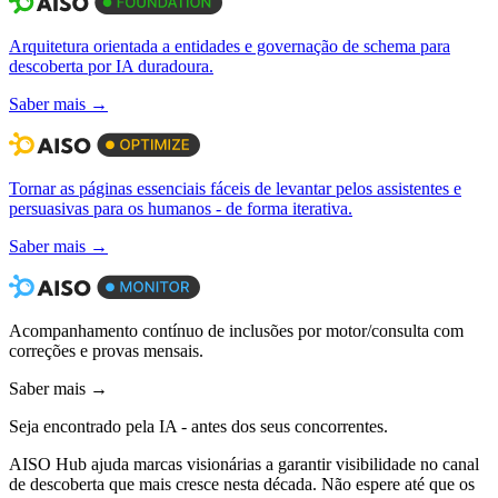
Arquitetura orientada a entidades e governação de schema para
descoberta por IA duradoura.
Saber mais →
Tornar as páginas essenciais fáceis de levantar pelos assistentes e
persuasivas para os humanos - de forma iterativa.
Saber mais →
Acompanhamento contínuo de inclusões por motor/consulta com
correções e provas mensais.
Saber mais →
Seja encontrado pela IA
- antes dos seus concorrentes.
AISO Hub ajuda marcas visionárias a garantir visibilidade no canal
de descoberta que mais cresce nesta década. Não espere até que os