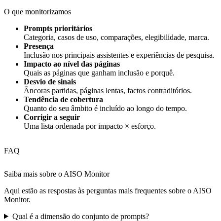
O que monitorizamos
Prompts prioritários
Categoria, casos de uso, comparações, elegibilidade, marca.
Presença
Inclusão nos principais assistentes e experiências de pesquisa.
Impacto ao nível das páginas
Quais as páginas que ganham inclusão e porquê.
Desvio de sinais
Âncoras partidas, páginas lentas, factos contraditórios.
Tendência de cobertura
Quanto do seu âmbito é incluído ao longo do tempo.
Corrigir a seguir
Uma lista ordenada por impacto × esforço.
FAQ
Saiba mais sobre o AISO Monitor
Aqui estão as respostas às perguntas mais frequentes sobre o AISO
Monitor.
Qual é a dimensão do conjunto de prompts?