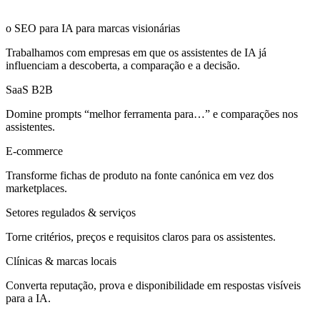
o SEO para IA para
marcas visionárias
Trabalhamos com empresas em que os assistentes de IA já
influenciam a descoberta, a comparação e a decisão.
SaaS B2B
Domine prompts “melhor ferramenta para…” e comparações nos
assistentes.
E‑commerce
Transforme fichas de produto na fonte canónica em vez dos
marketplaces.
Setores regulados & serviços
Torne critérios, preços e requisitos claros para os assistentes.
Clínicas & marcas locais
Converta reputação, prova e disponibilidade em respostas visíveis
para a IA.