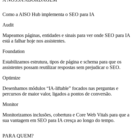
Como a AISO Hub implementa
o SEO para IA
Audit
Mapeamos páginas, entidades e sinais para ver onde SEO para IA
está a falhar hoje nos assistentes.
Foundation
Estabilizamos estrutura, tipos de página e schema para que os
assistentes possam reutilizar respostas sem prejudicar o SEO.
Optimize
Desenhamos módulos “IA‑liftable” focados nas perguntas e
percursos de maior valor, ligados a pontos de conversão.
Monitor
Monitorizamos inclusões, cobertura e Core Web Vitals para que a
sua vantagem em SEO para IA cresça ao longo do tempo.
PARA QUEM?