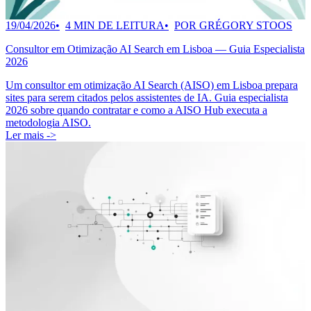
19/04/2026
4 MIN DE LEITURA
POR GRÉGORY STOOS
Consultor em Otimização AI Search em Lisboa — Guia Especialista
2026
Um consultor em otimização AI Search (AISO) em Lisboa prepara
sites para serem citados pelos assistentes de IA. Guia especialista
2026 sobre quando contratar e como a AISO Hub executa a
metodologia AISO.
Ler mais ->