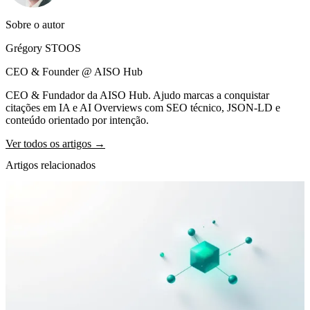
Sobre o autor
Grégory STOOS
CEO & Founder @ AISO Hub
CEO & Fundador da AISO Hub. Ajudo marcas a conquistar
citações em IA e AI Overviews com SEO técnico, JSON-LD e
conteúdo orientado por intenção.
Ver todos os artigos →
Artigos relacionados