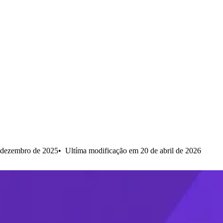
 dezembro de 2025
Ultíma modificação em 20 de abril de 2026