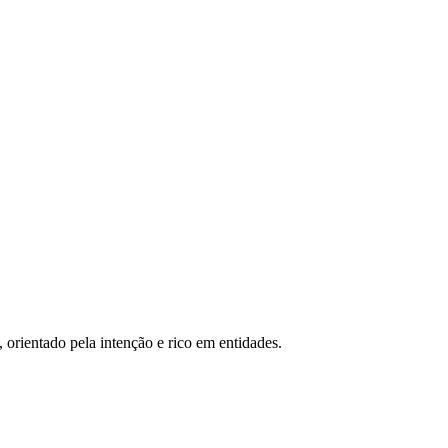
, orientado pela intenção e rico em entidades.