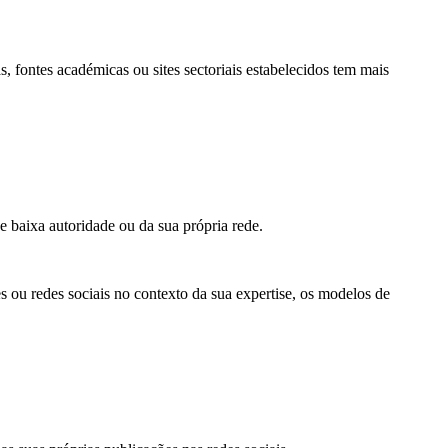
 fontes académicas ou sites sectoriais estabelecidos tem mais
e baixa autoridade ou da sua própria rede.
 ou redes sociais no contexto da sua expertise, os modelos de