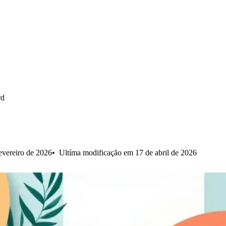
rd
evereiro de 2026
Ultíma modificação em 17 de abril de 2026