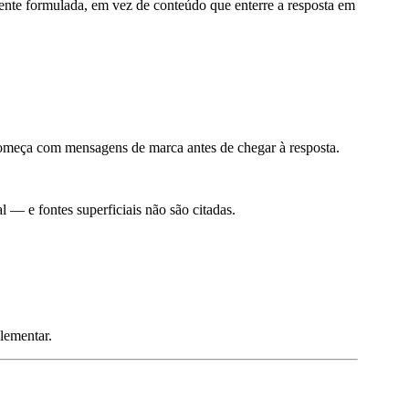
ente formulada, em vez de conteúdo que enterre a resposta em
meça com mensagens de marca antes de chegar à resposta.
 — e fontes superficiais não são citadas.
lementar.