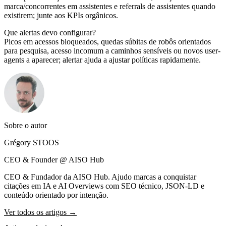
marca/concorrentes em assistentes e referrals de assistentes quando
existirem; junte aos KPIs orgânicos.
Que alertas devo configurar?
Picos em acessos bloqueados, quedas súbitas de robôs orientados
para pesquisa, acesso incomum a caminhos sensíveis ou novos user-
agents a aparecer; alertar ajuda a ajustar políticas rapidamente.
Sobre o autor
Grégory STOOS
CEO & Founder @ AISO Hub
CEO & Fundador da AISO Hub. Ajudo marcas a conquistar
citações em IA e AI Overviews com SEO técnico, JSON-LD e
conteúdo orientado por intenção.
Ver todos os artigos →