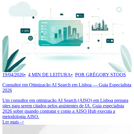
19/04/2026
4 MIN DE LEITURA
POR GRÉGORY STOOS
Consultor em Otimização AI Search em Lisboa — Guia Especialista
2026
Um consultor em otimização AI Search (AISO) em Lisboa prepara
sites para serem citados pelos assistentes de IA. Guia especialista
2026 sobre quando contratar e como a AISO Hub executa a
metodologia AISO.
Ler mais ->