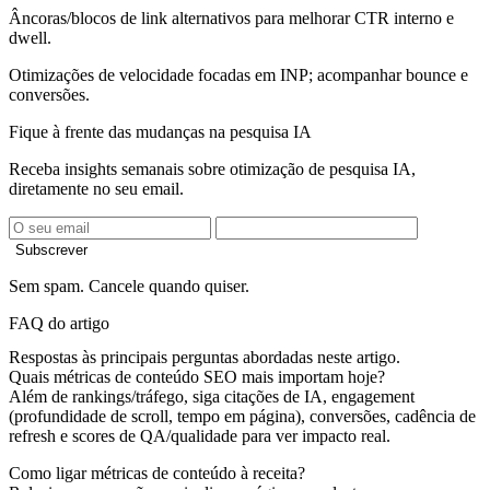
Âncoras/blocos de link alternativos para melhorar CTR interno e
dwell.
Otimizações de velocidade focadas em INP; acompanhar bounce e
conversões.
Fique à frente das mudanças na pesquisa IA
Receba insights semanais sobre otimização de pesquisa IA,
diretamente no seu email.
Subscrever
Sem spam. Cancele quando quiser.
FAQ do artigo
Respostas às principais perguntas abordadas neste artigo.
Quais métricas de conteúdo SEO mais importam hoje?
Além de rankings/tráfego, siga citações de IA, engagement
(profundidade de scroll, tempo em página), conversões, cadência de
refresh e scores de QA/qualidade para ver impacto real.
Como ligar métricas de conteúdo à receita?