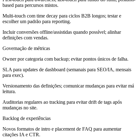
based para percursos mistos.
Multi-touch com time decay para ciclos B2B longos; testar e
escolher um padrão para reporting.
Incluir conversões offline/assistidas quando possível; alinhar
definições com vendas.
Governação de métricas
Owner por categoria com backup; evitar pontos únicos de falha.
SLA para updates de dashboard (semanais para SEO/IA, mensais
para exec).
Versionamento das definições; comunicar mudanças para evitar má
leitura.
Auditorias regulares ao tracking para evitar drift de tags após
mudanças no site.
Backlog de experiências
Novos formatos de intro e placement de FAQ para aumentar
citações IA e CTR.