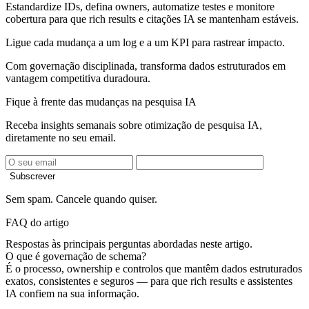
Estandardize IDs, defina owners, automatize testes e monitore
cobertura para que rich results e citações IA se mantenham estáveis.
Ligue cada mudança a um log e a um KPI para rastrear impacto.
Com governação disciplinada, transforma dados estruturados em
vantagem competitiva duradoura.
Fique à frente das mudanças na pesquisa IA
Receba insights semanais sobre otimização de pesquisa IA,
diretamente no seu email.
Subscrever
Sem spam. Cancele quando quiser.
FAQ do artigo
Respostas às principais perguntas abordadas neste artigo.
O que é governação de schema?
É o processo, ownership e controlos que mantêm dados estruturados
exatos, consistentes e seguros — para que rich results e assistentes
IA confiem na sua informação.