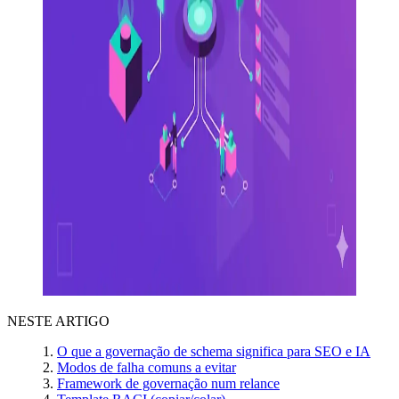
NESTE ARTIGO
O que a governação de schema significa para SEO e IA
Modos de falha comuns a evitar
Framework de governação num relance