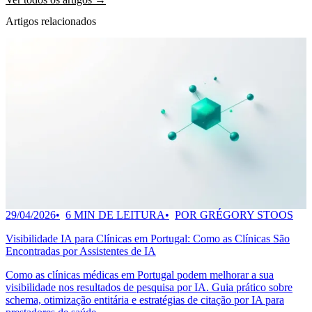
Artigos relacionados
29/04/2026
6 MIN DE LEITURA
POR GRÉGORY STOOS
Visibilidade IA para Clínicas em Portugal: Como as Clínicas São
Encontradas por Assistentes de IA
Como as clínicas médicas em Portugal podem melhorar a sua
visibilidade nos resultados de pesquisa por IA. Guia prático sobre
schema, otimização entitária e estratégias de citação por IA para