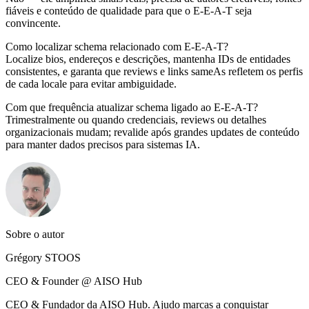
fiáveis e conteúdo de qualidade para que o E-E-A-T seja
convincente.
Como localizar schema relacionado com E-E-A-T?
Localize bios, endereços e descrições, mantenha IDs de entidades
consistentes, e garanta que reviews e links sameAs refletem os perfis
de cada locale para evitar ambiguidade.
Com que frequência atualizar schema ligado ao E-E-A-T?
Trimestralmente ou quando credenciais, reviews ou detalhes
organizacionais mudam; revalide após grandes updates de conteúdo
para manter dados precisos para sistemas IA.
Sobre o autor
Grégory STOOS
CEO & Founder @ AISO Hub
CEO & Fundador da AISO Hub. Ajudo marcas a conquistar