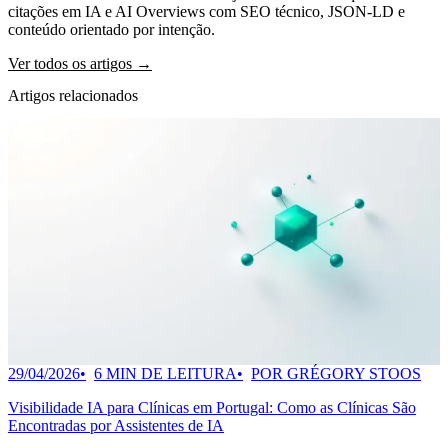
citações em IA e AI Overviews com SEO técnico, JSON-LD e
conteúdo orientado por intenção.
Ver todos os artigos →
Artigos relacionados
29/04/2026
6 MIN DE LEITURA
POR GRÉGORY STOOS
Visibilidade IA para Clínicas em Portugal: Como as Clínicas São
Encontradas por Assistentes de IA