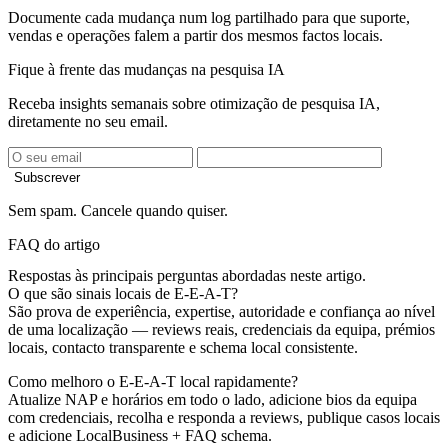
Documente cada mudança num log partilhado para que suporte,
vendas e operações falem a partir dos mesmos factos locais.
Fique à frente das mudanças na pesquisa IA
Receba insights semanais sobre otimização de pesquisa IA,
diretamente no seu email.
Subscrever
Sem spam. Cancele quando quiser.
FAQ do artigo
Respostas às principais perguntas abordadas neste artigo.
O que são sinais locais de E-E-A-T?
São prova de experiência, expertise, autoridade e confiança ao nível
de uma localização — reviews reais, credenciais da equipa, prémios
locais, contacto transparente e schema local consistente.
Como melhoro o E-E-A-T local rapidamente?
Atualize NAP e horários em todo o lado, adicione bios da equipa
com credenciais, recolha e responda a reviews, publique casos locais
e adicione LocalBusiness + FAQ schema.