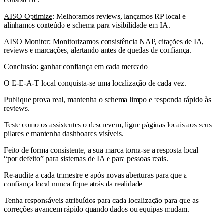
AISO Optimize
: Melhoramos reviews, lançamos RP local e
alinhamos conteúdo e schema para visibilidade em IA.
AISO Monitor
: Monitorizamos consistência NAP, citações de IA,
reviews e marcações, alertando antes de quedas de confiança.
Conclusão: ganhar confiança em cada mercado
O E-E-A-T local conquista-se uma localização de cada vez.
Publique prova real, mantenha o schema limpo e responda rápido às
reviews.
Teste como os assistentes o descrevem, ligue páginas locais aos seus
pilares e mantenha dashboards visíveis.
Feito de forma consistente, a sua marca torna-se a resposta local
“por defeito” para sistemas de IA e para pessoas reais.
Re-audite a cada trimestre e após novas aberturas para que a
confiança local nunca fique atrás da realidade.
Tenha responsáveis atribuídos para cada localização para que as
correções avancem rápido quando dados ou equipas mudam.