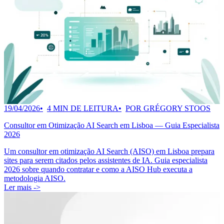
19/04/2026
4 MIN DE LEITURA
POR GRÉGORY STOOS
Consultor em Otimização AI Search em Lisboa — Guia Especialista
2026
Um consultor em otimização AI Search (AISO) em Lisboa prepara
sites para serem citados pelos assistentes de IA. Guia especialista
2026 sobre quando contratar e como a AISO Hub executa a
metodologia AISO.
Ler mais ->