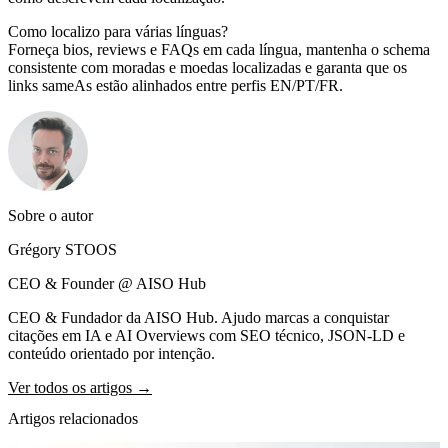
Como localizo para várias línguas?
Forneça bios, reviews e FAQs em cada língua, mantenha o schema
consistente com moradas e moedas localizadas e garanta que os
links sameAs estão alinhados entre perfis EN/PT/FR.
Sobre o autor
Grégory STOOS
CEO & Founder @ AISO Hub
CEO & Fundador da AISO Hub. Ajudo marcas a conquistar
citações em IA e AI Overviews com SEO técnico, JSON-LD e
conteúdo orientado por intenção.
Ver todos os artigos →
Artigos relacionados