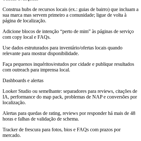
Construa hubs de recursos locais (ex.: guias de bairro) que incluam a
sua marca mas servem primeiro a comunidade; ligue de volta à
página de localização.
Adicione blocos de intenção “perto de mim” às páginas de serviço
com copy local e FAQs.
Use dados estruturados para inventário/ofertas locais quando
relevante para mostrar disponibilidade.
Faça pequenos inquéritos/estudos por cidade e publique resultados
com outreach para imprensa local.
Dashboards e alertas
Looker Studio ou semelhante: separadores para reviews, citações de
IA, performance do map pack, problemas de NAP e conversões por
localização.
Alertas para quedas de rating, reviews por responder há mais de 48
horas e falhas de validação de schema.
Tracker de frescura para fotos, bios e FAQs com prazos por
mercado.