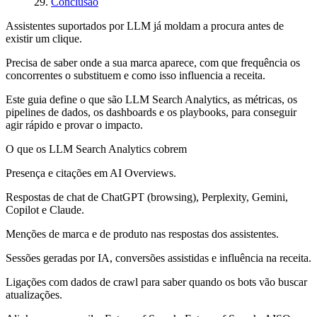
Conclusão
Assistentes suportados por LLM já moldam a procura antes de
existir um clique.
Precisa de saber onde a sua marca aparece, com que frequência os
concorrentes o substituem e como isso influencia a receita.
Este guia define o que são LLM Search Analytics, as métricas, os
pipelines de dados, os dashboards e os playbooks, para conseguir
agir rápido e provar o impacto.
O que os LLM Search Analytics cobrem
Presença e citações em AI Overviews.
Respostas de chat de ChatGPT (browsing), Perplexity, Gemini,
Copilot e Claude.
Menções de marca e de produto nas respostas dos assistentes.
Sessões geradas por IA, conversões assistidas e influência na receita.
Ligações com dados de crawl para saber quando os bots vão buscar
atualizações.