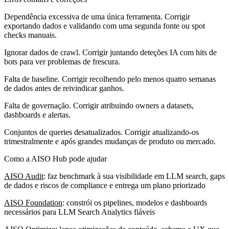
Dependência excessiva de uma única ferramenta. Corrigir
exportando dados e validando com uma segunda fonte ou spot
checks manuais.
Ignorar dados de crawl. Corrigir juntando deteções IA com hits de
bots para ver problemas de frescura.
Falta de baseline. Corrigir recolhendo pelo menos quatro semanas
de dados antes de reivindicar ganhos.
Falta de governação. Corrigir atribuindo owners a datasets,
dashboards e alertas.
Conjuntos de queries desatualizados. Corrigir atualizando-os
trimestralmente e após grandes mudanças de produto ou mercado.
Como a AISO Hub pode ajudar
AISO Audit
: faz benchmark à sua visibilidade em LLM search, gaps
de dados e riscos de compliance e entrega um plano priorizado
AISO Foundation
: constrói os pipelines, modelos e dashboards
necessários para LLM Search Analytics fiáveis