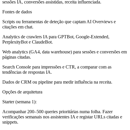
sessões IA, conversões assistidas, receita influenciada.
Fontes de dados
Scripts ou ferramentas de deteção que captam AI Overviews e
citações em chat.
Analytics de crawlers IA para GPTBot, Google-Extended,
PerplexityBot e ClaudeBot.
Web analytics (GA4, data warehouse) para sessões e conversões em
páginas citadas.
Search Console para impressões e CTR, a comparar com as
tendências de respostas IA.
Dados de CRM ou pipeline para medir influência na receita.
Opções de arquitetura
Starter (semana 1):
Acompanhar 200–500 queries prioritárias numa folha. Fazer
verificações semanais nos assistentes IA e registar URLs citadas e
snippets.