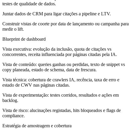
testes de qualidade de dados.
Juntar dados de CRM para ligar citações a pipeline e LTV.
Construir vistas de coorte por data de lançamento ou campanha para
medir o lift.
Blueprint de dashboard
Vista executiva:
evolução da inclusão, quota de citações vs
concorrentes, receita influenciada por páginas citadas pela IA.
Vista de conteúdo:
queries ganhas ou perdidas, texto de snippet vs
copy planeada, estado de schema, data de frescura.
Vista técnica:
cobertura de crawlers IA, recência, taxa de erro e
estado de CWV nas páginas citadas.
Vista de experimentação:
testes corridos, resultados e ações em
backlog.
Vista de risco:
alucinações registadas, hits bloqueados e flags de
compliance.
Estratégia de amostragem e cobertura