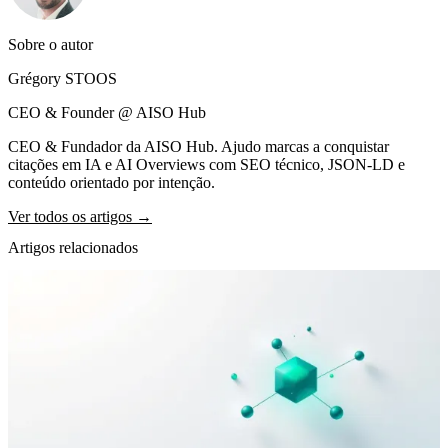
Sobre o autor
Grégory STOOS
CEO & Founder @ AISO Hub
CEO & Fundador da AISO Hub. Ajudo marcas a conquistar
citações em IA e AI Overviews com SEO técnico, JSON-LD e
conteúdo orientado por intenção.
Ver todos os artigos →
Artigos relacionados