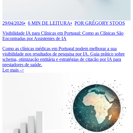
29/04/2026
6 MIN DE LEITURA
POR GRÉGORY STOOS
Visibilidade IA para Clínicas em Portugal: Como as Clínicas São
Encontradas por Assistentes de IA
Como as clínicas médicas em Portugal podem melhorar a sua
visibilidade nos resultados de pesquisa por IA. Guia prático sobre
schema, otimização entitária e estratégias de citação por IA para
prestadores de saúde.
Ler mais ->