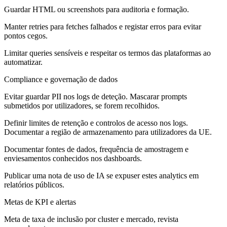
Guardar HTML ou screenshots para auditoria e formação.
Manter retries para fetches falhados e registar erros para evitar
pontos cegos.
Limitar queries sensíveis e respeitar os termos das plataformas ao
automatizar.
Compliance e governação de dados
Evitar guardar PII nos logs de deteção. Mascarar prompts
submetidos por utilizadores, se forem recolhidos.
Definir limites de retenção e controlos de acesso nos logs.
Documentar a região de armazenamento para utilizadores da UE.
Documentar fontes de dados, frequência de amostragem e
enviesamentos conhecidos nos dashboards.
Publicar uma nota de uso de IA se expuser estes analytics em
relatórios públicos.
Metas de KPI e alertas
Meta de taxa de inclusão por cluster e mercado, revista