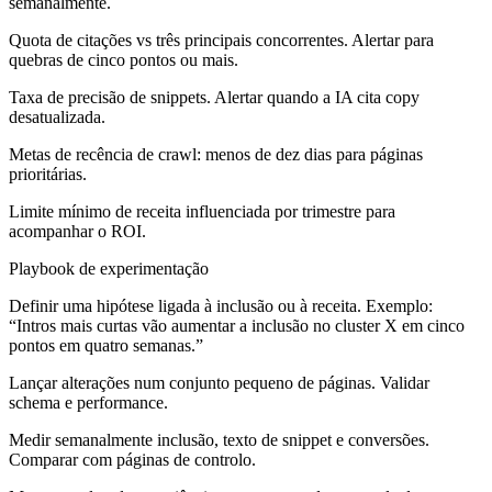
semanalmente.
Quota de citações vs três principais concorrentes. Alertar para
quebras de cinco pontos ou mais.
Taxa de precisão de snippets. Alertar quando a IA cita copy
desatualizada.
Metas de recência de crawl: menos de dez dias para páginas
prioritárias.
Limite mínimo de receita influenciada por trimestre para
acompanhar o ROI.
Playbook de experimentação
Definir uma hipótese ligada à inclusão ou à receita. Exemplo:
“Intros mais curtas vão aumentar a inclusão no cluster X em cinco
pontos em quatro semanas.”
Lançar alterações num conjunto pequeno de páginas. Validar
schema e performance.
Medir semanalmente inclusão, texto de snippet e conversões.
Comparar com páginas de controlo.