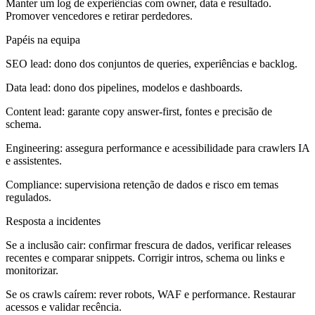
Manter um log de experiências com owner, data e resultado.
Promover vencedores e retirar perdedores.
Papéis na equipa
SEO lead: dono dos conjuntos de queries, experiências e backlog.
Data lead: dono dos pipelines, modelos e dashboards.
Content lead: garante copy answer-first, fontes e precisão de
schema.
Engineering: assegura performance e acessibilidade para crawlers IA
e assistentes.
Compliance: supervisiona retenção de dados e risco em temas
regulados.
Resposta a incidentes
Se a inclusão cair: confirmar frescura de dados, verificar releases
recentes e comparar snippets. Corrigir intros, schema ou links e
monitorizar.
Se os crawls caírem: rever robots, WAF e performance. Restaurar
acessos e validar recência.