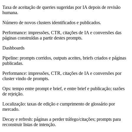
Taxa de aceitação de queries sugeridas por IA depois de revisão
humana.
Número de novos clusters identificados e publicados.
Performance: impressões, CTR, citações de IA e conversões das
páginas construídas a partir destes prompts.
Dashboards
Pipeline: prompts corridos, outputs aceites, briefs criados e páginas
publicadas.
Performance: impressões, CTR, citações de IA e conversões por
cluster vindo de prompts.
Ops: tempo entre prompt e brief, e entre brief e publicação; razões
de rejeição.
Localização: taxas de edição e cumprimento de glossário por
mercado.
Decay e refresh: páginas a perder tráfego/citações; prompts para
reconstruir listas de intenção.