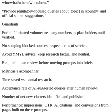
who/what/where/when/how.”
“Provide regulatory-focused queries about [topic] in [country] and
official source suggestions.”
Guardrails
Forbid fabricated volume; treat any numbers as placeholders until
verified.
No scraping blocked sources; respect terms of service.
Avoid YMYL advice; keep research factual and neutral.
Require human review before moving prompts into briefs.
Métricas a acompanhar
Time saved vs manual research.
Acceptance rate of AI-suggested queries after human review.
Number of net-new clusters identified and published.
Performance: impressions, CTR, AI citations, and conversions from
pages built on these prompts.