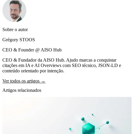
Sobre o autor
Grégory STOOS
CEO & Founder @ AISO Hub
CEO & Fundador da AISO Hub. Ajudo marcas a conquistar
citações em IA e AI Overviews com SEO técnico, JSON-LD e
conteúdo orientado por intenção.
Ver todos os artigos →
Artigos relacionados