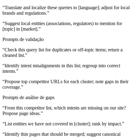
“Translate and localize these queries to [language]; adjust for local
brands and regulations.”
“Suggest local entities (associations, regulators) to mention for
[topic] in [market].”
Prompts de validação
“Check this query list for duplicates or off-topic items; return a
cleaned list.”
“Identify intent misalignments in this list; regroup into correct
intents.”
“Propose top competitor URLs for each cluster; note gaps in their
coverage.”
Prompts de análise de gaps
“From this competitor list, which intents are missing on our site?
Propose page ideas.”
“List entities we have not covered in [cluster]; rank by impact.”
“Identify thin pages that should be merged; suggest canonical