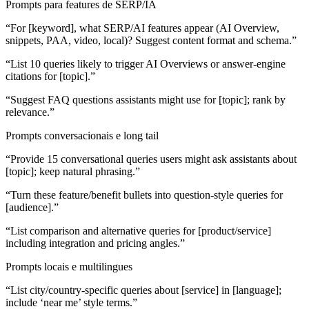
Prompts para features de SERP/IA
“For [keyword], what SERP/AI features appear (AI Overview,
snippets, PAA, video, local)? Suggest content format and schema.”
“List 10 queries likely to trigger AI Overviews or answer-engine
citations for [topic].”
“Suggest FAQ questions assistants might use for [topic]; rank by
relevance.”
Prompts conversacionais e long tail
“Provide 15 conversational queries users might ask assistants about
[topic]; keep natural phrasing.”
“Turn these feature/benefit bullets into question-style queries for
[audience].”
“List comparison and alternative queries for [product/service]
including integration and pricing angles.”
Prompts locais e multilingues
“List city/country-specific queries about [service] in [language];
include ‘near me’ style terms.”