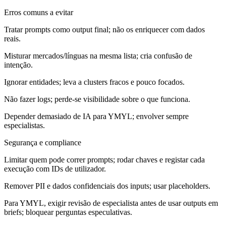
Erros comuns a evitar
Tratar prompts como output final; não os enriquecer com dados
reais.
Misturar mercados/línguas na mesma lista; cria confusão de
intenção.
Ignorar entidades; leva a clusters fracos e pouco focados.
Não fazer logs; perde-se visibilidade sobre o que funciona.
Depender demasiado de IA para YMYL; envolver sempre
especialistas.
Segurança e compliance
Limitar quem pode correr prompts; rodar chaves e registar cada
execução com IDs de utilizador.
Remover PII e dados confidenciais dos inputs; usar placeholders.
Para YMYL, exigir revisão de especialista antes de usar outputs em
briefs; bloquear perguntas especulativas.