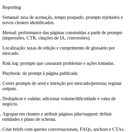
Reporting
Semanal: taxa de aceitação, tempo poupado, prompts rejeitados e
novos clusters identificados.
Mensal: performance das páginas construídas a partir de prompts
(impressões, CTR, citações de IA, conversões).
Localização: taxas de edição e cumprimento de glossário por
mercado.
Risk log: prompts que causaram problemas e ações tomadas.
Playbook: do prompt à página publicada
Correr prompts de seed e intenção por mercado/persona; registar
outputs.
Deduplicar e validar; adicionar volume/dificuldade e valor de
negócio.
Agrupar em clusters e atribuir páginas pilar/support; definir
entidades e plano de schema.
Criar briefs com queries conversacionais, FAQs, anchors e CTAs.