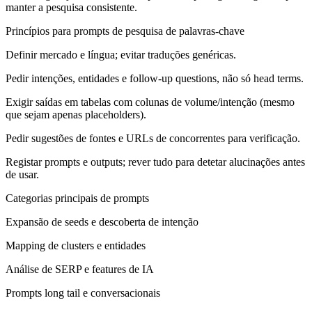
manter a pesquisa consistente.
Princípios para prompts de pesquisa de palavras‑chave
Definir mercado e língua; evitar traduções genéricas.
Pedir intenções, entidades e follow‑up questions, não só head terms.
Exigir saídas em tabelas com colunas de volume/intenção (mesmo
que sejam apenas placeholders).
Pedir sugestões de fontes e URLs de concorrentes para verificação.
Registar prompts e outputs; rever tudo para detetar alucinações antes
de usar.
Categorias principais de prompts
Expansão de seeds e descoberta de intenção
Mapping de clusters e entidades
Análise de SERP e features de IA
Prompts long tail e conversacionais