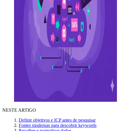
NESTE ARTIGO
Definir objetivos e ICP antes de pesquisar
Fontes modernas para descobrir keywords
Recolher e normalizar dados