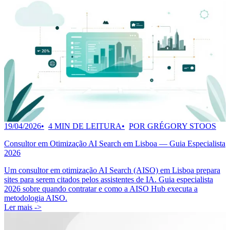
19/04/2026
4 MIN DE LEITURA
POR GRÉGORY STOOS
Consultor em Otimização AI Search em Lisboa — Guia Especialista
2026
Um consultor em otimização AI Search (AISO) em Lisboa prepara
sites para serem citados pelos assistentes de IA. Guia especialista
2026 sobre quando contratar e como a AISO Hub executa a
metodologia AISO.
Ler mais ->