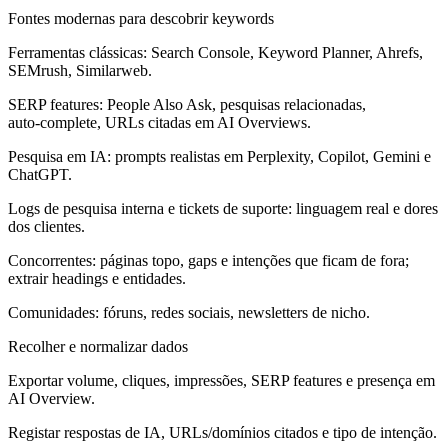
Fontes modernas para descobrir keywords
Ferramentas clássicas: Search Console, Keyword Planner, Ahrefs,
SEMrush, Similarweb.
SERP features: People Also Ask, pesquisas relacionadas,
auto‑complete, URLs citadas em AI Overviews.
Pesquisa em IA: prompts realistas em Perplexity, Copilot, Gemini e
ChatGPT.
Logs de pesquisa interna e tickets de suporte: linguagem real e dores
dos clientes.
Concorrentes: páginas topo, gaps e intenções que ficam de fora;
extrair headings e entidades.
Comunidades: fóruns, redes sociais, newsletters de nicho.
Recolher e normalizar dados
Exportar volume, cliques, impressões, SERP features e presença em
AI Overview.
Registar respostas de IA, URLs/domínios citados e tipo de intenção.