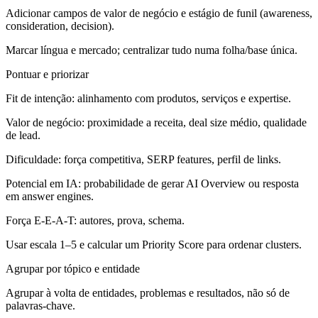
Adicionar campos de valor de negócio e estágio de funil (awareness,
consideration, decision).
Marcar língua e mercado; centralizar tudo numa folha/base única.
Pontuar e priorizar
Fit de intenção: alinhamento com produtos, serviços e expertise.
Valor de negócio: proximidade a receita, deal size médio, qualidade
de lead.
Dificuldade: força competitiva, SERP features, perfil de links.
Potencial em IA: probabilidade de gerar AI Overview ou resposta
em answer engines.
Força E‑E‑A‑T: autores, prova, schema.
Usar escala 1–5 e calcular um Priority Score para ordenar clusters.
Agrupar por tópico e entidade
Agrupar à volta de entidades, problemas e resultados, não só de
palavras‑chave.