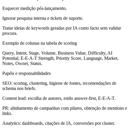
Esquecer medição pós‑lançamento.
Ignorar pesquisa interna e tickets de suporte.
Tratar ideias de keywords geradas por IA como facto sem validar
procura.
Exemplo de colunas na tabela de scoring
Query, Intent, Stage, Volume, Business Value, Difficulty, AI
Potential, E‑E‑A‑T Strength, Priority Score, Language, Market,
Notes, Owner, Status.
Papéis e responsabilidades
SEO: scoring, clustering, higiene de fontes, recomendações de
schema nos briefs.
Content lead: escolha de autores, estilo answer‑first, E‑E‑A‑T.
PR: alinhamento de campanhas com pilares, obtenção de mentions e
links.
Analytics: dashboards, citações de IA, conversões por cluster.