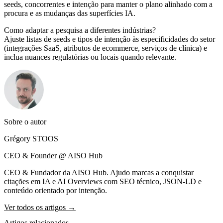
seeds, concorrentes e intenção para manter o plano alinhado com a
procura e as mudanças das superfícies IA.
Como adaptar a pesquisa a diferentes indústrias?
Ajuste listas de seeds e tipos de intenção às especificidades do setor
(integrações SaaS, atributos de ecommerce, serviços de clínica) e
inclua nuances regulatórias ou locais quando relevante.
Sobre o autor
Grégory STOOS
CEO & Founder @ AISO Hub
CEO & Fundador da AISO Hub. Ajudo marcas a conquistar
citações em IA e AI Overviews com SEO técnico, JSON-LD e
conteúdo orientado por intenção.
Ver todos os artigos →
Artigos relacionados