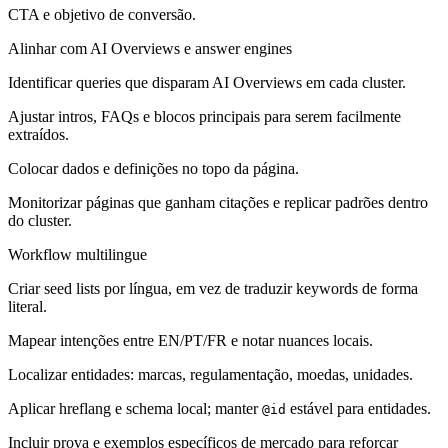
CTA e objetivo de conversão.
Alinhar com AI Overviews e answer engines
Identificar queries que disparam AI Overviews em cada cluster.
Ajustar intros, FAQs e blocos principais para serem facilmente
extraídos.
Colocar dados e definições no topo da página.
Monitorizar páginas que ganham citações e replicar padrões dentro
do cluster.
Workflow multilingue
Criar seed lists por língua, em vez de traduzir keywords de forma
literal.
Mapear intenções entre EN/PT/FR e notar nuances locais.
Localizar entidades: marcas, regulamentação, moedas, unidades.
Aplicar hreflang e schema local; manter
estável para entidades.
@id
Incluir prova e exemplos específicos de mercado para reforçar