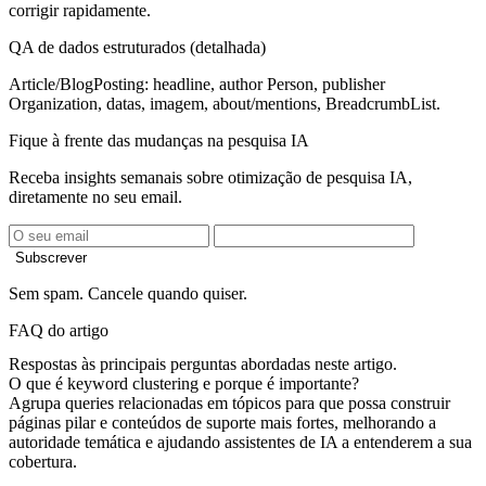
corrigir rapidamente.
QA de dados estruturados (detalhada)
Article/BlogPosting: headline, author Person, publisher
Organization, datas, imagem, about/mentions, BreadcrumbList.
Fique à frente das mudanças na pesquisa IA
Receba insights semanais sobre otimização de pesquisa IA,
diretamente no seu email.
Subscrever
Sem spam. Cancele quando quiser.
FAQ do artigo
Respostas às principais perguntas abordadas neste artigo.
O que é keyword clustering e porque é importante?
Agrupa queries relacionadas em tópicos para que possa construir
páginas pilar e conteúdos de suporte mais fortes, melhorando a
autoridade temática e ajudando assistentes de IA a entenderem a sua
cobertura.