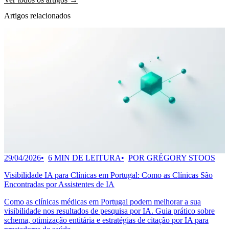
Artigos relacionados
29/04/2026
6 MIN DE LEITURA
POR GRÉGORY STOOS
Visibilidade IA para Clínicas em Portugal: Como as Clínicas São
Encontradas por Assistentes de IA
Como as clínicas médicas em Portugal podem melhorar a sua
visibilidade nos resultados de pesquisa por IA. Guia prático sobre
schema, otimização entitária e estratégias de citação por IA para