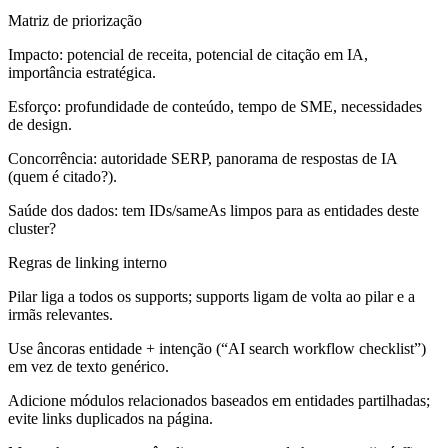
Matriz de priorização
Impacto: potencial de receita, potencial de citação em IA,
importância estratégica.
Esforço: profundidade de conteúdo, tempo de SME, necessidades
de design.
Concorrência: autoridade SERP, panorama de respostas de IA
(quem é citado?).
Saúde dos dados: tem IDs/sameAs limpos para as entidades deste
cluster?
Regras de linking interno
Pilar liga a todos os supports; supports ligam de volta ao pilar e a
irmãs relevantes.
Use âncoras entidade + intenção (“AI search workflow checklist”)
em vez de texto genérico.
Adicione módulos relacionados baseados em entidades partilhadas;
evite links duplicados na página.