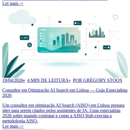
Ler mais ->
19/04/2026
4 MIN DE LEITURA
POR GRÉGORY STOOS
Consultor em Otimização AI Search em Lisboa — Guia Especialista
2026
Um consultor em otimização AI Search (AISO) em Lisboa prepara
sites para serem citados pelos assistentes de IA. Guia especialista
2026 sobre quando contratar e como a AISO Hub executa a
metodologia AISO.
Ler mais ->