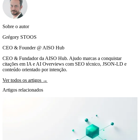
Sobre o autor
Grégory STOOS
CEO & Founder @ AISO Hub
CEO & Fundador da AISO Hub. Ajudo marcas a conquistar
citações em IA e AI Overviews com SEO técnico, JSON-LD e
conteúdo orientado por intenção.
Ver todos os artigos →
Artigos relacionados