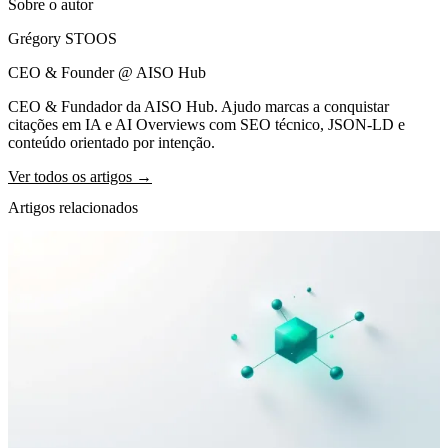
Sobre o autor
Grégory STOOS
CEO & Founder @ AISO Hub
CEO & Fundador da AISO Hub. Ajudo marcas a conquistar
citações em IA e AI Overviews com SEO técnico, JSON-LD e
conteúdo orientado por intenção.
Ver todos os artigos →
Artigos relacionados