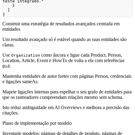
teste integrado."
}
]
}
Construir uma estratégia de resultados avançados centrada em
entidades
Um resultado avançado só é estável quando as suas entidades são
claras.
Use
como âncora e ligue cada Product, Person,
Organization
Location, Article, Event e HowTo de volta a ela com referências
.
@id
Mantenha entidades de autor fortes com páginas Person, credenciais
e ligações sameAs.
Mapeie ligações internas para espelhar o seu grafo de entidades para
que os rastreadores compreendam relações mesmo sem schema.
Isto reduz ambiguidade em AI Overviews e melhora a precisão das
citações.
Plano de implementação por modelo
Inventarie modelos: páginas de detalhes de produto, páginas de