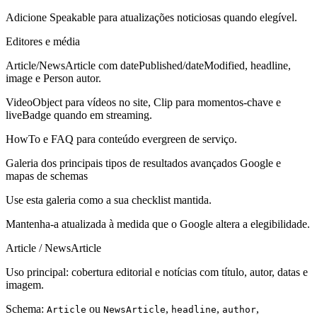
Adicione Speakable para atualizações noticiosas quando elegível.
Editores e média
Article/NewsArticle com datePublished/dateModified, headline,
image e Person autor.
VideoObject para vídeos no site, Clip para momentos-chave e
liveBadge quando em streaming.
HowTo e FAQ para conteúdo evergreen de serviço.
Galeria dos principais tipos de resultados avançados Google e
mapas de schemas
Use esta galeria como a sua checklist mantida.
Mantenha-a atualizada à medida que o Google altera a elegibilidade.
Article / NewsArticle
Uso principal: cobertura editorial e notícias com título, autor, datas e
imagem.
Schema:
ou
,
,
,
Article
NewsArticle
headline
author