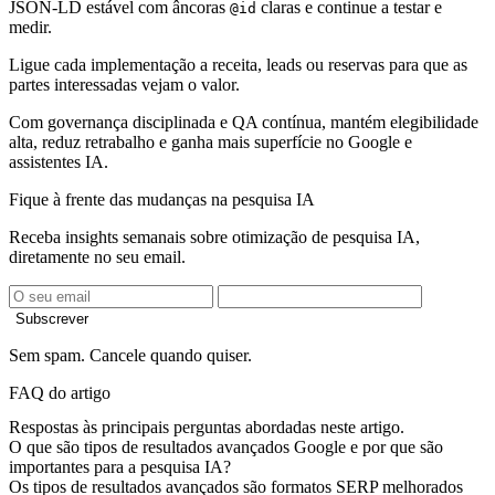
JSON-LD estável com âncoras
claras e continue a testar e
@id
medir.
Ligue cada implementação a receita, leads ou reservas para que as
partes interessadas vejam o valor.
Com governança disciplinada e QA contínua, mantém elegibilidade
alta, reduz retrabalho e ganha mais superfície no Google e
assistentes IA.
Fique à frente das mudanças na pesquisa IA
Receba insights semanais sobre otimização de pesquisa IA,
diretamente no seu email.
Subscrever
Sem spam. Cancele quando quiser.
FAQ do artigo
Respostas às principais perguntas abordadas neste artigo.
O que são tipos de resultados avançados Google e por que são
importantes para a pesquisa IA?
Os tipos de resultados avançados são formatos SERP melhorados