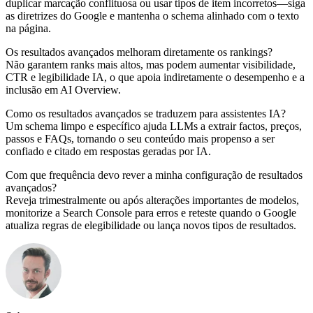
duplicar marcação conflituosa ou usar tipos de item incorretos—siga
as diretrizes do Google e mantenha o schema alinhado com o texto
na página.
Os resultados avançados melhoram diretamente os rankings?
Não garantem ranks mais altos, mas podem aumentar visibilidade,
CTR e legibilidade IA, o que apoia indiretamente o desempenho e a
inclusão em AI Overview.
Como os resultados avançados se traduzem para assistentes IA?
Um schema limpo e específico ajuda LLMs a extrair factos, preços,
passos e FAQs, tornando o seu conteúdo mais propenso a ser
confiado e citado em respostas geradas por IA.
Com que frequência devo rever a minha configuração de resultados
avançados?
Reveja trimestralmente ou após alterações importantes de modelos,
monitorize a Search Console para erros e reteste quando o Google
atualiza regras de elegibilidade ou lança novos tipos de resultados.