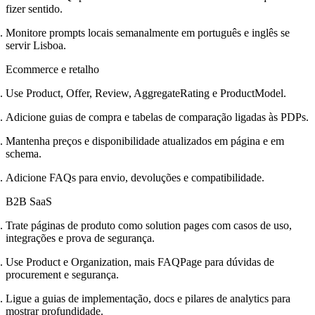
fizer sentido.
Monitore prompts locais semanalmente em português e inglês se
servir Lisboa.
Ecommerce e retalho
Use Product, Offer, Review, AggregateRating e ProductModel.
Adicione guias de compra e tabelas de comparação ligadas às PDPs.
Mantenha preços e disponibilidade atualizados em página e em
schema.
Adicione FAQs para envio, devoluções e compatibilidade.
B2B SaaS
Trate páginas de produto como solution pages com casos de uso,
integrações e prova de segurança.
Use Product e Organization, mais FAQPage para dúvidas de
procurement e segurança.
Ligue a guias de implementação, docs e pilares de analytics para
mostrar profundidade.