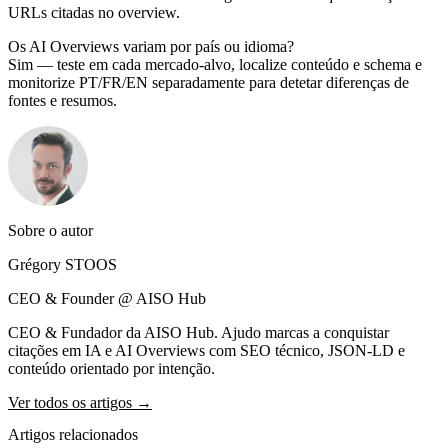
URLs citadas no overview.
Os AI Overviews variam por país ou idioma?
Sim — teste em cada mercado-alvo, localize conteúdo e schema e
monitorize PT/FR/EN separadamente para detetar diferenças de
fontes e resumos.
Sobre o autor
Grégory STOOS
CEO & Founder @ AISO Hub
CEO & Fundador da AISO Hub. Ajudo marcas a conquistar
citações em IA e AI Overviews com SEO técnico, JSON-LD e
conteúdo orientado por intenção.
Ver todos os artigos →
Artigos relacionados