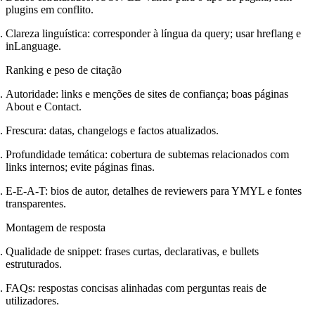
plugins em conflito.
Clareza linguística: corresponder à língua da query; usar hreflang e
inLanguage.
Ranking e peso de citação
Autoridade: links e menções de sites de confiança; boas páginas
About e Contact.
Frescura: datas, changelogs e factos atualizados.
Profundidade temática: cobertura de subtemas relacionados com
links internos; evite páginas finas.
E-E-A-T: bios de autor, detalhes de reviewers para YMYL e fontes
transparentes.
Montagem de resposta
Qualidade de snippet: frases curtas, declarativas, e bullets
estruturados.
FAQs: respostas concisas alinhadas com perguntas reais de
utilizadores.