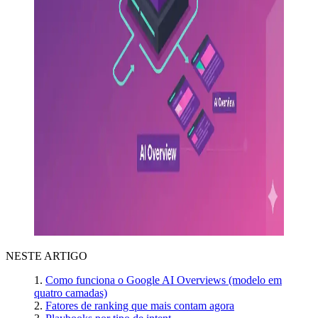
NESTE ARTIGO
Como funciona o Google AI Overviews (modelo em
quatro camadas)
Fatores de ranking que mais contam agora