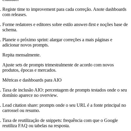
Registe time to improvement para cada correção. Anote dashboards
com releases.
Forme redatores e editores sobre estilo answer-first e noções base de
schema.
Planeie o próximo sprint: alargar correções a mais páginas e
adicionar novos prompts.
Repita mensalmente.
Ajuste sets de prompts trimestralmente de acordo com novos
produtos, épocas e mercados.
Métricas e dashboards para AIO
Taxa de inclusão AIO: percentagem de prompts testados onde o seu
domínio aparece no overview.
Lead citation share: prompts onde o seu URL é a fonte principal no
carrossel ou resumo.
Taxa de reutilização de snippets: frequência com que o Google
reutiliza FAQ ou tabelas na resposta.