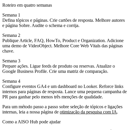
Roteiro em quatro semanas
Semana 1
Defina tópicos e páginas. Crie cartões de resposta. Melhore autores
e página Sobre. Audite o schema e corrija.
Semana 2
Publique Article, FAQ, HowTo, Product e Organization. Adicione
uma demo de VideoObject. Melhore Core Web Vitals das páginas
chave.
Semana 3
Prepare ações. Ligue feeds de produto ou reservas. Atualize o
Google Business Profile. Crie uma matriz de comparação.
Semana 4
Configure eventos GA4 e um dashboard no Looker. Reforce links
internos para páginas de resposta. Lance uma pequena campanha de
PR para ganhar pelo menos três menções de qualidade.
Para um método passo a passo sobre seleção de tópicos e ligações
internas, leia a nossa página de
otimização da pesquisa com IA
.
Como a AISO Hub pode ajudar