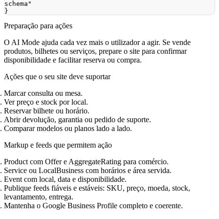
schema"
}
Preparação para ações
O AI Mode ajuda cada vez mais o utilizador a agir. Se vende
produtos, bilhetes ou serviços, prepare o site para confirmar
disponibilidade e facilitar reserva ou compra.
Ações que o seu site deve suportar
Marcar consulta ou mesa.
Ver preço e stock por local.
Reservar bilhete ou horário.
Abrir devolução, garantia ou pedido de suporte.
Comparar modelos ou planos lado a lado.
Markup e feeds que permitem ação
Product com Offer e AggregateRating para comércio.
Service ou LocalBusiness com horários e área servida.
Event com local, data e disponibilidade.
Publique feeds fiáveis e estáveis: SKU, preço, moeda, stock,
levantamento, entrega.
Mantenha o Google Business Profile completo e coerente.