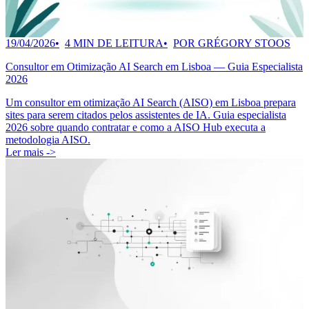
19/04/2026
4 MIN DE LEITURA
POR GRÉGORY STOOS
Consultor em Otimização AI Search em Lisboa — Guia Especialista
2026
Um consultor em otimização AI Search (AISO) em Lisboa prepara
sites para serem citados pelos assistentes de IA. Guia especialista
2026 sobre quando contratar e como a AISO Hub executa a
metodologia AISO.
Ler mais ->