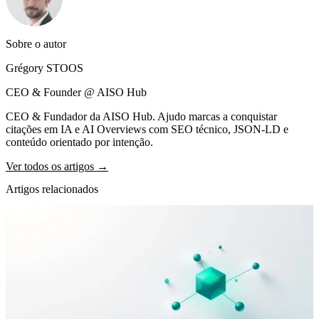
Sobre o autor
Grégory STOOS
CEO & Founder @ AISO Hub
CEO & Fundador da AISO Hub. Ajudo marcas a conquistar
citações em IA e AI Overviews com SEO técnico, JSON-LD e
conteúdo orientado por intenção.
Ver todos os artigos →
Artigos relacionados