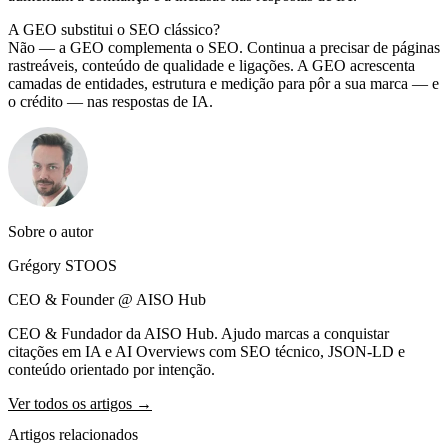
A GEO substitui o SEO clássico?
Não — a GEO complementa o SEO. Continua a precisar de páginas
rastreáveis, conteúdo de qualidade e ligações. A GEO acrescenta
camadas de entidades, estrutura e medição para pôr a sua marca — e
o crédito — nas respostas de IA.
Sobre o autor
Grégory STOOS
CEO & Founder @ AISO Hub
CEO & Fundador da AISO Hub. Ajudo marcas a conquistar
citações em IA e AI Overviews com SEO técnico, JSON-LD e
conteúdo orientado por intenção.
Ver todos os artigos →
Artigos relacionados