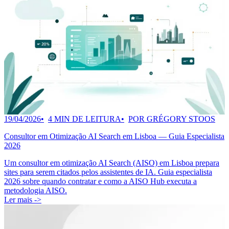
19/04/2026
4 MIN DE LEITURA
POR GRÉGORY STOOS
Consultor em Otimização AI Search em Lisboa — Guia Especialista
2026
Um consultor em otimização AI Search (AISO) em Lisboa prepara
sites para serem citados pelos assistentes de IA. Guia especialista
2026 sobre quando contratar e como a AISO Hub executa a
metodologia AISO.
Ler mais ->