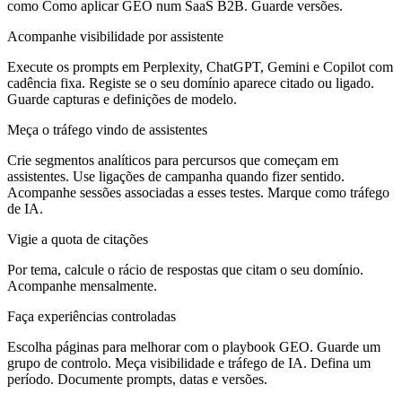
como Como aplicar GEO num SaaS B2B. Guarde versões.
Acompanhe visibilidade por assistente
Execute os prompts em Perplexity, ChatGPT, Gemini e Copilot com
cadência fixa. Registe se o seu domínio aparece citado ou ligado.
Guarde capturas e definições de modelo.
Meça o tráfego vindo de assistentes
Crie segmentos analíticos para percursos que começam em
assistentes. Use ligações de campanha quando fizer sentido.
Acompanhe sessões associadas a esses testes. Marque como tráfego
de IA.
Vigie a quota de citações
Por tema, calcule o rácio de respostas que citam o seu domínio.
Acompanhe mensalmente.
Faça experiências controladas
Escolha páginas para melhorar com o playbook GEO. Guarde um
grupo de controlo. Meça visibilidade e tráfego de IA. Defina um
período. Documente prompts, datas e versões.