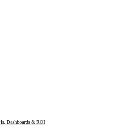
PIs, Dashboards & ROI