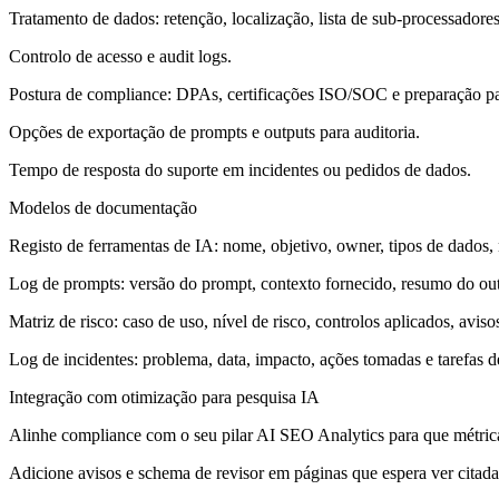
Tratamento de dados: retenção, localização, lista de sub-processadores
Controlo de acesso e audit logs.
Postura de compliance: DPAs, certificações ISO/SOC e preparação p
Opções de exportação de prompts e outputs para auditoria.
Tempo de resposta do suporte em incidentes ou pedidos de dados.
Modelos de documentação
Registo de ferramentas de IA:
nome, objetivo, owner, tipos de dados, 
Log de prompts:
versão do prompt, contexto fornecido, resumo do outp
Matriz de risco:
caso de uso, nível de risco, controlos aplicados, avis
Log de incidentes:
problema, data, impacto, ações tomadas e tarefas d
Integração com otimização para pesquisa IA
Alinhe compliance com o seu pilar AI SEO Analytics para que métri
Adicione avisos e schema de revisor em páginas que espera ver citadas