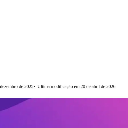
 dezembro de 2025
Ultíma modificação em 20 de abril de 2026