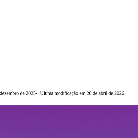
 dezembro de 2025
Ultíma modificação em 20 de abril de 2026