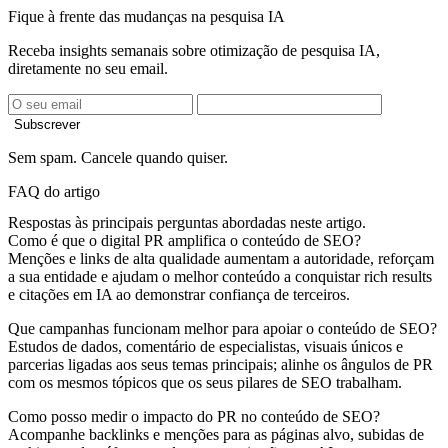
Fique à frente das mudanças na pesquisa IA
Receba insights semanais sobre otimização de pesquisa IA,
diretamente no seu email.
Subscrever
Sem spam. Cancele quando quiser.
FAQ do artigo
Respostas às principais perguntas abordadas neste artigo.
Como é que o digital PR amplifica o conteúdo de SEO?
Menções e links de alta qualidade aumentam a autoridade, reforçam
a sua entidade e ajudam o melhor conteúdo a conquistar rich results
e citações em IA ao demonstrar confiança de terceiros.
Que campanhas funcionam melhor para apoiar o conteúdo de SEO?
Estudos de dados, comentário de especialistas, visuais únicos e
parcerias ligadas aos seus temas principais; alinhe os ângulos de PR
com os mesmos tópicos que os seus pilares de SEO trabalham.
Como posso medir o impacto do PR no conteúdo de SEO?
Acompanhe backlinks e menções para as páginas alvo, subidas de