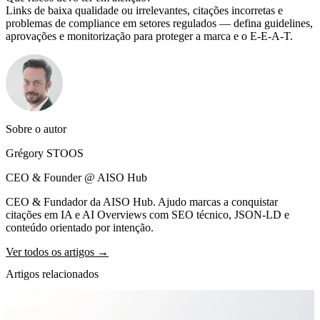
Links de baixa qualidade ou irrelevantes, citações incorretas e
problemas de compliance em setores regulados — defina guidelines,
aprovações e monitorização para proteger a marca e o E-E-A-T.
Sobre o autor
Grégory STOOS
CEO & Founder @ AISO Hub
CEO & Fundador da AISO Hub. Ajudo marcas a conquistar
citações em IA e AI Overviews com SEO técnico, JSON-LD e
conteúdo orientado por intenção.
Ver todos os artigos →
Artigos relacionados