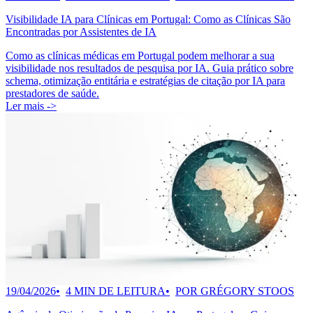
Visibilidade IA para Clínicas em Portugal: Como as Clínicas São
Encontradas por Assistentes de IA
Como as clínicas médicas em Portugal podem melhorar a sua
visibilidade nos resultados de pesquisa por IA. Guia prático sobre
schema, otimização entitária e estratégias de citação por IA para
prestadores de saúde.
Ler mais ->
19/04/2026
4 MIN DE LEITURA
POR GRÉGORY STOOS