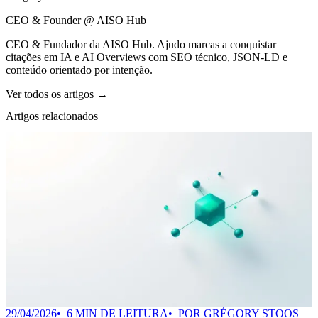
CEO & Founder @ AISO Hub
CEO & Fundador da AISO Hub. Ajudo marcas a conquistar
citações em IA e AI Overviews com SEO técnico, JSON-LD e
conteúdo orientado por intenção.
Ver todos os artigos →
Artigos relacionados
29/04/2026
6 MIN DE LEITURA
POR GRÉGORY STOOS