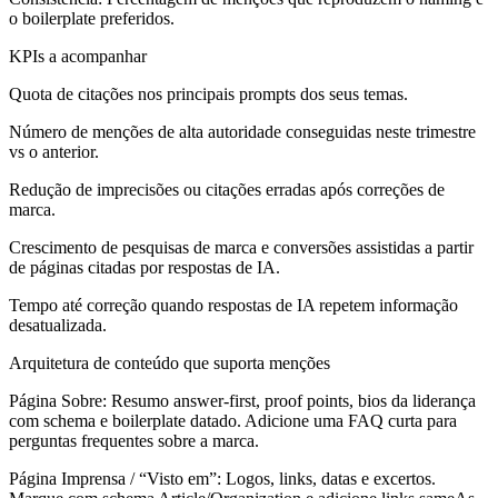
o boilerplate preferidos.
KPIs a acompanhar
Quota de citações nos principais prompts dos seus temas.
Número de menções de alta autoridade conseguidas neste trimestre
vs o anterior.
Redução de imprecisões ou citações erradas após correções de
marca.
Crescimento de pesquisas de marca e conversões assistidas a partir
de páginas citadas por respostas de IA.
Tempo até correção quando respostas de IA repetem informação
desatualizada.
Arquitetura de conteúdo que suporta menções
Página Sobre:
Resumo answer-first, proof points, bios da liderança
com schema e boilerplate datado. Adicione uma FAQ curta para
perguntas frequentes sobre a marca.
Página Imprensa / “Visto em”:
Logos, links, datas e excertos.