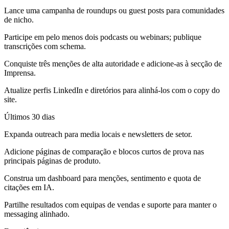
Lance uma campanha de roundups ou guest posts para comunidades
de nicho.
Participe em pelo menos dois podcasts ou webinars; publique
transcrições com schema.
Conquiste três menções de alta autoridade e adicione-as à secção de
Imprensa.
Atualize perfis LinkedIn e diretórios para alinhá-los com o copy do
site.
Últimos 30 dias
Expanda outreach para media locais e newsletters de setor.
Adicione páginas de comparação e blocos curtos de prova nas
principais páginas de produto.
Construa um dashboard para menções, sentimento e quota de
citações em IA.
Partilhe resultados com equipas de vendas e suporte para manter o
messaging alinhado.