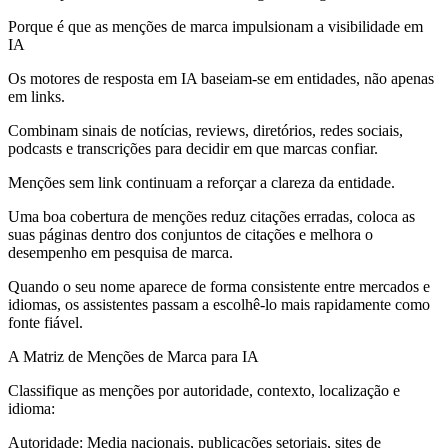
Porque é que as menções de marca impulsionam a visibilidade em
IA
Os motores de resposta em IA baseiam-se em entidades, não apenas
em links.
Combinam sinais de notícias, reviews, diretórios, redes sociais,
podcasts e transcrições para decidir em que marcas confiar.
Menções sem link continuam a reforçar a clareza da entidade.
Uma boa cobertura de menções reduz citações erradas, coloca as
suas páginas dentro dos conjuntos de citações e melhora o
desempenho em pesquisa de marca.
Quando o seu nome aparece de forma consistente entre mercados e
idiomas, os assistentes passam a escolhê-lo mais rapidamente como
fonte fiável.
A Matriz de Menções de Marca para IA
Classifique as menções por autoridade, contexto, localização e
idioma:
Autoridade:
Media nacionais, publicações setoriais, sites de