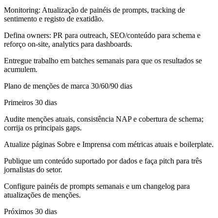
Monitoring:
Atualização de painéis de prompts, tracking de
sentimento e registo de exatidão.
Defina owners: PR para outreach, SEO/conteúdo para schema e
reforço on-site, analytics para dashboards.
Entregue trabalho em batches semanais para que os resultados se
acumulem.
Plano de menções de marca 30/60/90 dias
Primeiros 30 dias
Audite menções atuais, consistência NAP e cobertura de schema;
corrija os principais gaps.
Atualize páginas Sobre e Imprensa com métricas atuais e boilerplate.
Publique um conteúdo suportado por dados e faça pitch para três
jornalistas do setor.
Configure painéis de prompts semanais e um changelog para
atualizações de menções.
Próximos 30 dias