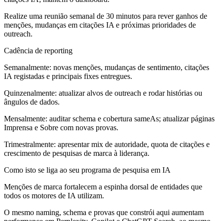
Realize uma reunião semanal de 30 minutos para rever ganhos de
menções, mudanças em citações IA e próximas prioridades de
outreach.
Cadência de reporting
Semanalmente: novas menções, mudanças de sentimento, citações
IA registadas e principais fixes entregues.
Quinzenalmente: atualizar alvos de outreach e rodar histórias ou
ângulos de dados.
Mensalmente: auditar schema e cobertura sameAs; atualizar páginas
Imprensa e Sobre com novas provas.
Trimestralmente: apresentar mix de autoridade, quota de citações e
crescimento de pesquisas de marca à liderança.
Como isto se liga ao seu programa de pesquisa em IA
Menções de marca fortalecem a espinha dorsal de entidades que
todos os motores de IA utilizam.
O mesmo naming, schema e provas que constrói aqui aumentam