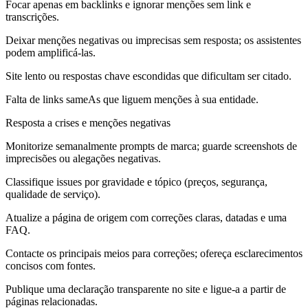
Focar apenas em backlinks e ignorar menções sem link e
transcrições.
Deixar menções negativas ou imprecisas sem resposta; os assistentes
podem amplificá-las.
Site lento ou respostas chave escondidas que dificultam ser citado.
Falta de links sameAs que liguem menções à sua entidade.
Resposta a crises e menções negativas
Monitorize semanalmente prompts de marca; guarde screenshots de
imprecisões ou alegações negativas.
Classifique issues por gravidade e tópico (preços, segurança,
qualidade de serviço).
Atualize a página de origem com correções claras, datadas e uma
FAQ.
Contacte os principais meios para correções; ofereça esclarecimentos
concisos com fontes.
Publique uma declaração transparente no site e ligue-a a partir de
páginas relacionadas.