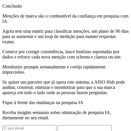
Conclusão
Menções de marca são o combustível da confiança em pesquisa com
IA.
Agora tem uma matriz para classificar menções, um plano de 90 dias
para as aumentar e um loop de medição para manter respostas
exatas.
Comece por corrigir consistência, lance histórias suportadas por
dados e reforce cada nova menção com schema e clareza on-site.
Monitorize prompts semanalmente e corrija rapidamente
imprecisões.
Se quiser um parceiro que já opera este sistema, a AISO Hub pode
auditar, construir, otimizar e monitorizar para que a sua marca
apareça em todo o lado onde as pessoas fazem perguntas.
Fique à frente das mudanças na pesquisa IA
Receba insights semanais sobre otimização de pesquisa IA,
diretamente no seu email.