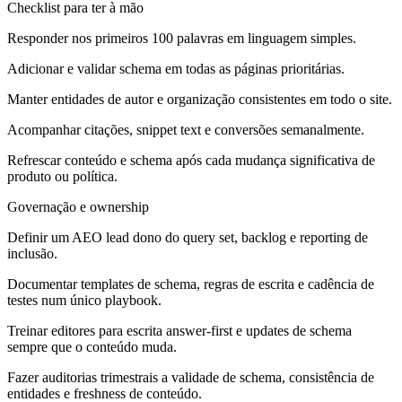
Checklist para ter à mão
Responder nos primeiros 100 palavras em linguagem simples.
Adicionar e validar schema em todas as páginas prioritárias.
Manter entidades de autor e organização consistentes em todo o site.
Acompanhar citações, snippet text e conversões semanalmente.
Refrescar conteúdo e schema após cada mudança significativa de
produto ou política.
Governação e ownership
Definir um AEO lead dono do query set, backlog e reporting de
inclusão.
Documentar templates de schema, regras de escrita e cadência de
testes num único playbook.
Treinar editores para escrita answer-first e updates de schema
sempre que o conteúdo muda.
Fazer auditorias trimestrais a validade de schema, consistência de
entidades e freshness de conteúdo.