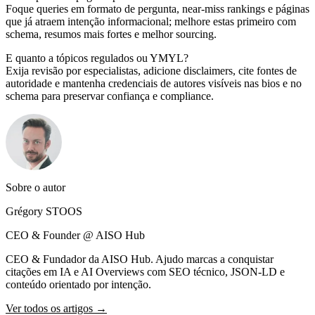
Foque queries em formato de pergunta, near-miss rankings e páginas
que já atraem intenção informacional; melhore estas primeiro com
schema, resumos mais fortes e melhor sourcing.
E quanto a tópicos regulados ou YMYL?
Exija revisão por especialistas, adicione disclaimers, cite fontes de
autoridade e mantenha credenciais de autores visíveis nas bios e no
schema para preservar confiança e compliance.
Sobre o autor
Grégory STOOS
CEO & Founder @ AISO Hub
CEO & Fundador da AISO Hub. Ajudo marcas a conquistar
citações em IA e AI Overviews com SEO técnico, JSON-LD e
conteúdo orientado por intenção.
Ver todos os artigos →