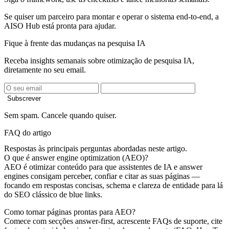
Se quiser um parceiro para montar e operar o sistema end-to-end, a
AISO Hub está pronta para ajudar.
Fique à frente das mudanças na pesquisa IA
Receba insights semanais sobre otimização de pesquisa IA,
diretamente no seu email.
Subscrever
Sem spam. Cancele quando quiser.
FAQ do artigo
Respostas às principais perguntas abordadas neste artigo.
O que é answer engine optimization (AEO)?
AEO é otimizar conteúdo para que assistentes de IA e answer
engines consigam perceber, confiar e citar as suas páginas —
focando em respostas concisas, schema e clareza de entidade para lá
do SEO clássico de blue links.
Como tornar páginas prontas para AEO?
Comece com secções answer-first, acrescente FAQs de suporte, cite