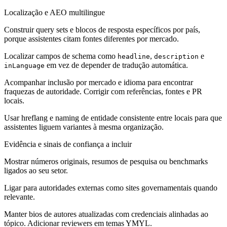
Localização e AEO multilingue
Construir query sets e blocos de resposta específicos por país,
porque assistentes citam fontes diferentes por mercado.
Localizar campos de schema como
,
e
headline
description
em vez de depender de tradução automática.
inLanguage
Acompanhar inclusão por mercado e idioma para encontrar
fraquezas de autoridade. Corrigir com referências, fontes e PR
locais.
Usar hreflang e naming de entidade consistente entre locais para que
assistentes liguem variantes à mesma organização.
Evidência e sinais de confiança a incluir
Mostrar números originais, resumos de pesquisa ou benchmarks
ligados ao seu setor.
Ligar para autoridades externas como sites governamentais quando
relevante.
Manter bios de autores atualizadas com credenciais alinhadas ao
tópico. Adicionar reviewers em temas YMYL.