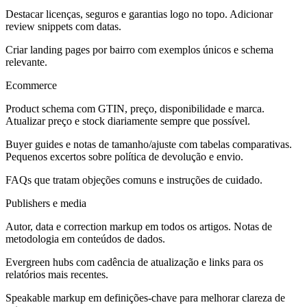
Destacar licenças, seguros e garantias logo no topo. Adicionar
review snippets com datas.
Criar landing pages por bairro com exemplos únicos e schema
relevante.
Ecommerce
Product schema com GTIN, preço, disponibilidade e marca.
Atualizar preço e stock diariamente sempre que possível.
Buyer guides e notas de tamanho/ajuste com tabelas comparativas.
Pequenos excertos sobre política de devolução e envio.
FAQs que tratam objeções comuns e instruções de cuidado.
Publishers e media
Autor, data e correction markup em todos os artigos. Notas de
metodologia em conteúdos de dados.
Evergreen hubs com cadência de atualização e links para os
relatórios mais recentes.
Speakable markup em definições-chave para melhorar clareza de