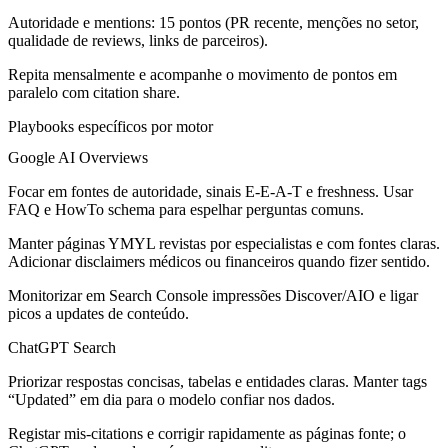
Autoridade e mentions: 15 pontos (PR recente, menções no setor,
qualidade de reviews, links de parceiros).
Repita mensalmente e acompanhe o movimento de pontos em
paralelo com citation share.
Playbooks específicos por motor
Google AI Overviews
Focar em fontes de autoridade, sinais E-E-A-T e freshness. Usar
FAQ e HowTo schema para espelhar perguntas comuns.
Manter páginas YMYL revistas por especialistas e com fontes claras.
Adicionar disclaimers médicos ou financeiros quando fizer sentido.
Monitorizar em Search Console impressões Discover/AIO e ligar
picos a updates de conteúdo.
ChatGPT Search
Priorizar respostas concisas, tabelas e entidades claras. Manter tags
“Updated” em dia para o modelo confiar nos dados.
Registar mis-citations e corrigir rapidamente as páginas fonte; o