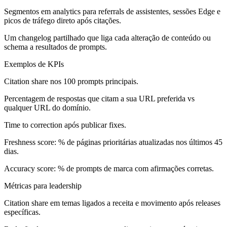
Segmentos em analytics para referrals de assistentes, sessões Edge e
picos de tráfego direto após citações.
Um changelog partilhado que liga cada alteração de conteúdo ou
schema a resultados de prompts.
Exemplos de KPIs
Citation share nos 100 prompts principais.
Percentagem de respostas que citam a sua URL preferida vs
qualquer URL do domínio.
Time to correction após publicar fixes.
Freshness score: % de páginas prioritárias atualizadas nos últimos 45
dias.
Accuracy score: % de prompts de marca com afirmações corretas.
Métricas para leadership
Citation share em temas ligados a receita e movimento após releases
específicas.