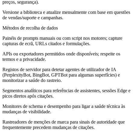
preços, segurança).
Versione a biblioteca e atualize mensalmente com base em questões
de vendas/suporte e campanhas.
Métodos de recolha de dados
Painéis de prompts manuais ou com script nos motores; capture
capturas de ecrã, URLs citados e formulações.
APIs ou exportadores permitidos onde disponíveis; respeite os
termos e a privacidade.
Registos de servidor para detetar agentes de utilizador de IA
(PerplexityBot, BingBot, GPTBot para algumas superfícies) e
monitorizar a saúde do rastreio.
Segmentos analíticos para referências de assistentes, sessões Edge e
picos diretos após citações.
Monitores de schema e desempenho para ligar a saúde técnica às
mudanças de visibilidade.
Rastreadores de menções de marca para sinais de autoridade que
frequentemente precedem mudanças de citações.