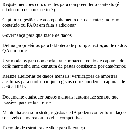
Registe menções concorrentes para compreender o contexto (é
citado com os pares certos?).
Capture sugestões de acompanhamento de assistentes; indicam
conteúdo ou FAQs em falta a adicionar.
Governança para qualidade de dados
Defina proprietários para biblioteca de prompts, extração de dados,
QA e reporte.
Use modelos para nomenclatura e armazenamento de capturas de
ecrã; mantenha uma estrutura de pastas consistente por data/motor.
Realize auditorias de dados mensais: verificações de amostras
aleatórias para confirmar que registos correspondem a capturas de
ecrã e URLs.
Documente quaisquer passos manuais; automatize sempre que
possível para reduzir erros.
Mantenha acesso restrito; registos de IA podem conter formulações
sensíveis da marca ou insights competitivos.
Exemplo de estrutura de slide para liderança