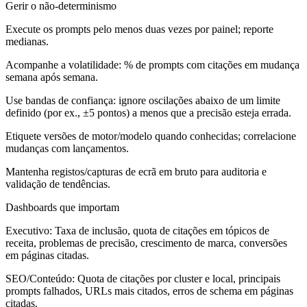
Gerir o não-determinismo
Execute os prompts pelo menos duas vezes por painel; reporte
medianas.
Acompanhe a volatilidade: % de prompts com citações em mudança
semana após semana.
Use bandas de confiança: ignore oscilações abaixo de um limite
definido (por ex., ±5 pontos) a menos que a precisão esteja errada.
Etiquete versões de motor/modelo quando conhecidas; correlacione
mudanças com lançamentos.
Mantenha registos/capturas de ecrã em bruto para auditoria e
validação de tendências.
Dashboards que importam
Executivo:
Taxa de inclusão, quota de citações em tópicos de
receita, problemas de precisão, crescimento de marca, conversões
em páginas citadas.
SEO/Conteúdo:
Quota de citações por cluster e local, principais
prompts falhados, URLs mais citados, erros de schema em páginas
citadas.