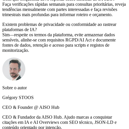
Faça verificações rápidas semanais para consultas prioritárias, reveja
tendências mensalmente com partes interessadas e faça revisões
trimestrais mais profundas para informar roteiro e orçamento.
Existem problemas de privacidade ou conformidade ao rastrear
plataformas de IA?
Sim—respeite os termos da plataforma, evite armazenar dados
sensíveis, alinhe-se com requisitos RGPD/AI Act e documente
fontes de dados, retenção e acesso para scripts e registos de
monitorização.
Sobre o autor
Grégory STOOS
CEO & Founder @ AISO Hub
CEO & Fundador da AISO Hub. Ajudo marcas a conquistar
citações em IA e AI Overviews com SEO técnico, JSON-LD e
conteúdo orientado por intenção.