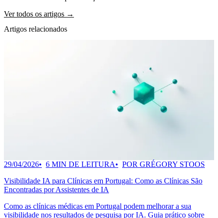
Ver todos os artigos →
Artigos relacionados
29/04/2026
6 MIN DE LEITURA
POR GRÉGORY STOOS
Visibilidade IA para Clínicas em Portugal: Como as Clínicas São
Encontradas por Assistentes de IA
Como as clínicas médicas em Portugal podem melhorar a sua
visibilidade nos resultados de pesquisa por IA. Guia prático sobre