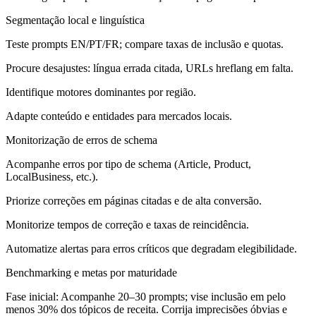
Segmentação local e linguística
Teste prompts EN/PT/FR; compare taxas de inclusão e quotas.
Procure desajustes: língua errada citada, URLs hreflang em falta.
Identifique motores dominantes por região.
Adapte conteúdo e entidades para mercados locais.
Monitorização de erros de schema
Acompanhe erros por tipo de schema (Article, Product,
LocalBusiness, etc.).
Priorize correções em páginas citadas e de alta conversão.
Monitorize tempos de correção e taxas de reincidência.
Automatize alertas para erros críticos que degradam elegibilidade.
Benchmarking e metas por maturidade
Fase inicial:
Acompanhe 20–30 prompts; vise inclusão em pelo
menos 30% dos tópicos de receita. Corrija imprecisões óbvias e