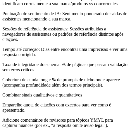
identificam corretamente a sua marca/produtos vs concorrentes.
Pontuação de sentimento de IA:
Sentimento ponderado de saídas de
assistentes mencionando a sua marca.
Sessões de referência de assistentes:
Sessões atribuídas a
navegadores de assistentes ou padrões de referência distintos após
citações.
Tempo até correção:
Dias entre encontrar uma imprecisão e ver uma
resposta corrigida.
Taxa de integridade do schema:
% de páginas que passam validação
sem erros críticos.
Cobertura de cauda longa:
% de prompts de nicho onde aparece
(acompanha profundidade além dos termos principais).
Combinar sinais qualitativos e quantitativos
Emparelhe quota de citações com excertos para ver como é
apresentado.
Adicione comentários de revisores para tópicos YMYL para
capturar nuances (por ex., "a resposta omite aviso legal").