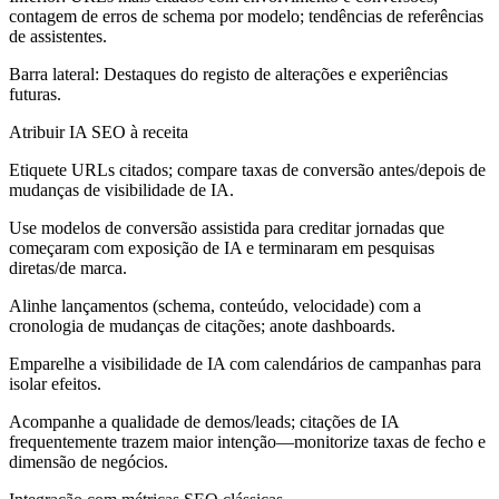
contagem de erros de schema por modelo; tendências de referências
de assistentes.
Barra lateral:
Destaques do registo de alterações e experiências
futuras.
Atribuir IA SEO à receita
Etiquete URLs citados; compare taxas de conversão antes/depois de
mudanças de visibilidade de IA.
Use modelos de conversão assistida para creditar jornadas que
começaram com exposição de IA e terminaram em pesquisas
diretas/de marca.
Alinhe lançamentos (schema, conteúdo, velocidade) com a
cronologia de mudanças de citações; anote dashboards.
Emparelhe a visibilidade de IA com calendários de campanhas para
isolar efeitos.
Acompanhe a qualidade de demos/leads; citações de IA
frequentemente trazem maior intenção—monitorize taxas de fecho e
dimensão de negócios.