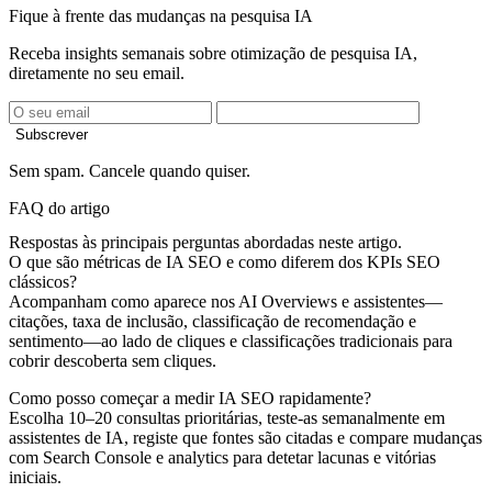
Fique à frente das mudanças na pesquisa IA
Receba insights semanais sobre otimização de pesquisa IA,
diretamente no seu email.
Subscrever
Sem spam. Cancele quando quiser.
FAQ do artigo
Respostas às principais perguntas abordadas neste artigo.
O que são métricas de IA SEO e como diferem dos KPIs SEO
clássicos?
Acompanham como aparece nos AI Overviews e assistentes—
citações, taxa de inclusão, classificação de recomendação e
sentimento—ao lado de cliques e classificações tradicionais para
cobrir descoberta sem cliques.
Como posso começar a medir IA SEO rapidamente?
Escolha 10–20 consultas prioritárias, teste-as semanalmente em
assistentes de IA, registe que fontes são citadas e compare mudanças
com Search Console e analytics para detetar lacunas e vitórias
iniciais.