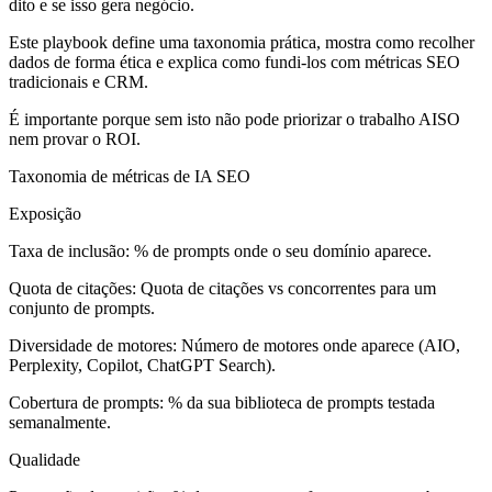
dito e se isso gera negócio.
Este playbook define uma taxonomia prática, mostra como recolher
dados de forma ética e explica como fundi-los com métricas SEO
tradicionais e CRM.
É importante porque sem isto não pode priorizar o trabalho AISO
nem provar o ROI.
Taxonomia de métricas de IA SEO
Exposição
Taxa de inclusão: % de prompts onde o seu domínio aparece.
Quota de citações: Quota de citações vs concorrentes para um
conjunto de prompts.
Diversidade de motores: Número de motores onde aparece (AIO,
Perplexity, Copilot, ChatGPT Search).
Cobertura de prompts: % da sua biblioteca de prompts testada
semanalmente.
Qualidade