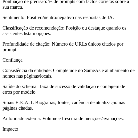
Pontuação de precisão: % de prompts com factos corretos sobre a
sua marca.
Sentimento: Positivo/neutro/negativo nas respostas de IA.
Classificação de recomendação: Posição ou destaque quando os
assistentes listam opções.
Profundidade de citação: Número de URLs únicos citados por
prompt.
Confiança
Consistência da entidade: Completude do SameAs e alinhamento de
nomes nas páginas/locais.
Saúde do schema: Taxa de sucesso de validação e contagem de
erros por modelo.
Sinais E-E-A-T: Biografias, fontes, cadência de atualização nas
páginas citadas.
Autoridade externa: Volume e frescura de menções/avaliações.
Impacto