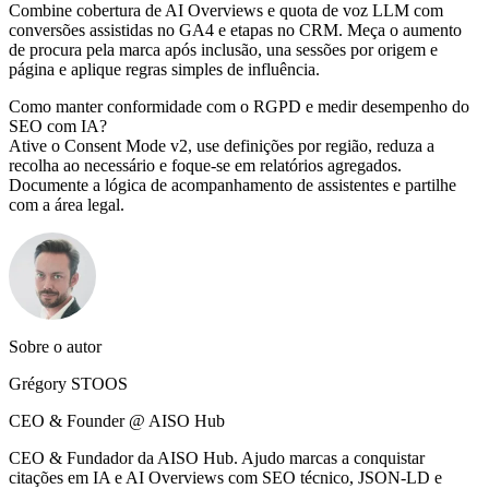
Combine cobertura de AI Overviews e quota de voz LLM com
conversões assistidas no GA4 e etapas no CRM. Meça o aumento
de procura pela marca após inclusão, una sessões por origem e
página e aplique regras simples de influência.
Como manter conformidade com o RGPD e medir desempenho do
SEO com IA?
Ative o Consent Mode v2, use definições por região, reduza a
recolha ao necessário e foque‑se em relatórios agregados.
Documente a lógica de acompanhamento de assistentes e partilhe
com a área legal.
Sobre o autor
Grégory STOOS
CEO & Founder @ AISO Hub
CEO & Fundador da AISO Hub. Ajudo marcas a conquistar
citações em IA e AI Overviews com SEO técnico, JSON-LD e