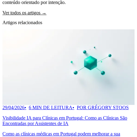
conteúdo orientado por intenção.
Ver todos os artigos →
Artigos relacionados
29/04/2026
6 MIN DE LEITURA
POR GRÉGORY STOOS
Visibilidade IA para Clínicas em Portugal: Como as Clínicas São
Encontradas por Assistentes de IA
Como as clínicas médicas em Portugal podem melhorar a sua