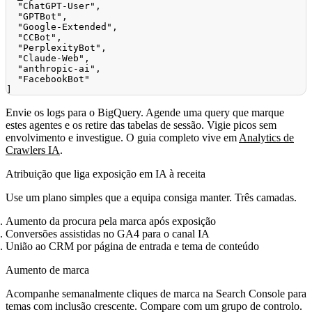
Envie os logs para o BigQuery. Agende uma query que marque
estes agentes e os retire das tabelas de sessão. Vigie picos sem
envolvimento e investigue. O guia completo vive em
Analytics de
Crawlers IA
.
Atribuição que liga exposição em IA à receita
Use um plano simples que a equipa consiga manter. Três camadas.
Aumento da procura pela marca após exposição
Conversões assistidas no GA4 para o canal IA
União ao CRM por página de entrada e tema de conteúdo
Aumento de marca
Acompanhe semanalmente cliques de marca na Search Console para
temas com inclusão crescente. Compare com um grupo de controlo.