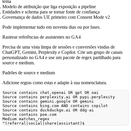
tema
Modelo de atribuição que liga exposição a pipeline
Entidades e schema para se tornar fonte de confiança
Governança de dados UE primeiro com Consent Mode v2
Pode implementar tudo em noventa dias ou por fases.
Rastrear referências de assistentes no GA4
Precisa de uma vista limpa de sessões e conversões vindas de
ChatGPT, Gemini, Perplexity e Copilot. Crie um grupo de canais
personalizado no GA4 e use um pacote de regex partilhado para
source e medium.
Padrões de source e medium
Adicione regras como estas e adapte à sua nomenclatura.
Medium matches_regex 