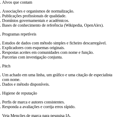
Alvos que contam
Associações e organismos de normalização.
Publicações profissionais de qualidade.
Domínios governamentais e académicos.
Bases de conhecimento de referência (Wikipedia, OpenAlex).
Programas repetíveis
Estudos de dados com método simples e ficheiro descarregável.
Explicadores com esquemas originais.
Respostas aceites em comunidades com nome e função.
Parcerias com investigação conjunta.
Pitch
Um achado em uma linha, um gráfico e uma citação de especialista
com nome.
Dados e método disponíveis.
Higiene de reputação
Perfis de marca e autores consistentes.
Responda a avaliações e corrija erros rápido.
Veja
Menções de marca para pesquisa IA
.