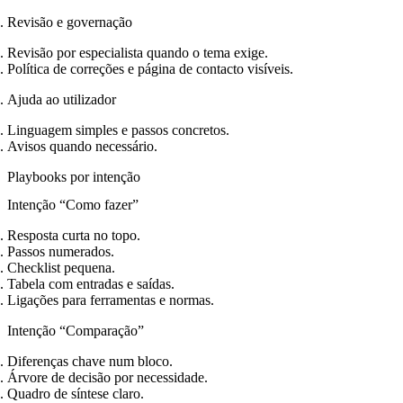
Revisão e governação
Revisão por especialista quando o tema exige.
Política de correções e página de contacto visíveis.
Ajuda ao utilizador
Linguagem simples e passos concretos.
Avisos quando necessário.
Playbooks por intenção
Intenção “Como fazer”
Resposta curta no topo.
Passos numerados.
Checklist pequena.
Tabela com entradas e saídas.
Ligações para ferramentas e normas.
Intenção “Comparação”
Diferenças chave num bloco.
Árvore de decisão por necessidade.
Quadro de síntese claro.