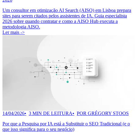
Um consultor em otimização AI Search (AISO) em Lisboa prepara
sites para serem citados pelos assistentes de IA. Guia especialista
2026 sobre quando contratar e como a AISO Hub executa a
metodologia AISO.
Ler mais ->
14/04/2026
3 MIN DE LEITURA
POR GRÉGORY STOOS
Por que a Pesquisa por IA está a Substituir o SEO Tradicional (e o
que isso significa para o seu negócio)