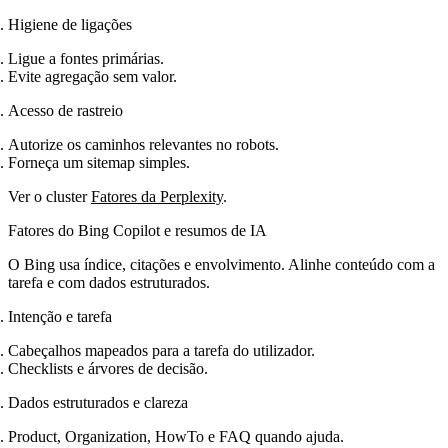
Higiene de ligações
Ligue a fontes primárias.
Evite agregação sem valor.
Acesso de rastreio
Autorize os caminhos relevantes no robots.
Forneça um sitemap simples.
Ver o cluster
Fatores da Perplexity
.
Fatores do Bing Copilot e resumos de IA
O Bing usa índice, citações e envolvimento. Alinhe conteúdo com a
tarefa e com dados estruturados.
Intenção e tarefa
Cabeçalhos mapeados para a tarefa do utilizador.
Checklists e árvores de decisão.
Dados estruturados e clareza
Product, Organization, HowTo e FAQ quando ajuda.