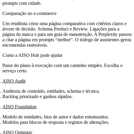
prompts com cidade.
Comparação no e‑commerce
Um retalhista criou uma página comparativa com critérios claros e
árvore de decisão. Schema Product e Review. Ligações para a
página da marca e para um guia de manutenção. A Perplexity passou
a citar a página em prompts “melhor”. O tráfego de assistentes gerou
encomendas rastreáveis.
Como a AISO Hub pode ajudar
Passe do plano à execução com um caminho simples. Escolha o
serviço certo.
AISO Audit
Auditoria de conteúdo, entidades, schema e técnica.
Backlog priorizado e ganhos rápidos.
AISO Foundation
Modelo de entidades, bios de autor e dados estruturados.
Modelos para blocos de resposta e registos de alterações.
AISO Optimize