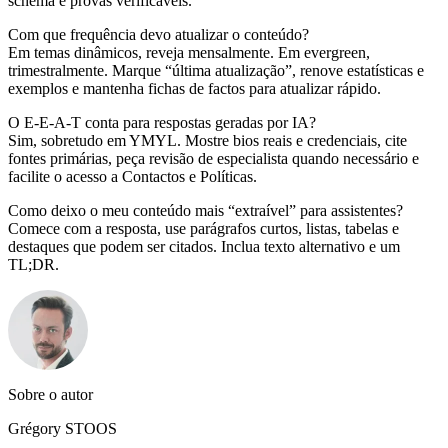
schema e provas verificáveis.
Com que frequência devo atualizar o conteúdo?
Em temas dinâmicos, reveja mensalmente. Em evergreen,
trimestralmente. Marque “última atualização”, renove estatísticas e
exemplos e mantenha fichas de factos para atualizar rápido.
O E‑E‑A‑T conta para respostas geradas por IA?
Sim, sobretudo em YMYL. Mostre bios reais e credenciais, cite
fontes primárias, peça revisão de especialista quando necessário e
facilite o acesso a Contactos e Políticas.
Como deixo o meu conteúdo mais “extraível” para assistentes?
Comece com a resposta, use parágrafos curtos, listas, tabelas e
destaques que podem ser citados. Inclua texto alternativo e um
TL;DR.
Sobre o autor
Grégory STOOS