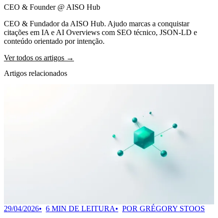
CEO & Founder @ AISO Hub
CEO & Fundador da AISO Hub. Ajudo marcas a conquistar
citações em IA e AI Overviews com SEO técnico, JSON-LD e
conteúdo orientado por intenção.
Ver todos os artigos →
Artigos relacionados
29/04/2026
6 MIN DE LEITURA
POR GRÉGORY STOOS