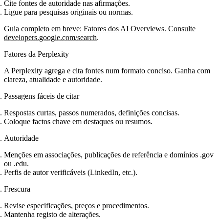
Cite fontes de autoridade nas afirmações.
Ligue para pesquisas originais ou normas.
Guia completo em breve:
Fatores dos AI Overviews
. Consulte
developers.google.com/search
.
Fatores da Perplexity
A Perplexity agrega e cita fontes num formato conciso. Ganha com
clareza, atualidade e autoridade.
Passagens fáceis de citar
Respostas curtas, passos numerados, definições concisas.
Coloque factos chave em destaques ou resumos.
Autoridade
Menções em associações, publicações de referência e domínios .gov
ou .edu.
Perfis de autor verificáveis (LinkedIn, etc.).
Frescura
Revise especificações, preços e procedimentos.
Mantenha registo de alterações.