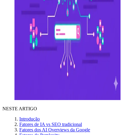
NESTE ARTIGO
Introdução
Fatores de IA vs SEO tradicional
Fatores dos AI Overviews da Google