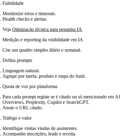
Fiabilidade
Monitorize erros e timeouts.
Health checks e alertas.
Veja
Otimização técnica para pesquisa IA
.
Medição e reporting da visibilidade em IA
Crie um quadro simples diário e semanal.
Defina prompts
Linguagem natural.
Agrupe por tarefa, produto e etapa do funil.
Quota de voz por plataforma
Para cada prompt registe se é citado ou só mencionado em AI
Overviews, Perplexity, Copilot e SearchGPT.
Anote o URL citado.
Tráfego e valor
Identifique visitas vindas de assistentes.
Acompanhe inscrições, leads e receita.