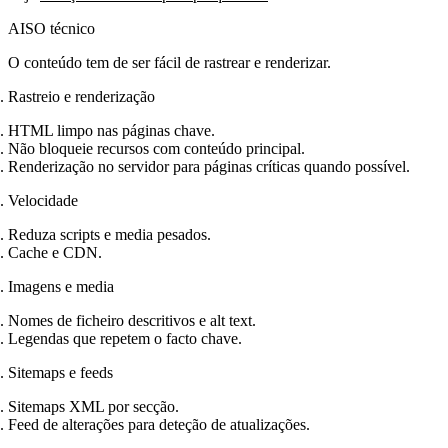
AISO técnico
O conteúdo tem de ser fácil de rastrear e renderizar.
Rastreio e renderização
HTML limpo nas páginas chave.
Não bloqueie recursos com conteúdo principal.
Renderização no servidor para páginas críticas quando possível.
Velocidade
Reduza scripts e media pesados.
Cache e CDN.
Imagens e media
Nomes de ficheiro descritivos e alt text.
Legendas que repetem o facto chave.
Sitemaps e feeds
Sitemaps XML por secção.
Feed de alterações para deteção de atualizações.