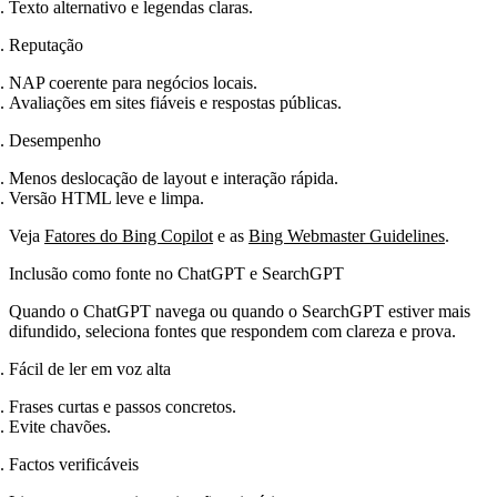
Texto alternativo e legendas claras.
Reputação
NAP coerente para negócios locais.
Avaliações em sites fiáveis e respostas públicas.
Desempenho
Menos deslocação de layout e interação rápida.
Versão HTML leve e limpa.
Veja
Fatores do Bing Copilot
e as
Bing Webmaster Guidelines
.
Inclusão como fonte no ChatGPT e SearchGPT
Quando o ChatGPT navega ou quando o SearchGPT estiver mais
difundido, seleciona fontes que respondem com clareza e prova.
Fácil de ler em voz alta
Frases curtas e passos concretos.
Evite chavões.
Factos verificáveis