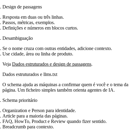
Design de passagens
Resposta em duas ou três linhas.
Passos, métricas, exemplos.
Definições e números em blocos curtos.
Desambiguação
Se o nome cruza com outras entidades, adicione contexto.
Use cidade, área ou linha de produto.
Veja
Dados estruturados e design de passagens
.
Dados estruturados e llms.txt
O schema ajuda as máquinas a confirmar quem é você e o tema da
página. Um ficheiro simples também orienta agentes de IA.
Schema prioritário
Organization e Person para identidade.
Article para a maioria das páginas.
FAQ, HowTo, Product e Review quando fizer sentido.
Breadcrumb para contexto.