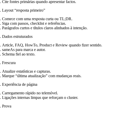
Cite fontes primárias quando apresentar factos.
Layout “resposta primeiro”
Comece com uma resposta curta ou TL;DR.
Siga com passos, checklist e referências.
Parágrafos curtos e títulos claros alinhados à intenção.
Dados estruturados
Article, FAQ, HowTo, Product e Review quando fizer sentido.
sameAs para marca e autor.
Schema fiel ao texto.
Frescura
Atualize estatísticas e capturas.
Marque “última atualização” com mudanças reais.
Experiência de página
Carregamento rápido no telemóvel.
Ligações internas limpas que reforçam o cluster.
Prova