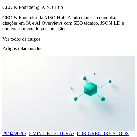
CEO & Founder @ AISO Hub
CEO & Fundador da AISO Hub. Ajudo marcas a conquistar
citações em IA e AI Overviews com SEO técnico, JSON-LD e
conteúdo orientado por intenção.
Ver todos os artigos →
Artigos relacionados
29/04/2026
6 MIN DE LEITURA
POR GRÉGORY STOOS