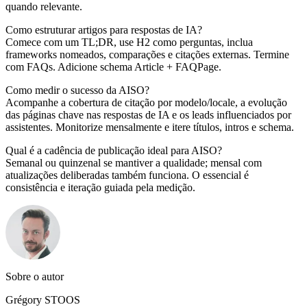
quando relevante.
Como estruturar artigos para respostas de IA?
Comece com um TL;DR, use H2 como perguntas, inclua
frameworks nomeados, comparações e citações externas. Termine
com FAQs. Adicione schema Article + FAQPage.
Como medir o sucesso da AISO?
Acompanhe a cobertura de citação por modelo/locale, a evolução
das páginas chave nas respostas de IA e os leads influenciados por
assistentes. Monitorize mensalmente e itere títulos, intros e schema.
Qual é a cadência de publicação ideal para AISO?
Semanal ou quinzenal se mantiver a qualidade; mensal com
atualizações deliberadas também funciona. O essencial é
consistência e iteração guiada pela medição.
Sobre o autor
Grégory STOOS