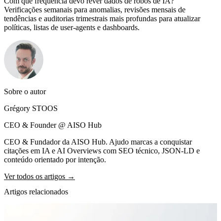
Com que frequência devo rever dados de robôs de IA?
Verificações semanais para anomalias, revisões mensais de
tendências e auditorias trimestrais mais profundas para atualizar
políticas, listas de user-agents e dashboards.
Sobre o autor
Grégory STOOS
CEO & Founder @ AISO Hub
CEO & Fundador da AISO Hub. Ajudo marcas a conquistar
citações em IA e AI Overviews com SEO técnico, JSON-LD e
conteúdo orientado por intenção.
Ver todos os artigos →
Artigos relacionados