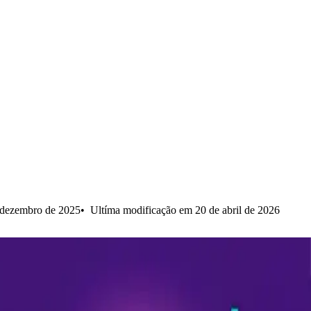
 dezembro de 2025
Ultíma modificação em 20 de abril de 2026