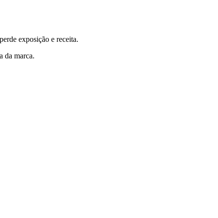
perde exposição e receita.
a da marca.