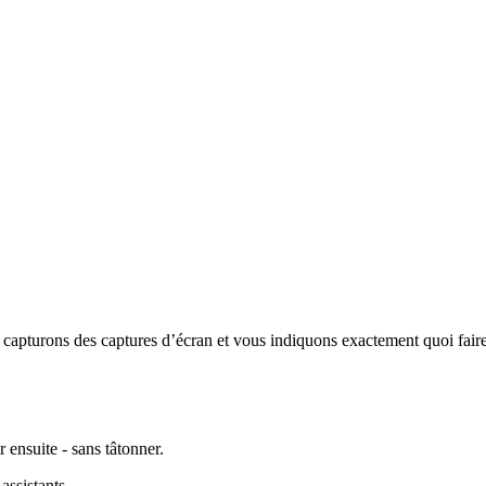
 capturons des captures d’écran et vous indiquons exactement quoi faire
 ensuite - sans tâtonner.
assistants.