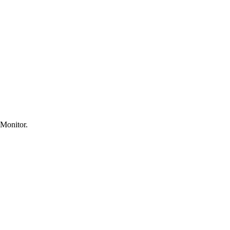
 Monitor.