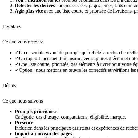
Détecter les dérives
- ancres cassées, pages lentes, faits contrad
Agir plus vite
avec une liste courte et priorisée de livraisons, p
Livrables
Ce que vous recevez
✓
Un ensemble vivant de prompts qui reflète la recherche réelle
✓
Un rapport mensuel d’inclusion avec captures d’écran et note
✓
Une liste courte, priorisée, des éléments à livrer pour votre éq
✓
Option : nous mettons en œuvre les correctifs et vérifions les r
Détails
Ce que nous suivons
Prompts prioritaires
Catégorie, cas d’usage, comparaisons, éligibilité, marque.
Présence
Inclusion dans les principaux assistants et expériences de reche
Impact au niveau des pages