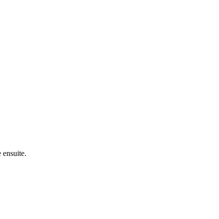
 ensuite.