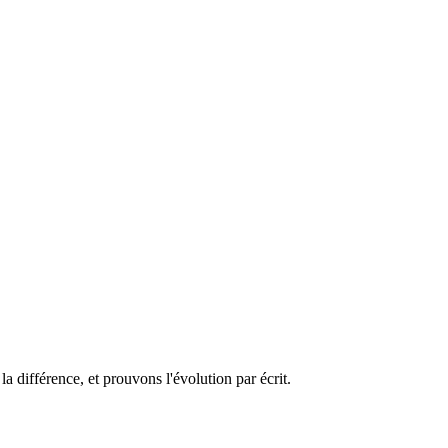
a différence, et prouvons l'évolution par écrit.