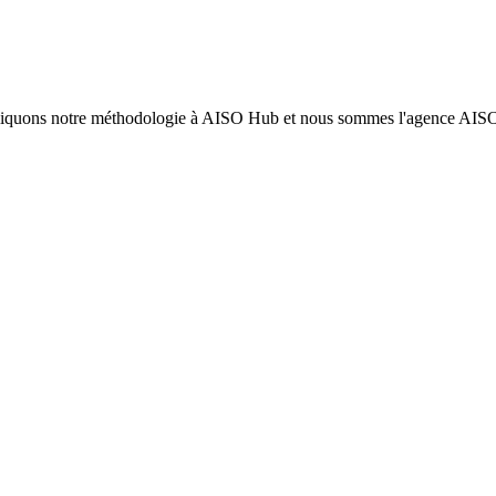
liquons notre méthodologie à AISO Hub et nous sommes l'agence AISO l