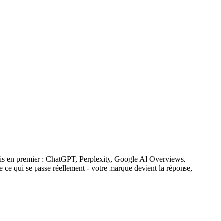
rmais en premier : ChatGPT, Perplexity, Google AI Overviews,
 qui se passe réellement - votre marque devient la réponse,