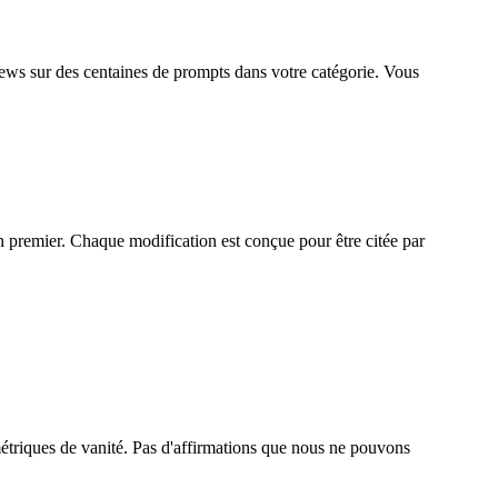
ews sur des centaines de prompts dans votre catégorie. Vous
en premier. Chaque modification est conçue pour être citée par
 métriques de vanité. Pas d'affirmations que nous ne pouvons