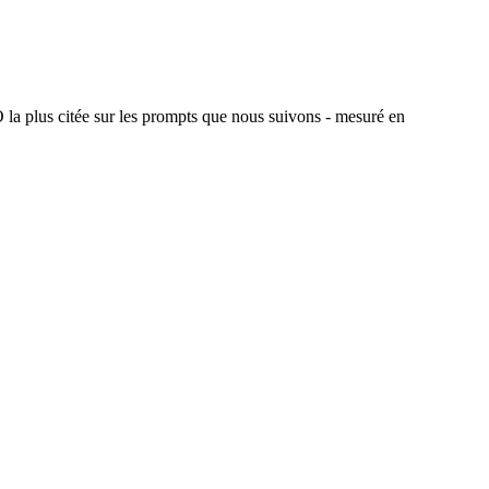
a plus citée sur les prompts que nous suivons - mesuré en