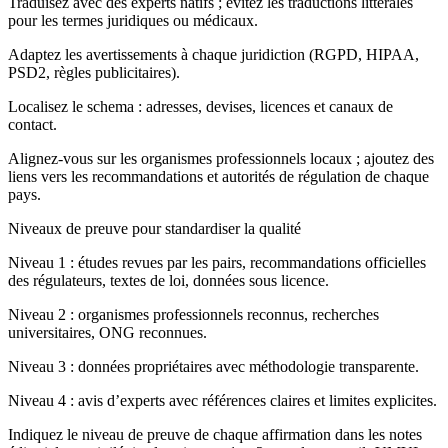
Traduisez avec des experts natifs ; évitez les traductions littérales
pour les termes juridiques ou médicaux.
Adaptez les avertissements à chaque juridiction (RGPD, HIPAA,
PSD2, règles publicitaires).
Localisez le schema : adresses, devises, licences et canaux de
contact.
Alignez‑vous sur les organismes professionnels locaux ; ajoutez des
liens vers les recommandations et autorités de régulation de chaque
pays.
Niveaux de preuve pour standardiser la qualité
Niveau 1 : études revues par les pairs, recommandations officielles
des régulateurs, textes de loi, données sous licence.
Niveau 2 : organismes professionnels reconnus, recherches
universitaires, ONG reconnues.
Niveau 3 : données propriétaires avec méthodologie transparente.
Niveau 4 : avis d’experts avec références claires et limites explicites.
Indiquez le niveau de preuve de chaque affirmation dans les notes