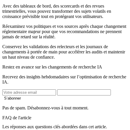
Avec des tableaux de bord, des scorecards et des revues
trimestrielles, vous pouvez transformer des sujets volatils en
croissance prévisible tout en protégeant vos utilisateurs.
Réexaminez vos politiques et vos sources après chaque changement
réglementaire majeur pour que vos recommandations ne prennent
jamais de retard sur la réalité.
Conservez les validations des relecteurs et les journaux de
changements à portée de main pour accélérer les audits et maintenir
un haut niveau de confiance.
Restez en avance sur les changements de recherche IA
Recevez des insights hebdomadaires sur l’optimisation de recherche
IA.
S’abonner
Pas de spam. Désabonnez-vous à tout moment.
FAQ de l'article
Les réponses aux questions clés abordées dans cet article.