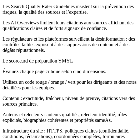
Les Search Quality Rater Guidelines insistent sur la prévention des
risques, la qualité des sources et l’expertise.
Les AI Overviews limitent leurs citations aux sources affichant des
qualifications claires et de forts signaux de confiance.
Les régulateurs et les plateformes surveillent la désinformation ; des
contrôles faibles exposent à des suppressions de contenu et à des
dégâts réputationnels.
Le scorecard de préparation YMYL
Évaluez chaque page critique selon cinq dimensions.
Utilisez un code rouge / orange / vert pour les dirigeants et des notes
détaillées pour les équipes.
Contenu : exactitude, fraîcheur, niveau de preuve, citations vers des
sources primaires.
Auteurs et relecteurs : auteurs qualifiés, relecteur identifié, rôles
explicités, biographies cohérentes et propriétés sameAs.
Infrastructure du site : HTTPS, politiques claires (confidentialité,
conditions, réclamations), coordonnées complètes, formulaires