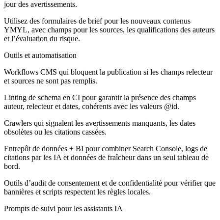
jour des avertissements.
Utilisez des formulaires de brief pour les nouveaux contenus
YMYL, avec champs pour les sources, les qualifications des auteurs
et l’évaluation du risque.
Outils et automatisation
Workflows CMS qui bloquent la publication si les champs relecteur
et sources ne sont pas remplis.
Linting de schema en CI pour garantir la présence des champs
auteur, relecteur et dates, cohérents avec les valeurs @id.
Crawlers qui signalent les avertissements manquants, les dates
obsolètes ou les citations cassées.
Entrepôt de données + BI pour combiner Search Console, logs de
citations par les IA et données de fraîcheur dans un seul tableau de
bord.
Outils d’audit de consentement et de confidentialité pour vérifier que
bannières et scripts respectent les règles locales.
Prompts de suivi pour les assistants IA