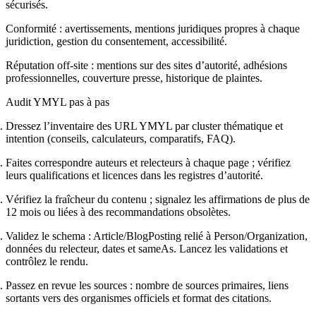
sécurisés.
Conformité : avertissements, mentions juridiques propres à chaque
juridiction, gestion du consentement, accessibilité.
Réputation off‑site : mentions sur des sites d’autorité, adhésions
professionnelles, couverture presse, historique de plaintes.
Audit YMYL pas à pas
Dressez l’inventaire des URL YMYL par cluster thématique et
intention (conseils, calculateurs, comparatifs, FAQ).
Faites correspondre auteurs et relecteurs à chaque page ; vérifiez
leurs qualifications et licences dans les registres d’autorité.
Vérifiez la fraîcheur du contenu ; signalez les affirmations de plus de
12 mois ou liées à des recommandations obsolètes.
Validez le schema : Article/BlogPosting relié à Person/Organization,
données du relecteur, dates et sameAs. Lancez les validations et
contrôlez le rendu.
Passez en revue les sources : nombre de sources primaires, liens
sortants vers des organismes officiels et format des citations.