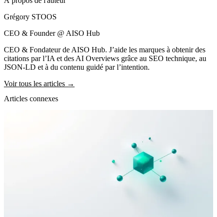
À propos de l'auteur
Grégory STOOS
CEO & Founder @ AISO Hub
CEO & Fondateur de AISO Hub. J’aide les marques à obtenir des
citations par l’IA et des AI Overviews grâce au SEO technique, au
JSON-LD et à du contenu guidé par l’intention.
Voir tous les articles →
Articles connexes