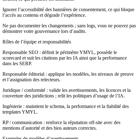
Ignorer l’accessibilité des bannières de consentement, ce qui bloque
l’accès au contenu et dégrade l’expérience.
Ne pas documenter les changements ; sans logs, vous ne pouvez pas
démontrer votre gouvernance lors d’audits.
Rôles de l’équipe et responsabilités
Responsable SEO : définit le périmètre YMYL, possède le
scorecard et suit les citations par les IA ainsi que la performance
dans les SERP.
Responsable éditorial : applique les modèles, les niveaux de preuve
et l’assignation des relecteurs.
Juridique / conformité : valide les avertissements, les licences et la
couverture des juridictions ; relit les politiques d’usage de l’IA.
Ingénierie : maintient le schema, la performance et la fiabilité des
templates YMYL.
RP / communication : renforce la réputation off‑site avec des
mentions d’autorité et des bios auteurs correctes.
Exemples de modèles d’avertissements