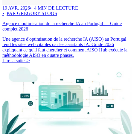
19 AVR. 2026
4 MIN DE LECTURE
PAR GRÉGORY STOOS
Agence d'optimisation de la recherche IA au Portugal — Guide
complet 2026
Une agence d'optimisation de la recherche IA (AISO) au Portugal
rend les sites web citables par les assistants IA. Guide 2026
expliquant ce qu'il faut chercher et comment AISO Hub exécute la
méthodologie AISO en quatre phases.
Lire la suite ->