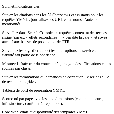
Suivi et indicateurs clés
Suivez les citations dans les AI Overviews et assistants pour les
requêtes YMYL ; journalisez les URL et les noms d’auteurs
mentionnés.
Surveillez dans Search Console les requêtes contenant des termes de
risque (par ex. « effets secondaires », « pénalité fiscale ») et soyez
attentif aux baisses de position ou de CTR.
Surveillez les logs d’erreurs et les interruptions de service ; la
fiabilité fait partie de la confiance.
Mesurez la fraîcheur du contenu : âge moyen des affirmations et des
sources par cluster.
Suivez les réclamations ou demandes de correction ; visez des SLA
de résolution rapides.
Tableau de bord de préparation YMYL
Scorecard par page avec les cinq dimensions (contenu, auteurs,
infrastructure, conformité, réputation).
Core Web Vitals et disponibilité des templates YMYL.