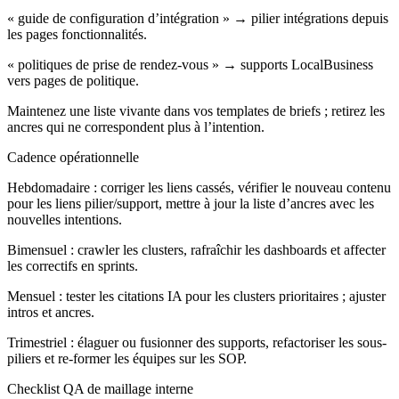
« guide de configuration d’intégration » → pilier intégrations depuis
les pages fonctionnalités.
« politiques de prise de rendez-vous » → supports LocalBusiness
vers pages de politique.
Maintenez une liste vivante dans vos templates de briefs ; retirez les
ancres qui ne correspondent plus à l’intention.
Cadence opérationnelle
Hebdomadaire : corriger les liens cassés, vérifier le nouveau contenu
pour les liens pilier/support, mettre à jour la liste d’ancres avec les
nouvelles intentions.
Bimensuel : crawler les clusters, rafraîchir les dashboards et affecter
les correctifs en sprints.
Mensuel : tester les citations IA pour les clusters prioritaires ; ajuster
intros et ancres.
Trimestriel : élaguer ou fusionner des supports, refactoriser les sous-
piliers et re-former les équipes sur les SOP.
Checklist QA de maillage interne