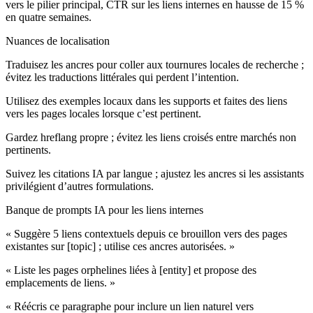
vers le pilier principal, CTR sur les liens internes en hausse de 15 %
en quatre semaines.
Nuances de localisation
Traduisez les ancres pour coller aux tournures locales de recherche ;
évitez les traductions littérales qui perdent l’intention.
Utilisez des exemples locaux dans les supports et faites des liens
vers les pages locales lorsque c’est pertinent.
Gardez hreflang propre ; évitez les liens croisés entre marchés non
pertinents.
Suivez les citations IA par langue ; ajustez les ancres si les assistants
privilégient d’autres formulations.
Banque de prompts IA pour les liens internes
« Suggère 5 liens contextuels depuis ce brouillon vers des pages
existantes sur [topic] ; utilise ces ancres autorisées. »
« Liste les pages orphelines liées à [entity] et propose des
emplacements de liens. »
« Réécris ce paragraphe pour inclure un lien naturel vers