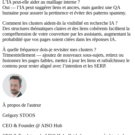
L’IA peut-elle aider au maillage interne ?
Oui — l’IA peut suggérer liens et ancres, mais gardez une QA
humaine pour assurer la pertinence et éviter des patterns spammy.
Comment les clusters aident-ils la visibilité en recherche IA ?
Des structures thématiques claires et des liens cohérents facilitent la
compréhension de votre couverture par les assistants, augmentant la
probabilité que vos pages soient citées dans les réponses IA.
À quelle fréquence dois-je revisiter mes clusters ?
Trimestriellement — ajoutez de nouveaux sous-sujets, retirez ou
fusionnez les pages faibles, mettez à jour les liens et rafraîchissez le
contenu pour rester aligné avec l’intention et les SERP.
À propos de l'auteur
Grégory STOOS
CEO & Founder @ AISO Hub