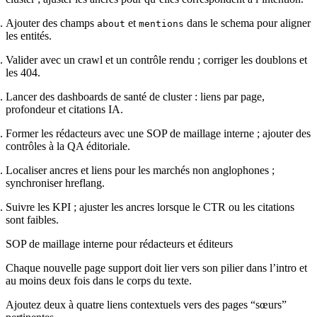
Ajouter des champs
et
dans le schema pour aligner
about
mentions
les entités.
Valider avec un crawl et un contrôle rendu ; corriger les doublons et
les 404.
Lancer des dashboards de santé de cluster : liens par page,
profondeur et citations IA.
Former les rédacteurs avec une SOP de maillage interne ; ajouter des
contrôles à la QA éditoriale.
Localiser ancres et liens pour les marchés non anglophones ;
synchroniser hreflang.
Suivre les KPI ; ajuster les ancres lorsque le CTR ou les citations
sont faibles.
SOP de maillage interne pour rédacteurs et éditeurs
Chaque nouvelle page support doit lier vers son pilier dans l’intro et
au moins deux fois dans le corps du texte.
Ajoutez deux à quatre liens contextuels vers des pages “sœurs”