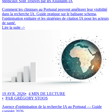
Médicaux Sont Trouvés par les Assistants IA
Comment les cliniques au Portugal peuvent améliorer leur visibilité
dans la recherche IA. Guide pratique sur le balisage schema,
l'optimisation entitaire et les stratégies de citation IA pour les acteurs
de santé.
Lire la suite ->
19 AVR. 2026
4 MIN DE LECTURE
PAR GRÉGORY STOOS
Agence d'optimisation de la recherche IA au Portugal — Guide
complet 2026