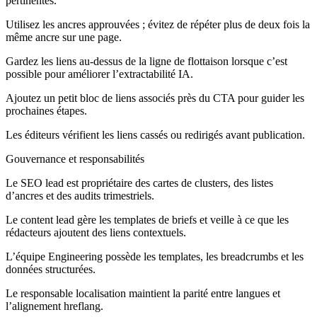
pertinentes.
Utilisez les ancres approuvées ; évitez de répéter plus de deux fois la
même ancre sur une page.
Gardez les liens au-dessus de la ligne de flottaison lorsque c’est
possible pour améliorer l’extractabilité IA.
Ajoutez un petit bloc de liens associés près du CTA pour guider les
prochaines étapes.
Les éditeurs vérifient les liens cassés ou redirigés avant publication.
Gouvernance et responsabilités
Le SEO lead est propriétaire des cartes de clusters, des listes
d’ancres et des audits trimestriels.
Le content lead gère les templates de briefs et veille à ce que les
rédacteurs ajoutent des liens contextuels.
L’équipe Engineering possède les templates, les breadcrumbs et les
données structurées.
Le responsable localisation maintient la parité entre langues et
l’alignement hreflang.