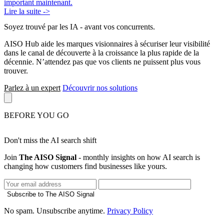
important maintenant.
Lire la suite ->
Soyez trouvé par les IA
- avant vos concurrents.
AISO Hub aide les marques visionnaires à sécuriser leur visibilité
dans le canal de découverte à la croissance la plus rapide de la
décennie. N’attendez pas que vos clients ne puissent plus vous
trouver.
Parlez à un expert
Découvrir nos solutions
BEFORE YOU GO
Don't miss the AI search shift
Join
The AISO Signal
- monthly insights on how AI search is
changing how customers find businesses like yours.
Subscribe to The AISO Signal
No spam. Unsubscribe anytime.
Privacy Policy