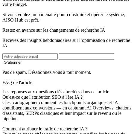
votre budget.
Si vous voulez un partenaire pour construire et opérer le système,
AISO Hub est prêt.
Restez en avance sur les changements de recherche IA
Recevez des insights hebdomadaires sur l’optimisation de recherche
IA.
S’abonner
Pas de spam. Désabonnez-vous à tout moment.
FAQ de l'article
Les réponses aux questions clés abordées dans cet article.
Qu'est-ce que l'attribution SEO à l'ère IA ?
C'est cartographier comment les touchpoints organiques et IA
contribuent aux conversions — en capturant AI Overviews, citations
d'assistants, SERPs classiques et leur impact sur le revenu ou le
pipeline.
Comment attribuer le trafic de recherche IA ?