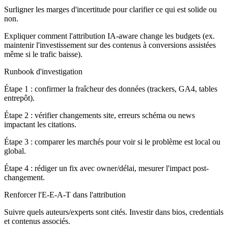
Surligner les marges d'incertitude pour clarifier ce qui est solide ou
non.
Expliquer comment l'attribution IA-aware change les budgets (ex.
maintenir l'investissement sur des contenus à conversions assistées
même si le trafic baisse).
Runbook d'investigation
Étape 1 : confirmer la fraîcheur des données (trackers, GA4, tables
entrepôt).
Étape 2 : vérifier changements site, erreurs schéma ou news
impactant les citations.
Étape 3 : comparer les marchés pour voir si le problème est local ou
global.
Étape 4 : rédiger un fix avec owner/délai, mesurer l'impact post-
changement.
Renforcer l'E-E-A-T dans l'attribution
Suivre quels auteurs/experts sont cités. Investir dans bios, credentials
et contenus associés.