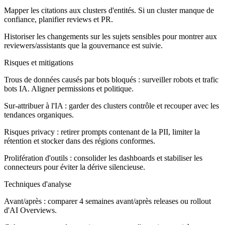
Mapper les citations aux clusters d'entités. Si un cluster manque de
confiance, planifier reviews et PR.
Historiser les changements sur les sujets sensibles pour montrer aux
reviewers/assistants que la gouvernance est suivie.
Risques et mitigations
Trous de données causés par bots bloqués : surveiller robots et trafic
bots IA. Aligner permissions et politique.
Sur-attribuer à l'IA : garder des clusters contrôle et recouper avec les
tendances organiques.
Risques privacy : retirer prompts contenant de la PII, limiter la
rétention et stocker dans des régions conformes.
Prolifération d'outils : consolider les dashboards et stabiliser les
connecteurs pour éviter la dérive silencieuse.
Techniques d'analyse
Avant/après : comparer 4 semaines avant/après releases ou rollout
d'AI Overviews.