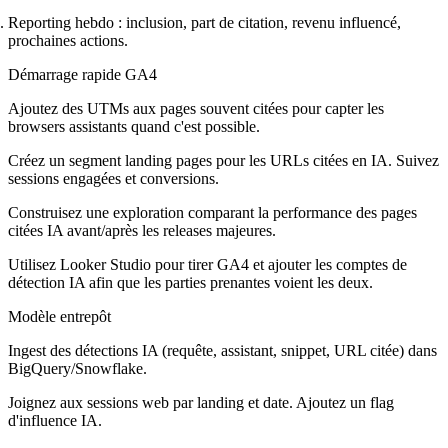
Reporting hebdo : inclusion, part de citation, revenu influencé,
prochaines actions.
Démarrage rapide GA4
Ajoutez des UTMs aux pages souvent citées pour capter les
browsers assistants quand c'est possible.
Créez un segment landing pages pour les URLs citées en IA. Suivez
sessions engagées et conversions.
Construisez une exploration comparant la performance des pages
citées IA avant/après les releases majeures.
Utilisez Looker Studio pour tirer GA4 et ajouter les comptes de
détection IA afin que les parties prenantes voient les deux.
Modèle entrepôt
Ingest des détections IA (requête, assistant, snippet, URL citée) dans
BigQuery/Snowflake.
Joignez aux sessions web par landing et date. Ajoutez un flag
d'influence IA.