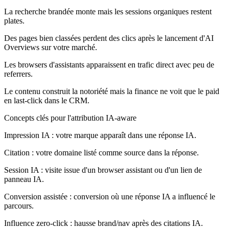
La recherche brandée monte mais les sessions organiques restent
plates.
Des pages bien classées perdent des clics après le lancement d'AI
Overviews sur votre marché.
Les browsers d'assistants apparaissent en trafic direct avec peu de
referrers.
Le contenu construit la notoriété mais la finance ne voit que le paid
en last-click dans le CRM.
Concepts clés pour l'attribution IA-aware
Impression IA : votre marque apparaît dans une réponse IA.
Citation : votre domaine listé comme source dans la réponse.
Session IA : visite issue d'un browser assistant ou d'un lien de
panneau IA.
Conversion assistée : conversion où une réponse IA a influencé le
parcours.
Influence zero-click : hausse brand/nav après des citations IA.