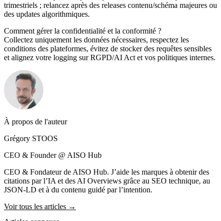
trimestriels ; relancez après des releases contenu/schéma majeures ou
des updates algorithmiques.
Comment gérer la confidentialité et la conformité ?
Collectez uniquement les données nécessaires, respectez les
conditions des plateformes, évitez de stocker des requêtes sensibles
et alignez votre logging sur RGPD/AI Act et vos politiques internes.
À propos de l'auteur
Grégory STOOS
CEO & Founder @ AISO Hub
CEO & Fondateur de AISO Hub. J’aide les marques à obtenir des
citations par l’IA et des AI Overviews grâce au SEO technique, au
JSON-LD et à du contenu guidé par l’intention.
Voir tous les articles →