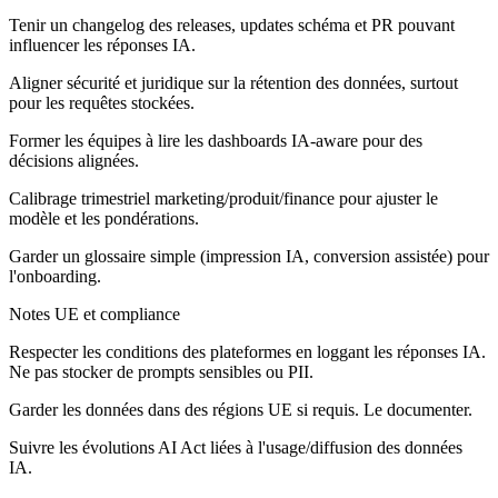
Tenir un changelog des releases, updates schéma et PR pouvant
influencer les réponses IA.
Aligner sécurité et juridique sur la rétention des données, surtout
pour les requêtes stockées.
Former les équipes à lire les dashboards IA-aware pour des
décisions alignées.
Calibrage trimestriel marketing/produit/finance pour ajuster le
modèle et les pondérations.
Garder un glossaire simple (impression IA, conversion assistée) pour
l'onboarding.
Notes UE et compliance
Respecter les conditions des plateformes en loggant les réponses IA.
Ne pas stocker de prompts sensibles ou PII.
Garder les données dans des régions UE si requis. Le documenter.
Suivre les évolutions AI Act liées à l'usage/diffusion des données
IA.