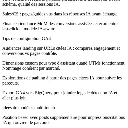
schéma, qualité des sessions IA.
Sales/CS : pages/guides vus dans les réponses IA avant échange.
Finance : tendance MoM des conversions assistées et écart entre
last-click et modèle IA-aware.
Tips de configuration GA4
Audiences landing sur URLs citées IA ; comparez engagement et
conversions vs pages contrôle.
Dimensions custom pour type d'assistant quand UTMs fonctionnent.
Nommage cohérent par marché.
Explorations de pathing à partir des pages citées IA pour suivre les
parcours.
Export GA4 vers BigQuery pour joindre logs de détection IA et
aller plus loin.
Idées de modèles multi-touch
Position-based avec poids supplémentaire pour impressions/citations
IA qui ouvrent le parcours.