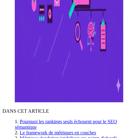
DANS CET ARTICLE
Pourquoi les rankings seuls échouent pour le SEO
sémantique
Le framework de métriques en couches