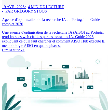
19 AVR. 2026
4 MIN DE LECTURE
PAR GRÉGORY STOOS
Agence d'optimisation de la recherche IA au Portugal — Guide
complet 2026
Une agence d'optimisation de la recherche IA (AISO) au Portugal
rend les sites web citables par les assistants IA. Guide 2026
expliquant ce qu'il faut chercher et comment AISO Hub exécute la
méthodologie AISO en quatre phases.
Lire la suite ->