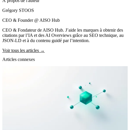
À propos de l'auteur
Grégory STOOS
CEO & Founder @ AISO Hub
CEO & Fondateur de AISO Hub. J’aide les marques à obtenir des
citations par l’IA et des AI Overviews grâce au SEO technique, au
JSON-LD et à du contenu guidé par l’intention.
Voir tous les articles →
Articles connexes