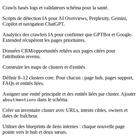
Crawls basés logs et validateurs schéma pour la santé.
Scripts de détection IA pour AI Overviews, Perplexity, Gemini,
Copilot et navigation ChatGPT.
Analytics des crawlers IA pour confirmer que GPTBot et Google-
Extended récupèrent les pages prioritaires.
Données CRM/opportunités reliées aux pages citées pour
l'attribution revenu.
Construire les maps de clusters et d'entités
Définir 8–12 clusters core. Pour chacun : page hub, pages support,
FAQs et entités liées.
Assigner une entité principale et des entités liées par cluster. Ajouter
/
dans le schéma.
about
mentions
Créer un inventaire cluster avec URLs, intents cibles, owners et
dates de fraîcheur.
Utiliser des blueprints de liens internes : chaque nouvelle page
pointe vers le hub et deux sœurs.