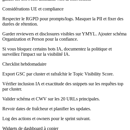
Considérations UE et compliance
Respecter le RGPD pour prompts/logs. Masquer la PII et fixer des
durées de rétention.
Garder reviewers et disclosures visibles sur YMYL. Ajouter schéma
Organization et Person pour la confiance.
Si vous bloquez certains bots IA, documentez la politique et
surveillez l'impact sur la visibilité IA.
Checklist hebdomadaire
Export GSC par cluster et rafraîchir le Topic Visibility Score.
Vérifier inclusion IA et exactitude des snippets sur les requêtes top
par cluster.
Valider schéma et CWV sur les 20 URLs principales.
Revoir dates de fraîcheur et planifier les updates.
Log des actions et owners pour le sprint suivant.
Widgets de dashboard à copier