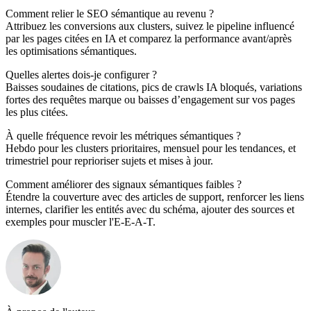
Comment relier le SEO sémantique au revenu ?
Attribuez les conversions aux clusters, suivez le pipeline influencé
par les pages citées en IA et comparez la performance avant/après
les optimisations sémantiques.
Quelles alertes dois-je configurer ?
Baisses soudaines de citations, pics de crawls IA bloqués, variations
fortes des requêtes marque ou baisses d’engagement sur vos pages
les plus citées.
À quelle fréquence revoir les métriques sémantiques ?
Hebdo pour les clusters prioritaires, mensuel pour les tendances, et
trimestriel pour reprioriser sujets et mises à jour.
Comment améliorer des signaux sémantiques faibles ?
Étendre la couverture avec des articles de support, renforcer les liens
internes, clarifier les entités avec du schéma, ajouter des sources et
exemples pour muscler l'E-E-A-T.