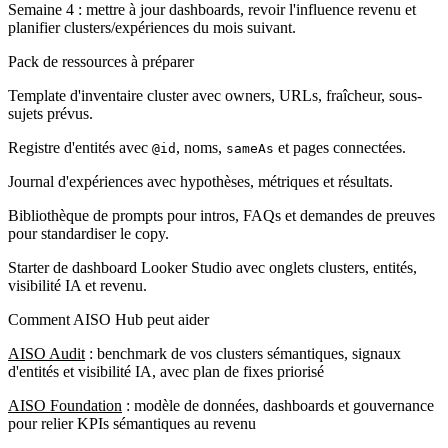
Semaine 4 : mettre à jour dashboards, revoir l'influence revenu et
planifier clusters/expériences du mois suivant.
Pack de ressources à préparer
Template d'inventaire cluster avec owners, URLs, fraîcheur, sous-
sujets prévus.
Registre d'entités avec
, noms,
et pages connectées.
@id
sameAs
Journal d'expériences avec hypothèses, métriques et résultats.
Bibliothèque de prompts pour intros, FAQs et demandes de preuves
pour standardiser le copy.
Starter de dashboard Looker Studio avec onglets clusters, entités,
visibilité IA et revenu.
Comment AISO Hub peut aider
AISO Audit
: benchmark de vos clusters sémantiques, signaux
d'entités et visibilité IA, avec plan de fixes priorisé
AISO Foundation
: modèle de données, dashboards et gouvernance
pour relier KPIs sémantiques au revenu