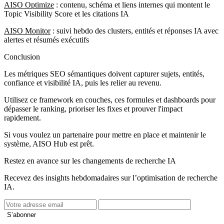
AISO Optimize
: contenu, schéma et liens internes qui montent le
Topic Visibility Score et les citations IA
AISO Monitor
: suivi hebdo des clusters, entités et réponses IA avec
alertes et résumés exécutifs
Conclusion
Les métriques SEO sémantiques doivent capturer sujets, entités,
confiance et visibilité IA, puis les relier au revenu.
Utilisez ce framework en couches, ces formules et dashboards pour
dépasser le ranking, prioriser les fixes et prouver l'impact
rapidement.
Si vous voulez un partenaire pour mettre en place et maintenir le
système, AISO Hub est prêt.
Restez en avance sur les changements de recherche IA
Recevez des insights hebdomadaires sur l’optimisation de recherche
IA.
S’abonner