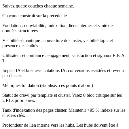
Suivez quatre couches chaque semaine.
Chacune construit sur la précédente.
Fondation :
crawlabilité, indexation, liens internes et santé des
données structurées.
Visibilité sémantique :
couverture de cluster, visibilité topic et
présence des entités.
Utilisateur et confiance :
engagement, satisfaction et signaux E-E-A-
T.
Impact IA et business :
citations IA, conversions assistées et revenu
par cluster.
Métriques fondation (stabilisez ces points d'abord)
Statut de crawl par template et cluster. Visez 0 bloc critique sur les
URLs prioritaires.
Taux d'indexation des pages cluster. Maintenir >95 % indexé sur les
clusters clés.
Profondeur de lien interne vers les hubs. Les hubs doivent être à