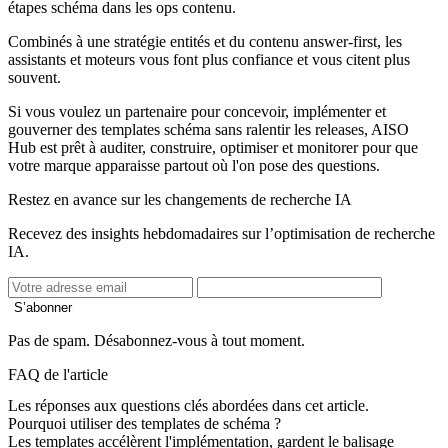
étapes schéma dans les ops contenu.
Combinés à une stratégie entités et du contenu answer-first, les
assistants et moteurs vous font plus confiance et vous citent plus
souvent.
Si vous voulez un partenaire pour concevoir, implémenter et
gouverner des templates schéma sans ralentir les releases, AISO
Hub est prêt à auditer, construire, optimiser et monitorer pour que
votre marque apparaisse partout où l'on pose des questions.
Restez en avance sur les changements de recherche IA
Recevez des insights hebdomadaires sur l’optimisation de recherche
IA.
S’abonner
Pas de spam. Désabonnez-vous à tout moment.
FAQ de l'article
Les réponses aux questions clés abordées dans cet article.
Pourquoi utiliser des templates de schéma ?
Les templates accélèrent l'implémentation, gardent le balisage