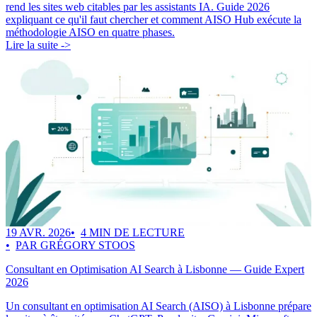
rend les sites web citables par les assistants IA. Guide 2026
expliquant ce qu'il faut chercher et comment AISO Hub exécute la
méthodologie AISO en quatre phases.
Lire la suite ->
19 AVR. 2026
4 MIN DE LECTURE
PAR GRÉGORY STOOS
Consultant en Optimisation AI Search à Lisbonne — Guide Expert
2026
Un consultant en optimisation AI Search (AISO) à Lisbonne prépare