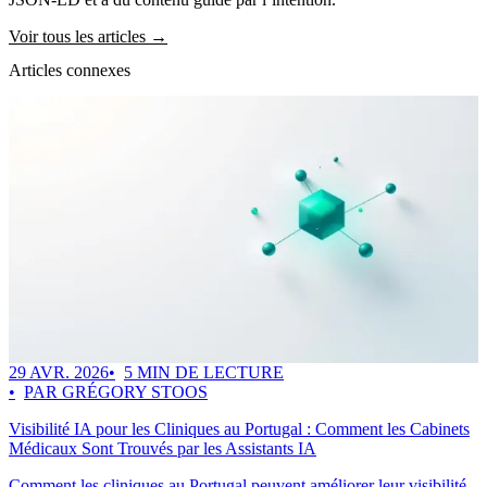
Voir tous les articles →
Articles connexes
29 AVR. 2026
5 MIN DE LECTURE
PAR GRÉGORY STOOS
Visibilité IA pour les Cliniques au Portugal : Comment les Cabinets
Médicaux Sont Trouvés par les Assistants IA
Comment les cliniques au Portugal peuvent améliorer leur visibilité