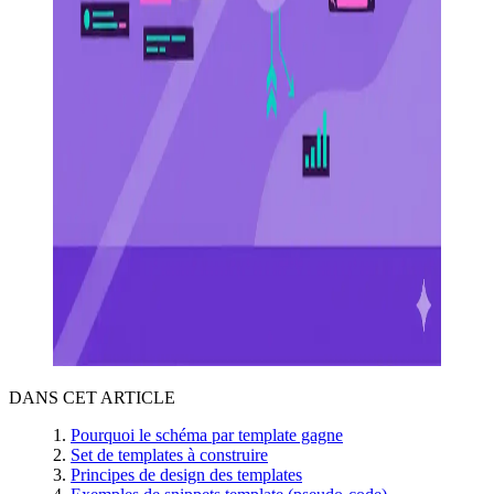
DANS CET ARTICLE
Pourquoi le schéma par template gagne
Set de templates à construire
Principes de design des templates