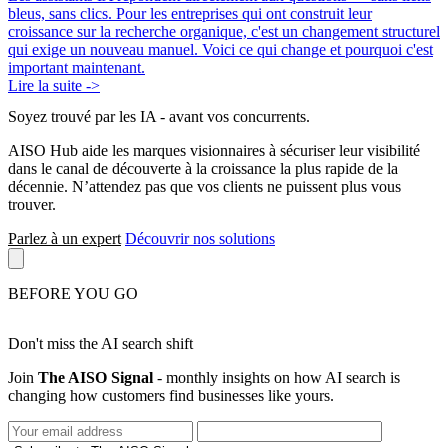
bleus, sans clics. Pour les entreprises qui ont construit leur
croissance sur la recherche organique, c'est un changement structurel
qui exige un nouveau manuel. Voici ce qui change et pourquoi c'est
important maintenant.
Lire la suite ->
Soyez trouvé par les IA
- avant vos concurrents.
AISO Hub aide les marques visionnaires à sécuriser leur visibilité
dans le canal de découverte à la croissance la plus rapide de la
décennie. N’attendez pas que vos clients ne puissent plus vous
trouver.
Parlez à un expert
Découvrir nos solutions
BEFORE YOU GO
Don't miss the AI search shift
Join
The AISO Signal
- monthly insights on how AI search is
changing how customers find businesses like yours.