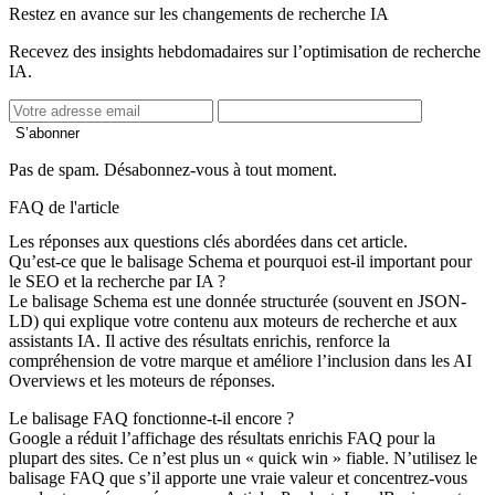
Restez en avance sur les changements de recherche IA
Recevez des insights hebdomadaires sur l’optimisation de recherche
IA.
S’abonner
Pas de spam. Désabonnez-vous à tout moment.
FAQ de l'article
Les réponses aux questions clés abordées dans cet article.
Qu’est-ce que le balisage Schema et pourquoi est-il important pour
le SEO et la recherche par IA ?
Le balisage Schema est une donnée structurée (souvent en JSON-
LD) qui explique votre contenu aux moteurs de recherche et aux
assistants IA. Il active des résultats enrichis, renforce la
compréhension de votre marque et améliore l’inclusion dans les AI
Overviews et les moteurs de réponses.
Le balisage FAQ fonctionne-t-il encore ?
Google a réduit l’affichage des résultats enrichis FAQ pour la
plupart des sites. Ce n’est plus un « quick win » fiable. N’utilisez le
balisage FAQ que s’il apporte une vraie valeur et concentrez-vous