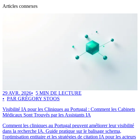
Articles connexes
29 AVR. 2026
5 MIN DE LECTURE
PAR GRÉGORY STOOS
Visibilité IA pour les Cliniques au Portugal : Comment les Cabinets
Médicaux Sont Trouvés par les Assistants IA
Comment les cliniques au Portugal peuvent améliorer leur visibilité
dans la recherche IA. Guide pratique sur le balisage schema,
l'optimisation entitaire et les stratégies de citation IA pour les acteurs