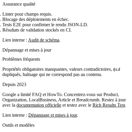
Assurance qualité
Linter pour champs requis.
Blocage des déploiements en échec.
Tests E2E pour confirmer le rendu JSON‑LD.
Résultats de validation stockés en CI.
Lien interne :
Audit de schéma
.
Dépannage et mises à jour
Problèmes fréquents
Propriétés obligatoires manquantes, valeurs contradictoires,
@id
dupliqués, balisage qui ne correspond pas au contenu.
Depuis 2023
Google a limité FAQ et HowTo. Concentrez‑vous sur Product,
Organization, LocalBusiness, Article et Breadcrumb. Restez à jour
avec la
documentation officielle
et testez avec le
Rich Results Test
.
Lien interne :
Dépannage et mises à jour
.
Outils et modèles