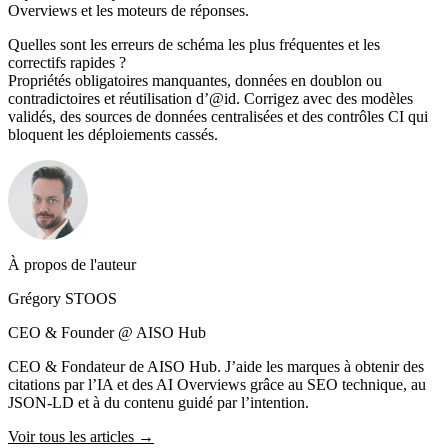
Overviews et les moteurs de réponses.
Quelles sont les erreurs de schéma les plus fréquentes et les
correctifs rapides ?
Propriétés obligatoires manquantes, données en doublon ou
contradictoires et réutilisation d’@id. Corrigez avec des modèles
validés, des sources de données centralisées et des contrôles CI qui
bloquent les déploiements cassés.
À propos de l'auteur
Grégory STOOS
CEO & Founder @ AISO Hub
CEO & Fondateur de AISO Hub. J’aide les marques à obtenir des
citations par l’IA et des AI Overviews grâce au SEO technique, au
JSON-LD et à du contenu guidé par l’intention.
Voir tous les articles →