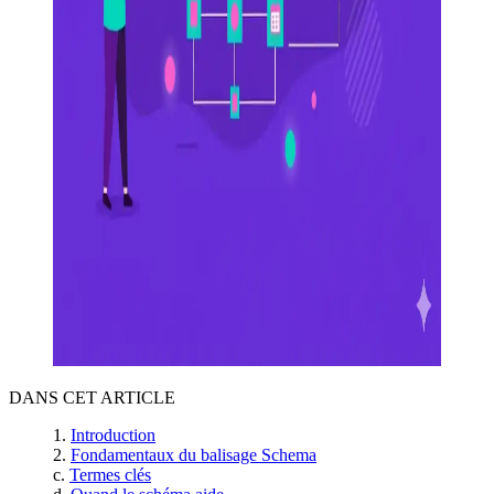
DANS CET ARTICLE
Introduction
Fondamentaux du balisage Schema
Termes clés