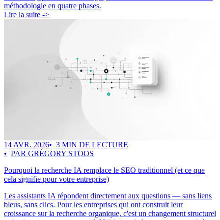
méthodologie en quatre phases.
Lire la suite ->
14 AVR. 2026
3 MIN DE LECTURE
PAR GRÉGORY STOOS
Pourquoi la recherche IA remplace le SEO traditionnel (et ce que
cela signifie pour votre entreprise)
Les assistants IA répondent directement aux questions — sans liens
bleus, sans clics. Pour les entreprises qui ont construit leur
croissance sur la recherche organique, c'est un changement structurel