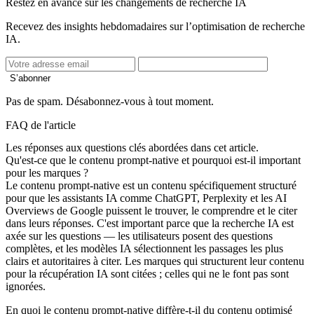
Restez en avance sur les changements de recherche IA
Recevez des insights hebdomadaires sur l’optimisation de recherche
IA.
S’abonner
Pas de spam. Désabonnez-vous à tout moment.
FAQ de l'article
Les réponses aux questions clés abordées dans cet article.
Qu'est-ce que le contenu prompt-native et pourquoi est-il important
pour les marques ?
Le contenu prompt-native est un contenu spécifiquement structuré
pour que les assistants IA comme ChatGPT, Perplexity et les AI
Overviews de Google puissent le trouver, le comprendre et le citer
dans leurs réponses. C'est important parce que la recherche IA est
axée sur les questions — les utilisateurs posent des questions
complètes, et les modèles IA sélectionnent les passages les plus
clairs et autoritaires à citer. Les marques qui structurent leur contenu
pour la récupération IA sont citées ; celles qui ne le font pas sont
ignorées.
En quoi le contenu prompt-native diffère-t-il du contenu optimisé