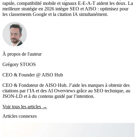
rapide, compatibilité mobile et signaux E-E-A-T aident les deux. La
meilleure stratégie en 2026 intègre SEO et AISO : optimisez pour
les classements Google et la citation IA simultanément.
À propos de l'auteur
Grégory STOOS
CEO & Founder @ AISO Hub
CEO & Fondateur de AISO Hub. J’aide les marques à obtenir des
citations par l’IA et des AI Overviews grâce au SEO technique, au
JSON-LD et à du contenu guidé par l’intention.
Voir tous les articles →
Articles connexes