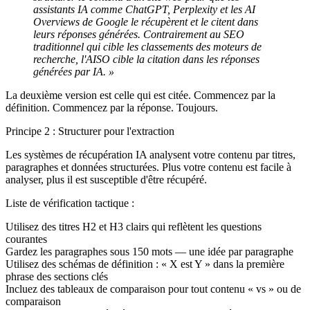
assistants IA comme ChatGPT, Perplexity et les AI
Overviews de Google le récupèrent et le citent dans
leurs réponses générées. Contrairement au SEO
traditionnel qui cible les classements des moteurs de
recherche, l'AISO cible la citation dans les réponses
générées par IA. »
La deuxième version est celle qui est citée. Commencez par la
définition. Commencez par la réponse. Toujours.
Principe 2 : Structurer pour l'extraction
Les systèmes de récupération IA analysent votre contenu par titres,
paragraphes et données structurées. Plus votre contenu est facile à
analyser, plus il est susceptible d'être récupéré.
Liste de vérification tactique :
Utilisez des titres H2 et H3 clairs qui reflètent les questions
courantes
Gardez les paragraphes sous 150 mots — une idée par paragraphe
Utilisez des schémas de définition : « X est Y » dans la première
phrase des sections clés
Incluez des tableaux de comparaison pour tout contenu « vs » ou de
comparaison