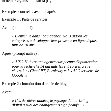
Schema Organisation sur la page
Exemples concrets : avant et après
Exemple 1 : Page de services
Avant (traditionnel) :
« Bienvenue dans notre agence. Nous aidons les
entreprises à développer leur présence en ligne depuis
plus de 10 ans... »
Après (prompt-native) :
« AISO Hub est une agence européenne d'optimisation
pour la recherche IA qui aide les entreprises à être
citées dans ChatGPT, Perplexity et les AI Overviews de
Google. »
Exemple 2 : Introduction d'article de blog
Avant :
« Ces dernières années, le paysage du marketing
digital a subi des changements significatifs... »