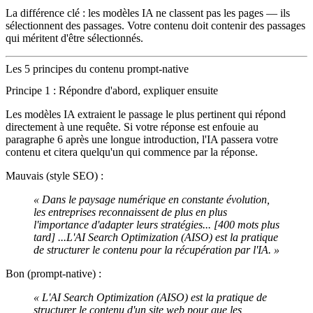
La différence clé : les modèles IA ne classent pas les pages — ils
sélectionnent des passages. Votre contenu doit contenir des passages
qui méritent d'être sélectionnés.
Les 5 principes du contenu prompt-native
Principe 1 : Répondre d'abord, expliquer ensuite
Les modèles IA extraient le passage le plus pertinent qui répond
directement à une requête. Si votre réponse est enfouie au
paragraphe 6 après une longue introduction, l'IA passera votre
contenu et citera quelqu'un qui commence par la réponse.
Mauvais (style SEO) :
« Dans le paysage numérique en constante évolution,
les entreprises reconnaissent de plus en plus
l'importance d'adapter leurs stratégies... [400 mots plus
tard] ...L'AI Search Optimization (AISO) est la pratique
de structurer le contenu pour la récupération par l'IA. »
Bon (prompt-native) :
« L'AI Search Optimization (AISO) est la pratique de
structurer le contenu d'un site web pour que les