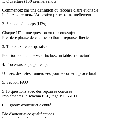
1. Ouverture (100 premiers mots)
Commencez par une définition ou réponse claire et citable
Incluez votre mot-clé/question principal naturellement
2. Sections du corps (H2s)
Chaque H2 = une question ou un sous-sujet
Première phrase de chaque section = réponse directe
3. Tableaux de comparaison
Pour tout contenu « vs », incluez un tableau structuré
4. Processus étape par étape
Utilisez des listes numérotées pour le contenu procédural
5. Section FAQ
5-10 questions avec des réponses concises
Implémentez le schema FAQPage JSON-LD
6. Signaux d'auteur et d'entité
Bio d'auteur avec qualifications