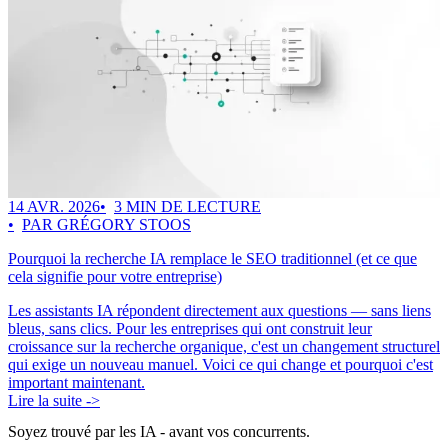
14 AVR. 2026
3 MIN DE LECTURE
PAR GRÉGORY STOOS
Pourquoi la recherche IA remplace le SEO traditionnel (et ce que
cela signifie pour votre entreprise)
Les assistants IA répondent directement aux questions — sans liens
bleus, sans clics. Pour les entreprises qui ont construit leur
croissance sur la recherche organique, c'est un changement structurel
qui exige un nouveau manuel. Voici ce qui change et pourquoi c'est
important maintenant.
Lire la suite ->
Soyez trouvé par les IA
- avant vos concurrents.