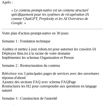
Après :
« Le contenu prompt-native est un contenu structuré
spécifiquement pour les systèmes de récupération IA
comme ChatGPT, Perplexity et les AI Overviews de
Google. »
Votre plan d'action prompt-native en 30 jours
Semaine 1 : Fondation technique
Auditez et mettez à jour robots.txt pour autoriser les crawlers IA
Déployez llms.txt à la racine de votre domaine
Implémentez les schemas Organization et Person
Semaine 2 : Restructuration du contenu
Réécrivez vos 3 principales pages de services avec des ouvertures
réponse-d'abord
Ajoutez des sections FAQ avec schema FAQPage
Restructurez les H2 pour correspondre aux questions en langage
naturel
Semaine 3 : Construction de l'autorité