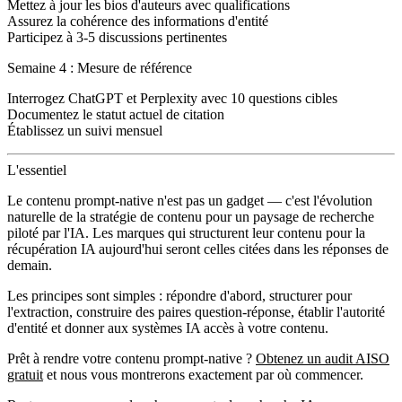
Mettez à jour les bios d'auteurs avec qualifications
Assurez la cohérence des informations d'entité
Participez à 3-5 discussions pertinentes
Semaine 4 : Mesure de référence
Interrogez ChatGPT et Perplexity avec 10 questions cibles
Documentez le statut actuel de citation
Établissez un suivi mensuel
L'essentiel
Le contenu prompt-native n'est pas un gadget — c'est l'évolution
naturelle de la stratégie de contenu pour un paysage de recherche
piloté par l'IA. Les marques qui structurent leur contenu pour la
récupération IA aujourd'hui seront celles citées dans les réponses de
demain.
Les principes sont simples : répondre d'abord, structurer pour
l'extraction, construire des paires question-réponse, établir l'autorité
d'entité et donner aux systèmes IA accès à votre contenu.
Prêt à rendre votre contenu prompt-native ?
Obtenez un audit AISO
gratuit
et nous vous montrerons exactement par où commencer.