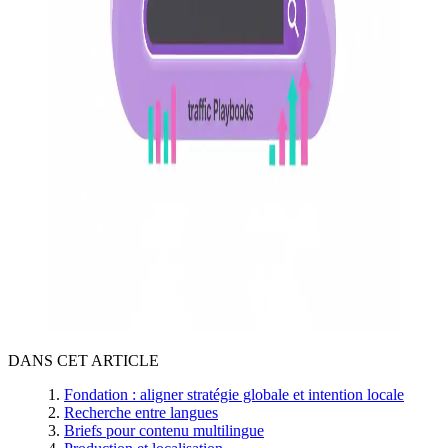
DANS CET ARTICLE
Fondation : aligner stratégie globale et intention locale
Recherche entre langues
Briefs pour contenu multilingue