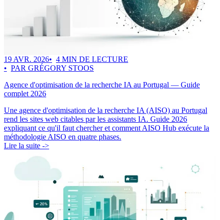
19 AVR. 2026
4 MIN DE LECTURE
PAR GRÉGORY STOOS
Agence d'optimisation de la recherche IA au Portugal — Guide
complet 2026
Une agence d'optimisation de la recherche IA (AISO) au Portugal
rend les sites web citables par les assistants IA. Guide 2026
expliquant ce qu'il faut chercher et comment AISO Hub exécute la
méthodologie AISO en quatre phases.
Lire la suite ->