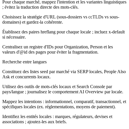
Pour chaque marché, mappez l'intention et les variantes linguistiques
; évitez la traduction directe des mots-clés.
Choisissez la stratégie d'URL (sous-dossiers vs ccTLDs vs sous-
domaines) et gardez-la cohérente.
Établissez des paires hreflang pour chaque locale ; incluez x-default
si nécessaire.
Centralisez un registre d'IDs pour Organization, Person et les
valeurs d'@id des pages pour éviter la fragmentation.
Recherche entre langues
Constituez des listes seed par marché via SERP locales, People Also
Ask et concurrents locaux.
Utilisez des outils de mots-clés locaux et Search Console par
pays/langue ; journalisez le comportement AI Overview par locale.
Mappez les intentions : informationnel, comparatif, transactionnel, et
spécifiques locales (ex. réglementations, moyens de paiement).
Identifiez les entités locales : marques, régulateurs, devises et
associations ; ajoutez-les aux briefs.