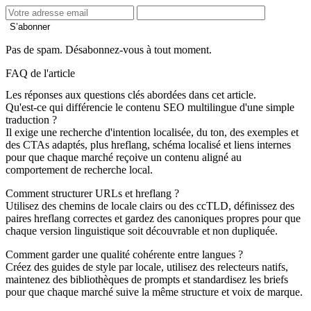
S’abonner
Pas de spam. Désabonnez-vous à tout moment.
FAQ de l'article
Les réponses aux questions clés abordées dans cet article.
Qu'est-ce qui différencie le contenu SEO multilingue d'une simple
traduction ?
Il exige une recherche d'intention localisée, du ton, des exemples et
des CTAs adaptés, plus hreflang, schéma localisé et liens internes
pour que chaque marché reçoive un contenu aligné au
comportement de recherche local.
Comment structurer URLs et hreflang ?
Utilisez des chemins de locale clairs ou des ccTLD, définissez des
paires hreflang correctes et gardez des canoniques propres pour que
chaque version linguistique soit découvrable et non dupliquée.
Comment garder une qualité cohérente entre langues ?
Créez des guides de style par locale, utilisez des relecteurs natifs,
maintenez des bibliothèques de prompts et standardisez les briefs
pour que chaque marché suive la même structure et voix de marque.