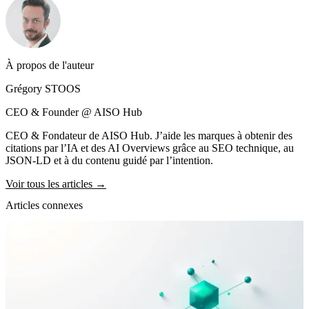
À propos de l'auteur
Grégory STOOS
CEO & Founder @ AISO Hub
CEO & Fondateur de AISO Hub. J’aide les marques à obtenir des
citations par l’IA et des AI Overviews grâce au SEO technique, au
JSON-LD et à du contenu guidé par l’intention.
Voir tous les articles →
Articles connexes