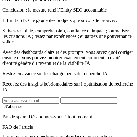
Conclusion : la mesure rend l’Entity SEO accountable
L’Entity SEO ne gagne des budgets que si vous le prouvez.
Suivez visibilité, compréhension, confiance et impact ; journalisez
les citations IA ; testez par expériences ; et gardez une gouvernance
solide.
Avec des dashboards clairs et des prompts, vous savez quoi corriger
ensuite et vous pouvez montrer exactement comment la clarté
d’entité génère du revenu et de la visibilité IA.
Restez en avance sur les changements de recherche IA
Recevez des insights hebdomadaires sur l’optimisation de recherche
IA.
S’abonner
Pas de spam. Désabonnez-vous à tout moment.
FAQ de l'article
Les réponses aux questions clés abordées dans cet article.