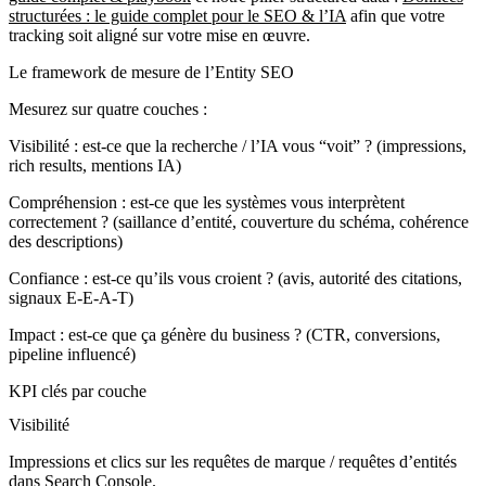
structurées : le guide complet pour le SEO & l’IA
afin que votre
tracking soit aligné sur votre mise en œuvre.
Le framework de mesure de l’Entity SEO
Mesurez sur quatre couches :
Visibilité : est-ce que la recherche / l’IA vous “voit” ? (impressions,
rich results, mentions IA)
Compréhension : est-ce que les systèmes vous interprètent
correctement ? (saillance d’entité, couverture du schéma, cohérence
des descriptions)
Confiance : est-ce qu’ils vous croient ? (avis, autorité des citations,
signaux E‑E‑A‑T)
Impact : est-ce que ça génère du business ? (CTR, conversions,
pipeline influencé)
KPI clés par couche
Visibilité
Impressions et clics sur les requêtes de marque / requêtes d’entités
dans Search Console.