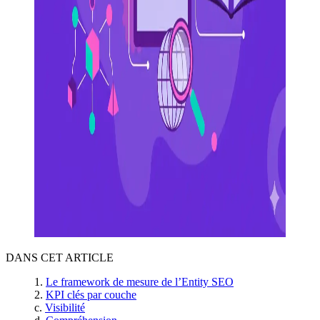
DANS CET ARTICLE
Le framework de mesure de l’Entity SEO
KPI clés par couche
Visibilité