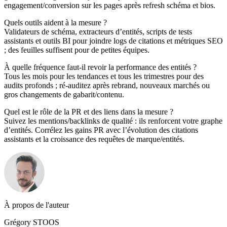
engagement/conversion sur les pages après refresh schéma et bios.
Quels outils aident à la mesure ?
Validateurs de schéma, extracteurs d’entités, scripts de tests
assistants et outils BI pour joindre logs de citations et métriques SEO
; des feuilles suffisent pour de petites équipes.
À quelle fréquence faut‑il revoir la performance des entités ?
Tous les mois pour les tendances et tous les trimestres pour des
audits profonds ; ré-auditez après rebrand, nouveaux marchés ou
gros changements de gabarit/contenu.
Quel est le rôle de la PR et des liens dans la mesure ?
Suivez les mentions/backlinks de qualité : ils renforcent votre graphe
d’entités. Corrélez les gains PR avec l’évolution des citations
assistants et la croissance des requêtes de marque/entités.
À propos de l'auteur
Grégory STOOS