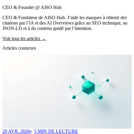
CEO & Founder @ AISO Hub
CEO & Fondateur de AISO Hub. J’aide les marques à obtenir des
citations par l’IA et des AI Overviews grâce au SEO technique, au
JSON-LD et à du contenu guidé par l’intention.
Voir tous les articles →
Articles connexes
29 AVR. 2026
5 MIN DE LECTURE