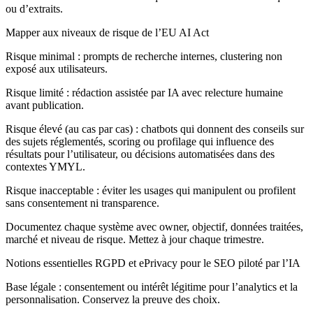
ou d’extraits.
Mapper aux niveaux de risque de l’EU AI Act
Risque minimal : prompts de recherche internes, clustering non
exposé aux utilisateurs.
Risque limité : rédaction assistée par IA avec relecture humaine
avant publication.
Risque élevé (au cas par cas) : chatbots qui donnent des conseils sur
des sujets réglementés, scoring ou profilage qui influence des
résultats pour l’utilisateur, ou décisions automatisées dans des
contextes YMYL.
Risque inacceptable : éviter les usages qui manipulent ou profilent
sans consentement ni transparence.
Documentez chaque système avec owner, objectif, données traitées,
marché et niveau de risque. Mettez à jour chaque trimestre.
Notions essentielles RGPD et ePrivacy pour le SEO piloté par l’IA
Base légale : consentement ou intérêt légitime pour l’analytics et la
personnalisation. Conservez la preuve des choix.