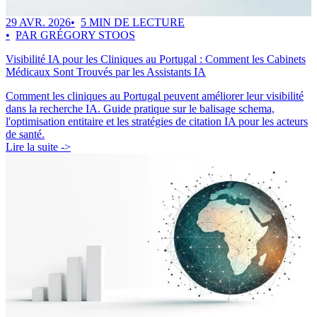
29 AVR. 2026
5 MIN DE LECTURE
PAR GRÉGORY STOOS
Visibilité IA pour les Cliniques au Portugal : Comment les Cabinets
Médicaux Sont Trouvés par les Assistants IA
Comment les cliniques au Portugal peuvent améliorer leur visibilité
dans la recherche IA. Guide pratique sur le balisage schema,
l'optimisation entitaire et les stratégies de citation IA pour les acteurs
de santé.
Lire la suite ->