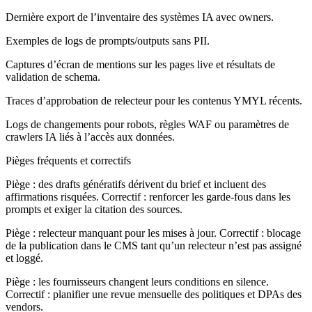
Dernière export de l’inventaire des systèmes IA avec owners.
Exemples de logs de prompts/outputs sans PII.
Captures d’écran de mentions sur les pages live et résultats de
validation de schema.
Traces d’approbation de relecteur pour les contenus YMYL récents.
Logs de changements pour robots, règles WAF ou paramètres de
crawlers IA liés à l’accès aux données.
Pièges fréquents et correctifs
Piège : des drafts génératifs dérivent du brief et incluent des
affirmations risquées. Correctif : renforcer les garde-fous dans les
prompts et exiger la citation des sources.
Piège : relecteur manquant pour les mises à jour. Correctif : blocage
de la publication dans le CMS tant qu’un relecteur n’est pas assigné
et loggé.
Piège : les fournisseurs changent leurs conditions en silence.
Correctif : planifier une revue mensuelle des politiques et DPAs des
vendors.