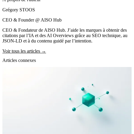
Grégory STOOS
CEO & Founder @ AISO Hub
CEO & Fondateur de AISO Hub. J’aide les marques à obtenir des
citations par l’IA et des AI Overviews grâce au SEO technique, au
JSON-LD et à du contenu guidé par l’intention.
Voir tous les articles →
Articles connexes