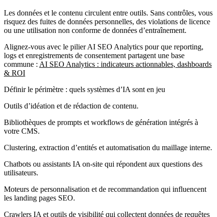
Les données et le contenu circulent entre outils. Sans contrôles, vous
risquez des fuites de données personnelles, des violations de licence
ou une utilisation non conforme de données d’entraînement.
Alignez-vous avec le pilier AI SEO Analytics pour que reporting,
logs et enregistrements de consentement partagent une base
commune :
AI SEO Analytics : indicateurs actionnables, dashboards
& ROI
Définir le périmètre : quels systèmes d’IA sont en jeu
Outils d’idéation et de rédaction de contenu.
Bibliothèques de prompts et workflows de génération intégrés à
votre CMS.
Clustering, extraction d’entités et automatisation du maillage interne.
Chatbots ou assistants IA on-site qui répondent aux questions des
utilisateurs.
Moteurs de personnalisation et de recommandation qui influencent
les landing pages SEO.
Crawlers IA et outils de visibilité qui collectent données de requêtes