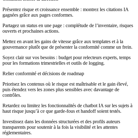
Présentez risque et croissance ensemble : montrez les citations IA
gagnées grâce aux pages conformes.
Partagez un status en une page : complétude de l’inventaire, risques
ouverts et prochaines actions.
Mettez en avant les gains de vitesse grâce aux templates et à la
gouvernance plutôt que de présenter la conformité comme un frein.
Soyez clair sur vos besoins : budget pour relecteurs experts, temps
pour les formations trimestrielles et outils de logging.
Relier conformité et décisions de roadmap
Priorisez les contenus où le risque est maîtrisable et le gain élevé,
puis étendez vers les zones plus sensibles avec davantage de
contrôles.
Retardez ou limitez les fonctionnalités de chatbot IA sur les sujets à
haut risque jusqu’à ce que garde-fous et handoff soient testés.
Investissez dans les données structurées et des profils auteurs
transparents pour soutenir à la fois la visibilité et les attentes
réglementaires.