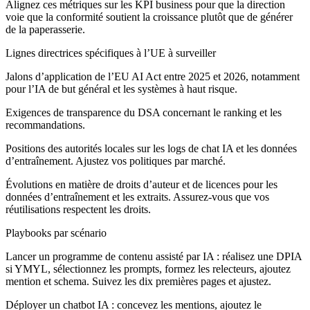
Alignez ces métriques sur les KPI business pour que la direction
voie que la conformité soutient la croissance plutôt que de générer
de la paperasserie.
Lignes directrices spécifiques à l’UE à surveiller
Jalons d’application de l’EU AI Act entre 2025 et 2026, notamment
pour l’IA de but général et les systèmes à haut risque.
Exigences de transparence du DSA concernant le ranking et les
recommandations.
Positions des autorités locales sur les logs de chat IA et les données
d’entraînement. Ajustez vos politiques par marché.
Évolutions en matière de droits d’auteur et de licences pour les
données d’entraînement et les extraits. Assurez-vous que vos
réutilisations respectent les droits.
Playbooks par scénario
Lancer un programme de contenu assisté par IA :
réalisez une DPIA
si YMYL, sélectionnez les prompts, formez les relecteurs, ajoutez
mention et schema. Suivez les dix premières pages et ajustez.
Déployer un chatbot IA :
concevez les mentions, ajoutez le