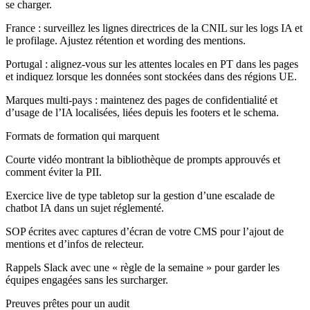
se charger.
France : surveillez les lignes directrices de la CNIL sur les logs IA et
le profilage. Ajustez rétention et wording des mentions.
Portugal : alignez-vous sur les attentes locales en PT dans les pages
et indiquez lorsque les données sont stockées dans des régions UE.
Marques multi‑pays : maintenez des pages de confidentialité et
d’usage de l’IA localisées, liées depuis les footers et le schema.
Formats de formation qui marquent
Courte vidéo montrant la bibliothèque de prompts approuvés et
comment éviter la PII.
Exercice live de type tabletop sur la gestion d’une escalade de
chatbot IA dans un sujet réglementé.
SOP écrites avec captures d’écran de votre CMS pour l’ajout de
mentions et d’infos de relecteur.
Rappels Slack avec une « règle de la semaine » pour garder les
équipes engagées sans les surcharger.
Preuves prêtes pour un audit