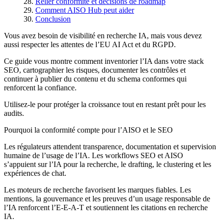
Relier conformité et décisions de roadmap
Comment AISO Hub peut aider
Conclusion
Vous avez besoin de visibilité en recherche IA, mais vous devez
aussi respecter les attentes de l’EU AI Act et du RGPD.
Ce guide vous montre comment inventorier l’IA dans votre stack
SEO, cartographier les risques, documenter les contrôles et
continuer à publier du contenu et du schema conformes qui
renforcent la confiance.
Utilisez-le pour protéger la croissance tout en restant prêt pour les
audits.
Pourquoi la conformité compte pour l’AISO et le SEO
Les régulateurs attendent transparence, documentation et supervision
humaine de l’usage de l’IA. Les workflows SEO et AISO
s’appuient sur l’IA pour la recherche, le drafting, le clustering et les
expériences de chat.
Les moteurs de recherche favorisent les marques fiables. Les
mentions, la gouvernance et les preuves d’un usage responsable de
l’IA renforcent l’E-E-A-T et soutiennent les citations en recherche
IA.