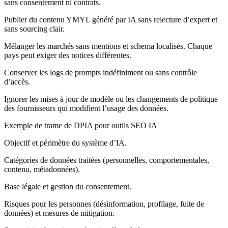
sans consentement ni contrats.
Publier du contenu YMYL généré par IA sans relecture d’expert et
sans sourcing clair.
Mélanger les marchés sans mentions et schema localisés. Chaque
pays peut exiger des notices différentes.
Conserver les logs de prompts indéfiniment ou sans contrôle
d’accès.
Ignorer les mises à jour de modèle ou les changements de politique
des fournisseurs qui modifient l’usage des données.
Exemple de trame de DPIA pour outils SEO IA
Objectif et périmètre du système d’IA.
Catégories de données traitées (personnelles, comportementales,
contenu, métadonnées).
Base légale et gestion du consentement.
Risques pour les personnes (désinformation, profilage, fuite de
données) et mesures de mitigation.