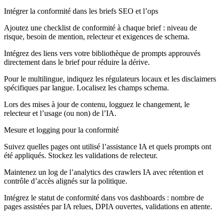
Intégrer la conformité dans les briefs SEO et l’ops
Ajoutez une checklist de conformité à chaque brief : niveau de
risque, besoin de mention, relecteur et exigences de schema.
Intégrez des liens vers votre bibliothèque de prompts approuvés
directement dans le brief pour réduire la dérive.
Pour le multilingue, indiquez les régulateurs locaux et les disclaimers
spécifiques par langue. Localisez les champs schema.
Lors des mises à jour de contenu, logguez le changement, le
relecteur et l’usage (ou non) de l’IA.
Mesure et logging pour la conformité
Suivez quelles pages ont utilisé l’assistance IA et quels prompts ont
été appliqués. Stockez les validations de relecteur.
Maintenez un log de l’analytics des crawlers IA avec rétention et
contrôle d’accès alignés sur la politique.
Intégrez le statut de conformité dans vos dashboards : nombre de
pages assistées par IA relues, DPIA ouvertes, validations en attente.