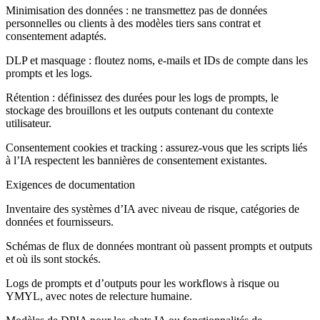
Minimisation des données : ne transmettez pas de données
personnelles ou clients à des modèles tiers sans contrat et
consentement adaptés.
DLP et masquage : floutez noms, e‑mails et IDs de compte dans les
prompts et les logs.
Rétention : définissez des durées pour les logs de prompts, le
stockage des brouillons et les outputs contenant du contexte
utilisateur.
Consentement cookies et tracking : assurez-vous que les scripts liés
à l’IA respectent les bannières de consentement existantes.
Exigences de documentation
Inventaire des systèmes d’IA avec niveau de risque, catégories de
données et fournisseurs.
Schémas de flux de données montrant où passent prompts et outputs
et où ils sont stockés.
Logs de prompts et d’outputs pour les workflows à risque ou
YMYL, avec notes de relecture humaine.