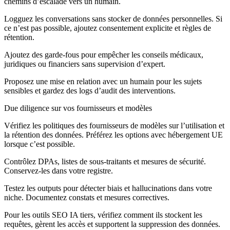
chemins d’escalade vers un humain.
Logguez les conversations sans stocker de données personnelles. Si
ce n’est pas possible, ajoutez consentement explicite et règles de
rétention.
Ajoutez des garde-fous pour empêcher les conseils médicaux,
juridiques ou financiers sans supervision d’expert.
Proposez une mise en relation avec un humain pour les sujets
sensibles et gardez des logs d’audit des interventions.
Due diligence sur vos fournisseurs et modèles
Vérifiez les politiques des fournisseurs de modèles sur l’utilisation et
la rétention des données. Préférez les options avec hébergement UE
lorsque c’est possible.
Contrôlez DPAs, listes de sous-traitants et mesures de sécurité.
Conservez-les dans votre registre.
Testez les outputs pour détecter biais et hallucinations dans votre
niche. Documentez constats et mesures correctives.
Pour les outils SEO IA tiers, vérifiez comment ils stockent les
requêtes, gèrent les accès et supportent la suppression des données.