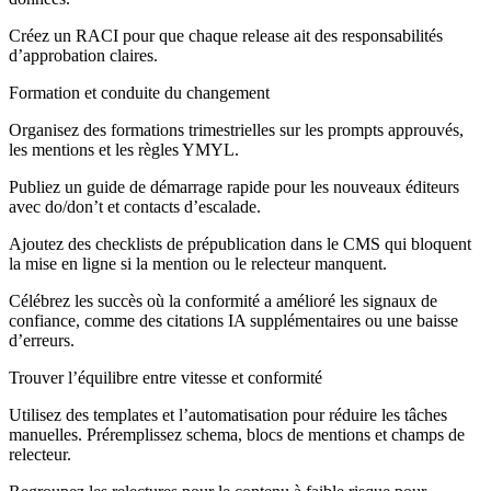
Créez un RACI pour que chaque release ait des responsabilités
d’approbation claires.
Formation et conduite du changement
Organisez des formations trimestrielles sur les prompts approuvés,
les mentions et les règles YMYL.
Publiez un guide de démarrage rapide pour les nouveaux éditeurs
avec do/don’t et contacts d’escalade.
Ajoutez des checklists de prépublication dans le CMS qui bloquent
la mise en ligne si la mention ou le relecteur manquent.
Célébrez les succès où la conformité a amélioré les signaux de
confiance, comme des citations IA supplémentaires ou une baisse
d’erreurs.
Trouver l’équilibre entre vitesse et conformité
Utilisez des templates et l’automatisation pour réduire les tâches
manuelles. Préremplissez schema, blocs de mentions et champs de
relecteur.