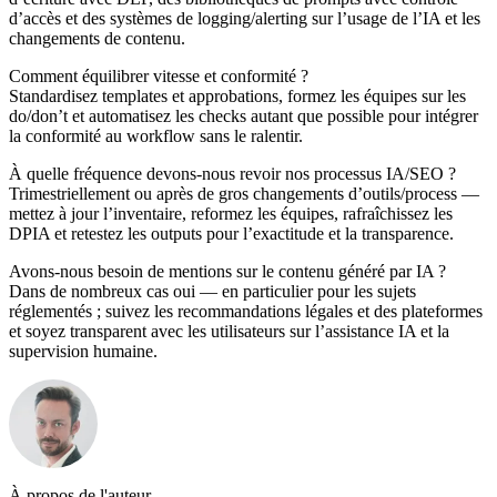
d’accès et des systèmes de logging/alerting sur l’usage de l’IA et les
changements de contenu.
Comment équilibrer vitesse et conformité ?
Standardisez templates et approbations, formez les équipes sur les
do/don’t et automatisez les checks autant que possible pour intégrer
la conformité au workflow sans le ralentir.
À quelle fréquence devons-nous revoir nos processus IA/SEO ?
Trimestriellement ou après de gros changements d’outils/process —
mettez à jour l’inventaire, reformez les équipes, rafraîchissez les
DPIA et retestez les outputs pour l’exactitude et la transparence.
Avons-nous besoin de mentions sur le contenu généré par IA ?
Dans de nombreux cas oui — en particulier pour les sujets
réglementés ; suivez les recommandations légales et des plateformes
et soyez transparent avec les utilisateurs sur l’assistance IA et la
supervision humaine.
À propos de l'auteur