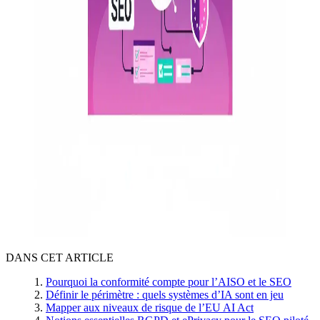
DANS CET ARTICLE
Pourquoi la conformité compte pour l’AISO et le SEO
Définir le périmètre : quels systèmes d’IA sont en jeu
Mapper aux niveaux de risque de l’EU AI Act