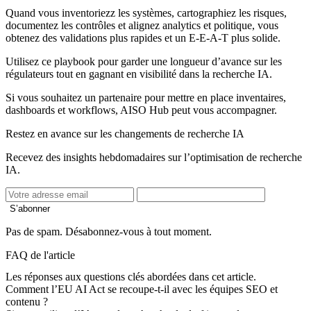
Quand vous inventoriezz les systèmes, cartographiez les risques,
documentez les contrôles et alignez analytics et politique, vous
obtenez des validations plus rapides et un E-E-A-T plus solide.
Utilisez ce playbook pour garder une longueur d’avance sur les
régulateurs tout en gagnant en visibilité dans la recherche IA.
Si vous souhaitez un partenaire pour mettre en place inventaires,
dashboards et workflows, AISO Hub peut vous accompagner.
Restez en avance sur les changements de recherche IA
Recevez des insights hebdomadaires sur l’optimisation de recherche
IA.
S’abonner
Pas de spam. Désabonnez-vous à tout moment.
FAQ de l'article
Les réponses aux questions clés abordées dans cet article.
Comment l’EU AI Act se recoupe-t-il avec les équipes SEO et
contenu ?