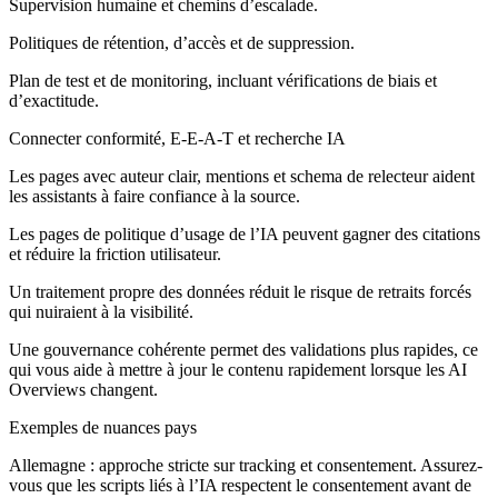
Supervision humaine et chemins d’escalade.
Politiques de rétention, d’accès et de suppression.
Plan de test et de monitoring, incluant vérifications de biais et
d’exactitude.
Connecter conformité, E-E-A-T et recherche IA
Les pages avec auteur clair, mentions et schema de relecteur aident
les assistants à faire confiance à la source.
Les pages de politique d’usage de l’IA peuvent gagner des citations
et réduire la friction utilisateur.
Un traitement propre des données réduit le risque de retraits forcés
qui nuiraient à la visibilité.
Une gouvernance cohérente permet des validations plus rapides, ce
qui vous aide à mettre à jour le contenu rapidement lorsque les AI
Overviews changent.
Exemples de nuances pays
Allemagne : approche stricte sur tracking et consentement. Assurez-
vous que les scripts liés à l’IA respectent le consentement avant de