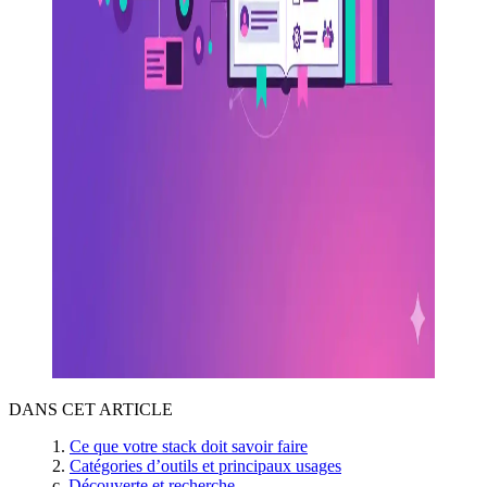
DANS CET ARTICLE
Ce que votre stack doit savoir faire
Catégories d’outils et principaux usages
Découverte et recherche