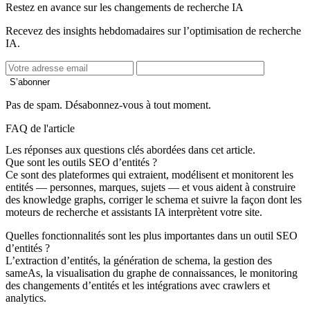
Restez en avance sur les changements de recherche IA
Recevez des insights hebdomadaires sur l’optimisation de recherche
IA.
S’abonner
Pas de spam. Désabonnez-vous à tout moment.
FAQ de l'article
Les réponses aux questions clés abordées dans cet article.
Que sont les outils SEO d’entités ?
Ce sont des plateformes qui extraient, modélisent et monitorent les
entités — personnes, marques, sujets — et vous aident à construire
des knowledge graphs, corriger le schema et suivre la façon dont les
moteurs de recherche et assistants IA interprètent votre site.
Quelles fonctionnalités sont les plus importantes dans un outil SEO
d’entités ?
L’extraction d’entités, la génération de schema, la gestion des
sameAs, la visualisation du graphe de connaissances, le monitoring
des changements d’entités et les intégrations avec crawlers et
analytics.