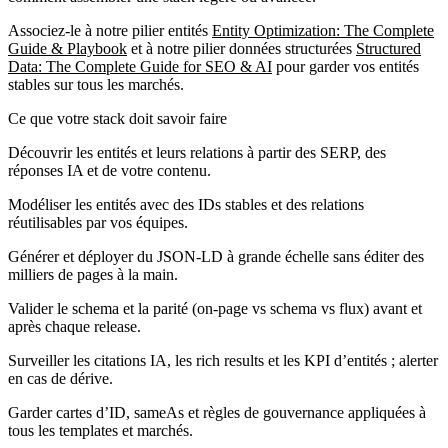
Associez-le à notre pilier entités
Entity Optimization: The Complete
Guide & Playbook
et à notre pilier données structurées
Structured
Data: The Complete Guide for SEO & AI
pour garder vos entités
stables sur tous les marchés.
Ce que votre stack doit savoir faire
Découvrir les entités et leurs relations à partir des SERP, des
réponses IA et de votre contenu.
Modéliser les entités avec des IDs stables et des relations
réutilisables par vos équipes.
Générer et déployer du JSON-LD à grande échelle sans éditer des
milliers de pages à la main.
Valider le schema et la parité (on-page vs schema vs flux) avant et
après chaque release.
Surveiller les citations IA, les rich results et les KPI d’entités ; alerter
en cas de dérive.
Garder cartes d’ID, sameAs et règles de gouvernance appliquées à
tous les templates et marchés.