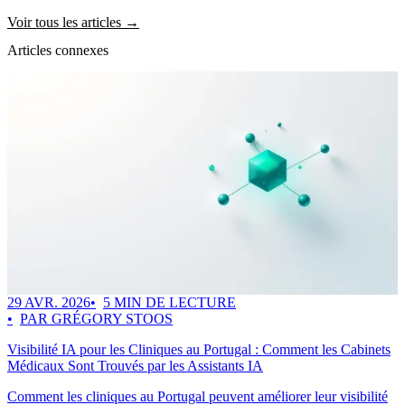
Voir tous les articles →
Articles connexes
29 AVR. 2026
5 MIN DE LECTURE
PAR GRÉGORY STOOS
Visibilité IA pour les Cliniques au Portugal : Comment les Cabinets
Médicaux Sont Trouvés par les Assistants IA
Comment les cliniques au Portugal peuvent améliorer leur visibilité