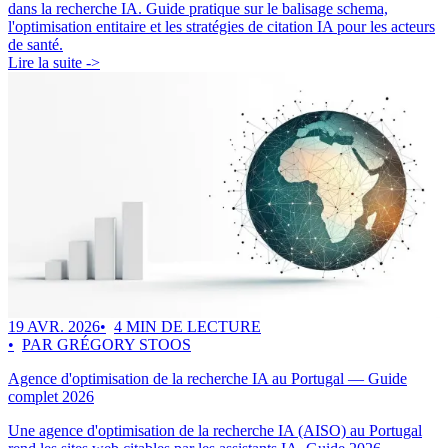
dans la recherche IA. Guide pratique sur le balisage schema,
l'optimisation entitaire et les stratégies de citation IA pour les acteurs
de santé.
Lire la suite ->
19 AVR. 2026
4 MIN DE LECTURE
PAR GRÉGORY STOOS
Agence d'optimisation de la recherche IA au Portugal — Guide
complet 2026
Une agence d'optimisation de la recherche IA (AISO) au Portugal