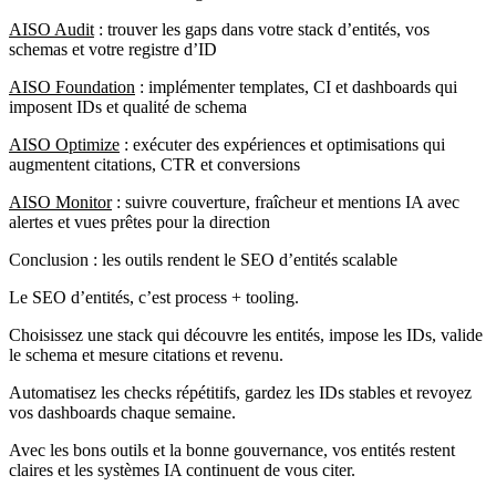
AISO Audit
: trouver les gaps dans votre stack d’entités, vos
schemas et votre registre d’ID
AISO Foundation
: implémenter templates, CI et dashboards qui
imposent IDs et qualité de schema
AISO Optimize
: exécuter des expériences et optimisations qui
augmentent citations, CTR et conversions
AISO Monitor
: suivre couverture, fraîcheur et mentions IA avec
alertes et vues prêtes pour la direction
Conclusion : les outils rendent le SEO d’entités scalable
Le SEO d’entités, c’est process + tooling.
Choisissez une stack qui découvre les entités, impose les IDs, valide
le schema et mesure citations et revenu.
Automatisez les checks répétitifs, gardez les IDs stables et revoyez
vos dashboards chaque semaine.
Avec les bons outils et la bonne gouvernance, vos entités restent
claires et les systèmes IA continuent de vous citer.