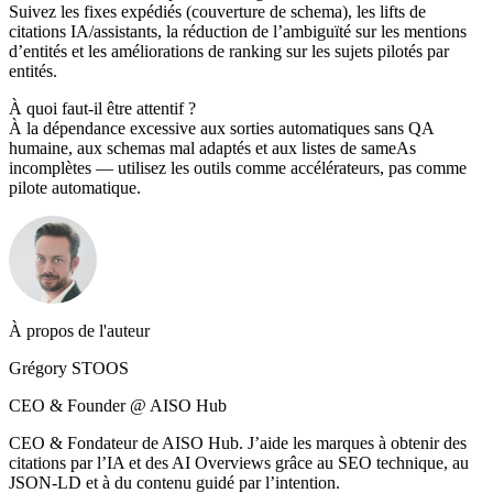
Suivez les fixes expédiés (couverture de schema), les lifts de
citations IA/assistants, la réduction de l’ambiguïté sur les mentions
d’entités et les améliorations de ranking sur les sujets pilotés par
entités.
À quoi faut-il être attentif ?
À la dépendance excessive aux sorties automatiques sans QA
humaine, aux schemas mal adaptés et aux listes de sameAs
incomplètes — utilisez les outils comme accélérateurs, pas comme
pilote automatique.
À propos de l'auteur
Grégory STOOS
CEO & Founder @ AISO Hub
CEO & Fondateur de AISO Hub. J’aide les marques à obtenir des
citations par l’IA et des AI Overviews grâce au SEO technique, au
JSON-LD et à du contenu guidé par l’intention.