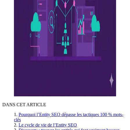
DANS CET ARTICLE
Pourquoi l’Entity SEO dépasse les tactiques 100 % mots-
clés
Le cycle de vie de l’Entity SEO