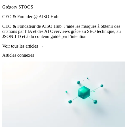
Grégory STOOS
CEO & Founder @ AISO Hub
CEO & Fondateur de AISO Hub. J’aide les marques à obtenir des
citations par l’IA et des AI Overviews grâce au SEO technique, au
JSON-LD et à du contenu guidé par l’intention.
Voir tous les articles →
Articles connexes