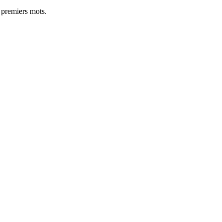
0 premiers mots.