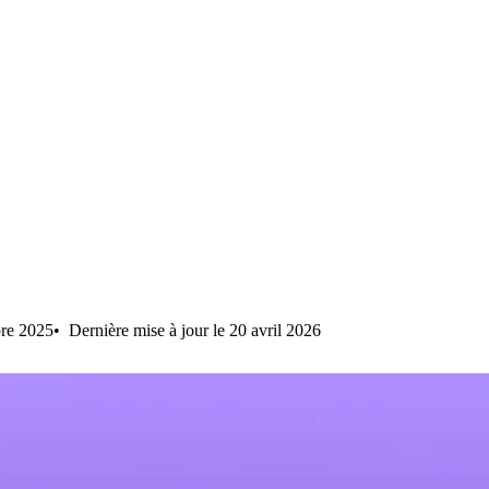
bre 2025
Dernière mise à jour le 20 avril 2026