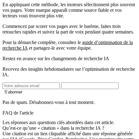
En appliquant cette méthode, les moteurs sélectionnent plus souvent
vos pages. Votre marque apparaît comme source fiable et vos
lecteurs vous trouvent plus vite.
Commencez par scorer vos pages avec le barème, faites trois
retouches rapides et suivez la part de voix pendant quatre semaines.
Pour la démarche complète, consultez le
guide d’optimisation de la
recherche IA
et partagez‑le avec votre équipe.
Restez en avance sur les changements de recherche IA
Recevez des insights hebdomadaires sur l’optimisation de recherche
IA.
S’abonner
Pas de spam. Désabonnez-vous à tout moment.
FAQ de l'article
Les réponses aux questions clés abordées dans cet article.
Qu’est‑ce qu’une « citation » dans la recherche IA ?
Une citation est un lien cliquable affiché dans une réponse générée