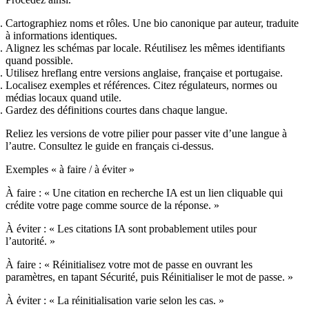
Cartographiez noms et rôles. Une bio canonique par auteur, traduite
à informations identiques.
Alignez les schémas par locale. Réutilisez les mêmes identifiants
quand possible.
Utilisez hreflang entre versions anglaise, française et portugaise.
Localisez exemples et références. Citez régulateurs, normes ou
médias locaux quand utile.
Gardez des définitions courtes dans chaque langue.
Reliez les versions de votre pilier pour passer vite d’une langue à
l’autre. Consultez le guide en français ci‑dessus.
Exemples « à faire / à éviter »
À faire : « Une citation en recherche IA est un lien cliquable qui
crédite votre page comme source de la réponse. »
À éviter : « Les citations IA sont probablement utiles pour
l’autorité. »
À faire : « Réinitialisez votre mot de passe en ouvrant les
paramètres, en tapant Sécurité, puis Réinitialiser le mot de passe. »
À éviter : « La réinitialisation varie selon les cas. »