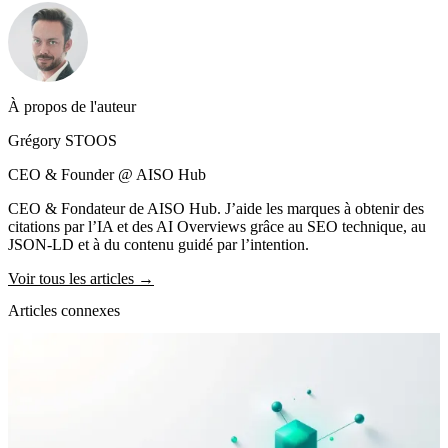
À propos de l'auteur
Grégory STOOS
CEO & Founder @ AISO Hub
CEO & Fondateur de AISO Hub. J’aide les marques à obtenir des
citations par l’IA et des AI Overviews grâce au SEO technique, au
JSON-LD et à du contenu guidé par l’intention.
Voir tous les articles →
Articles connexes