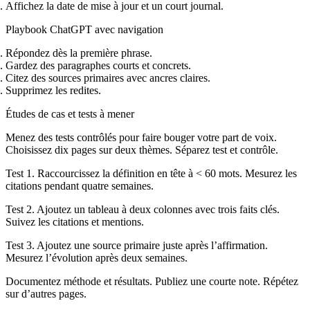
Affichez la date de mise à jour et un court journal.
Playbook ChatGPT avec navigation
Répondez dès la première phrase.
Gardez des paragraphes courts et concrets.
Citez des sources primaires avec ancres claires.
Supprimez les redites.
Études de cas et tests à mener
Menez des tests contrôlés pour faire bouger votre part de voix.
Choisissez dix pages sur deux thèmes. Séparez test et contrôle.
Test 1. Raccourcissez la définition en tête à < 60 mots. Mesurez les
citations pendant quatre semaines.
Test 2. Ajoutez un tableau à deux colonnes avec trois faits clés.
Suivez les citations et mentions.
Test 3. Ajoutez une source primaire juste après l’affirmation.
Mesurez l’évolution après deux semaines.
Documentez méthode et résultats. Publiez une courte note. Répétez
sur d’autres pages.