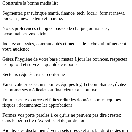
Construire la bonne media list
Segmentez par rubrique (santé, finance, tech, local), format (news,
podcasts, newsletters) et marché.
Notez préférences et angles passés de chaque journaliste ;
personnalisez vos pitchs.
Incluez analystes, communautés et médias de niche qui influencent
votre audience.
Gérez l’hygiène de votre base : mettez à jour les bounces, respectez
les opt‑out et suivez la qualité de réponse.
Secteurs régulés : rester conforme
Faites valider les claims par les équipes legal et compliance ; évitez
les promesses médicales ou financières sans preuve.
Fournissez les sources et faites relire les données par les équipes
risques ; documentez les approbations.
Formez vos porte‑paroles à ce qu’ils ne peuvent pas dire ; restez
dans le périmètre d’expertise et de juridiction.
Ajoutez des disclaimers à vos assets presse et aux landing pages qui