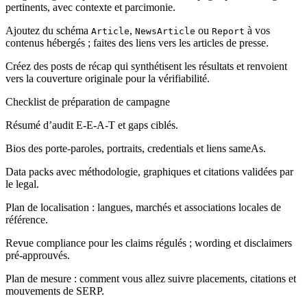
pertinents, avec contexte et parcimonie.
Ajoutez du schéma
,
ou
à vos
Article
NewsArticle
Report
contenus hébergés ; faites des liens vers les articles de presse.
Créez des posts de récap qui synthétisent les résultats et renvoient
vers la couverture originale pour la vérifiabilité.
Checklist de préparation de campagne
Résumé d’audit E‑E‑A‑T et gaps ciblés.
Bios des porte‑paroles, portraits, credentials et liens sameAs.
Data packs avec méthodologie, graphiques et citations validées par
le legal.
Plan de localisation : langues, marchés et associations locales de
référence.
Revue compliance pour les claims régulés ; wording et disclaimers
pré‑approuvés.
Plan de mesure : comment vous allez suivre placements, citations et
mouvements de SERP.