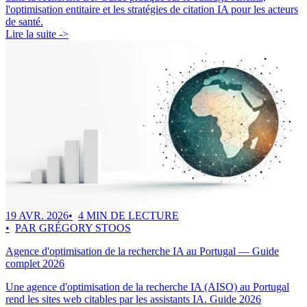
l'optimisation entitaire et les stratégies de citation IA pour les acteurs
de santé.
Lire la suite ->
19 AVR. 2026
4 MIN DE LECTURE
PAR GRÉGORY STOOS
Agence d'optimisation de la recherche IA au Portugal — Guide
complet 2026
Une agence d'optimisation de la recherche IA (AISO) au Portugal
rend les sites web citables par les assistants IA. Guide 2026