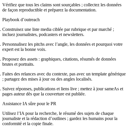
Vérifiez que tous les claims sont sourçables ; collectez les données
de façon reproductible et préparez la documentation.
Playbook d’outreach
Construisez une liste media ciblée par rubrique et par marché ;
incluez journalistes, podcasters et newsletters.
Personnalisez les pitchs avec l’angle, les données et pourquoi votre
expert est la bonne voix.
Proposez des assets : graphiques, citations, résumés de données
brutes et portraits.
Faites des relances avec du contexte, pas avec un template générique
; partagez des mises à jour ou des angles localisés.
Suivez réponses, publications et liens live ; mettez à jour sameAs et
pages auteur dès que la couverture est publiée.
Assistance IA sûre pour le PR
Utilisez l’IA pour la recherche, le résumé des sujets de chaque
journaliste et la rédaction d’outlines ; gardez les humains pour la
conformité et la copie finale.