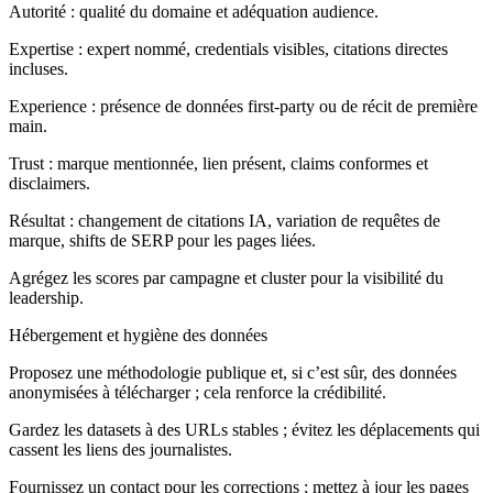
Autorité : qualité du domaine et adéquation audience.
Expertise : expert nommé, credentials visibles, citations directes
incluses.
Experience : présence de données first‑party ou de récit de première
main.
Trust : marque mentionnée, lien présent, claims conformes et
disclaimers.
Résultat : changement de citations IA, variation de requêtes de
marque, shifts de SERP pour les pages liées.
Agrégez les scores par campagne et cluster pour la visibilité du
leadership.
Hébergement et hygiène des données
Proposez une méthodologie publique et, si c’est sûr, des données
anonymisées à télécharger ; cela renforce la crédibilité.
Gardez les datasets à des URLs stables ; évitez les déplacements qui
cassent les liens des journalistes.
Fournissez un contact pour les corrections ; mettez à jour les pages