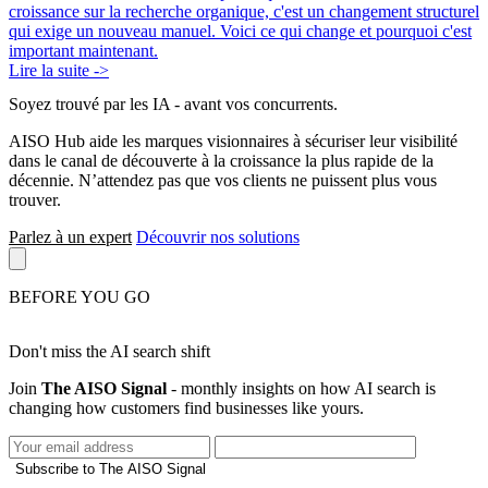
croissance sur la recherche organique, c'est un changement structurel
qui exige un nouveau manuel. Voici ce qui change et pourquoi c'est
important maintenant.
Lire la suite ->
Soyez trouvé par les IA
- avant vos concurrents.
AISO Hub aide les marques visionnaires à sécuriser leur visibilité
dans le canal de découverte à la croissance la plus rapide de la
décennie. N’attendez pas que vos clients ne puissent plus vous
trouver.
Parlez à un expert
Découvrir nos solutions
BEFORE YOU GO
Don't miss the AI search shift
Join
The AISO Signal
- monthly insights on how AI search is
changing how customers find businesses like yours.
Subscribe to The AISO Signal