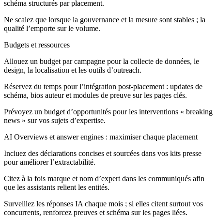
schéma structurés par placement.
Ne scalez que lorsque la gouvernance et la mesure sont stables ; la
qualité l’emporte sur le volume.
Budgets et ressources
Allouez un budget par campagne pour la collecte de données, le
design, la localisation et les outils d’outreach.
Réservez du temps pour l’intégration post‑placement : updates de
schéma, bios auteur et modules de preuve sur les pages clés.
Prévoyez un budget d’opportunités pour les interventions « breaking
news » sur vos sujets d’expertise.
AI Overviews et answer engines : maximiser chaque placement
Incluez des déclarations concises et sourcées dans vos kits presse
pour améliorer l’extractabilité.
Citez à la fois marque et nom d’expert dans les communiqués afin
que les assistants relient les entités.
Surveillez les réponses IA chaque mois ; si elles citent surtout vos
concurrents, renforcez preuves et schéma sur les pages liées.