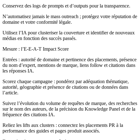
Conservez des logs de prompts et d’outputs pour la transparence.
N’automatisez jamais le mass outreach ; protégez votre réputation de
domaine et votre conformité légale.
Utilisez l’IA pour clusteriser la couverture et identifier de nouveaux
médias en fonction des succès passés.
Mesure : l’E-E-A-T Impact Score
Entrées : autorité de domaine et pertinence des placements, présence
du nom d’expert, mentions de marque, liens follow et citations dans
les réponses IA.
Scorez chaque campagne : pondérez par adéquation thématique,
autorité, géographie et présence de citations ou de données dans
l’article.
Suivez l’évolution du volume de requêtes de marque, des recherches
sur le nom des auteurs, de la précision du Knowledge Panel et de la
fréquence des citations IA.
Reliez les lifts aux clusters : connectez les placements PR à la
performance des guides et pages produit associés.