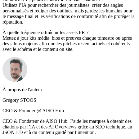
Utilisez l’IA pour rechercher des journalistes, créer des angles
personnalisés et rédiger des outlines, mais gardez les humains pour
le message final et les vérifications de conformité afin de protéger la
réputation.
À quelle fréquence rafraîchir les assets PR ?
Mettez à jour kits média, bios et preuves chaque trimestre ou après
des jalons majeurs afin que les pitches restent actuels et cohérents
avec le schéma et le contenu on-site.
À propos de l'auteur
Grégory STOOS
CEO & Founder @ AISO Hub
CEO & Fondateur de AISO Hub. J’aide les marques à obtenir des
citations par l’IA et des AI Overviews grâce au SEO technique, au
JSON-LD et à du contenu guidé par l’intention.