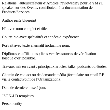
Relations : auteur/créateur d’Articles, reviewedBy pour le YMYL,
speaker sur des Events, contributeur à la documentation de
Products/Services.
Author page blueprint
H1 avec nom complet et rôle.
Courte bio avec spécialités et années d’expérience.
Portrait avec texte alternatif incluant le nom.
Diplômes et affiliations ; liens vers les sources de vérification
lorsque c’est possible.
Travaux mis en avant : principaux articles, talks, podcasts ou études.
Chemin de contact ou de demande média (formulaire ou email RP
via le contactPoint de l’Organization).
Date de dernière mise à jour.
JSON-LD templates
Person entity