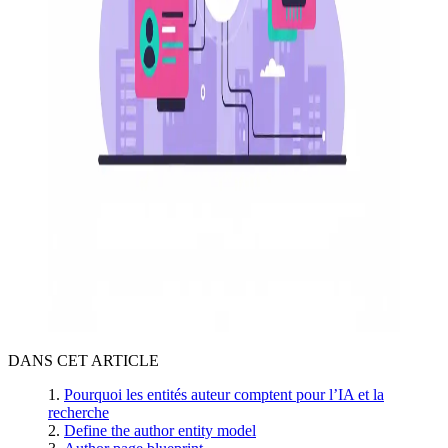
DANS CET ARTICLE
Pourquoi les entités auteur comptent pour l’IA et la
recherche
Define the author entity model