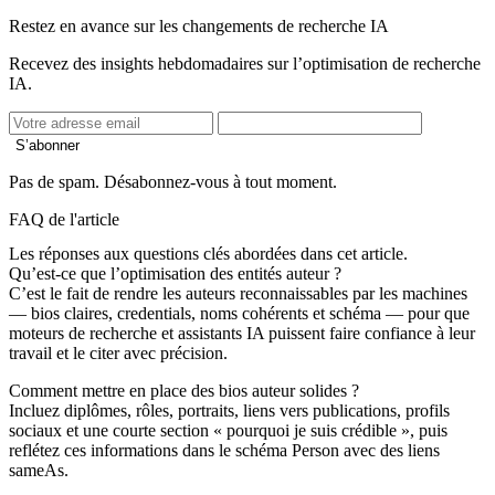
Restez en avance sur les changements de recherche IA
Recevez des insights hebdomadaires sur l’optimisation de recherche
IA.
S’abonner
Pas de spam. Désabonnez-vous à tout moment.
FAQ de l'article
Les réponses aux questions clés abordées dans cet article.
Qu’est-ce que l’optimisation des entités auteur ?
C’est le fait de rendre les auteurs reconnaissables par les machines
— bios claires, credentials, noms cohérents et schéma — pour que
moteurs de recherche et assistants IA puissent faire confiance à leur
travail et le citer avec précision.
Comment mettre en place des bios auteur solides ?
Incluez diplômes, rôles, portraits, liens vers publications, profils
sociaux et une courte section « pourquoi je suis crédible », puis
reflétez ces informations dans le schéma Person avec des liens
sameAs.