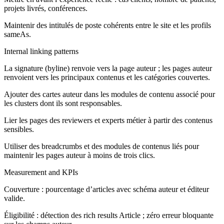
projets livrés, conférences.
Maintenir des intitulés de poste cohérents entre le site et les profils
sameAs.
Internal linking patterns
La signature (byline) renvoie vers la page auteur ; les pages auteur
renvoient vers les principaux contenus et les catégories couvertes.
Ajouter des cartes auteur dans les modules de contenu associé pour
les clusters dont ils sont responsables.
Lier les pages des reviewers et experts métier à partir des contenus
sensibles.
Utiliser des breadcrumbs et des modules de contenus liés pour
maintenir les pages auteur à moins de trois clics.
Measurement and KPIs
Couverture : pourcentage d’articles avec schéma auteur et éditeur
valide.
Éligibilité : détection des rich results Article ; zéro erreur bloquante