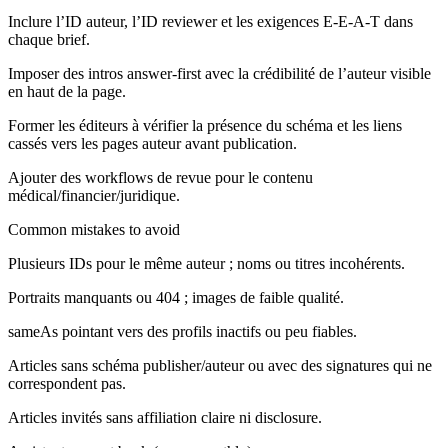
Inclure l’ID auteur, l’ID reviewer et les exigences E-E-A-T dans
chaque brief.
Imposer des intros answer-first avec la crédibilité de l’auteur visible
en haut de la page.
Former les éditeurs à vérifier la présence du schéma et les liens
cassés vers les pages auteur avant publication.
Ajouter des workflows de revue pour le contenu
médical/financier/juridique.
Common mistakes to avoid
Plusieurs IDs pour le même auteur ; noms ou titres incohérents.
Portraits manquants ou 404 ; images de faible qualité.
sameAs pointant vers des profils inactifs ou peu fiables.
Articles sans schéma publisher/auteur ou avec des signatures qui ne
correspondent pas.
Articles invités sans affiliation claire ni disclosure.