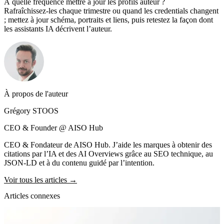
À quelle fréquence mettre à jour les profils auteur ?
Rafraîchissez-les chaque trimestre ou quand les credentials changent
; mettez à jour schéma, portraits et liens, puis retestez la façon dont
les assistants IA décrivent l’auteur.
À propos de l'auteur
Grégory STOOS
CEO & Founder @ AISO Hub
CEO & Fondateur de AISO Hub. J’aide les marques à obtenir des
citations par l’IA et des AI Overviews grâce au SEO technique, au
JSON-LD et à du contenu guidé par l’intention.
Voir tous les articles →
Articles connexes