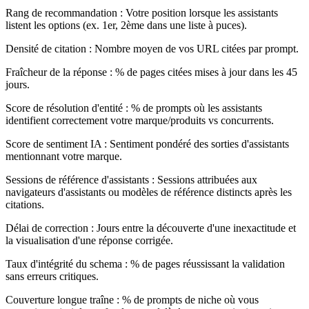
Rang de recommandation :
Votre position lorsque les assistants
listent les options (ex. 1er, 2ème dans une liste à puces).
Densité de citation :
Nombre moyen de vos URL citées par prompt.
Fraîcheur de la réponse :
% de pages citées mises à jour dans les 45
jours.
Score de résolution d'entité :
% de prompts où les assistants
identifient correctement votre marque/produits vs concurrents.
Score de sentiment IA :
Sentiment pondéré des sorties d'assistants
mentionnant votre marque.
Sessions de référence d'assistants :
Sessions attribuées aux
navigateurs d'assistants ou modèles de référence distincts après les
citations.
Délai de correction :
Jours entre la découverte d'une inexactitude et
la visualisation d'une réponse corrigée.
Taux d'intégrité du schema :
% de pages réussissant la validation
sans erreurs critiques.
Couverture longue traîne :
% de prompts de niche où vous