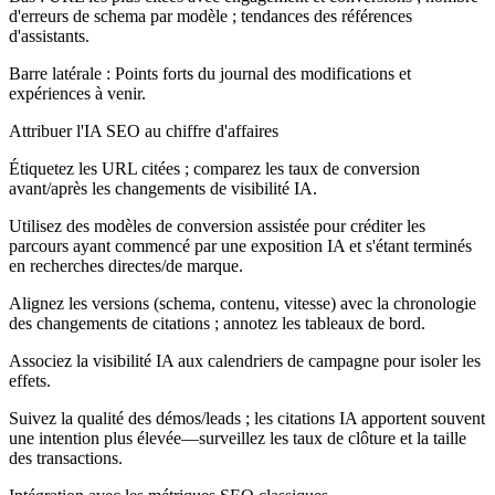
d'erreurs de schema par modèle ; tendances des références
d'assistants.
Barre latérale :
Points forts du journal des modifications et
expériences à venir.
Attribuer l'IA SEO au chiffre d'affaires
Étiquetez les URL citées ; comparez les taux de conversion
avant/après les changements de visibilité IA.
Utilisez des modèles de conversion assistée pour créditer les
parcours ayant commencé par une exposition IA et s'étant terminés
en recherches directes/de marque.
Alignez les versions (schema, contenu, vitesse) avec la chronologie
des changements de citations ; annotez les tableaux de bord.
Associez la visibilité IA aux calendriers de campagne pour isoler les
effets.
Suivez la qualité des démos/leads ; les citations IA apportent souvent
une intention plus élevée—surveillez les taux de clôture et la taille
des transactions.