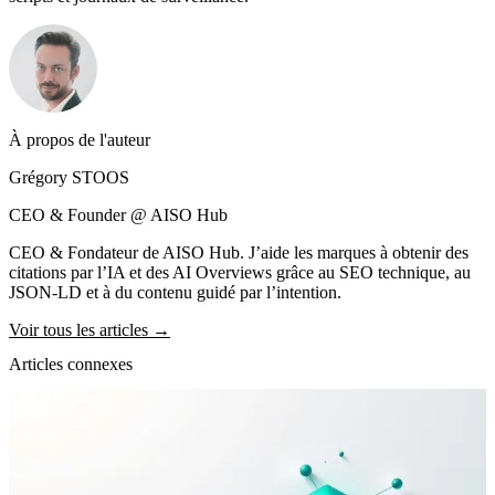
À propos de l'auteur
Grégory STOOS
CEO & Founder @ AISO Hub
CEO & Fondateur de AISO Hub. J’aide les marques à obtenir des
citations par l’IA et des AI Overviews grâce au SEO technique, au
JSON-LD et à du contenu guidé par l’intention.
Voir tous les articles →
Articles connexes