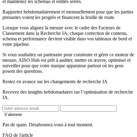
et maintenez les schemas et entités serrés.
Rapportez hebdomadairement et mensuellement pour que les parties
prenantes voient les progrès et financent la feuille de route.
Lorsque vous alignez la mesure avec le cadre des Facteurs de
Classement dans la Recherche IA, chaque correction de contenu,
schema et performance devient visible dans vos tableaux de bord et
votre pipeline.
Si vous souhaitez un partenaire pour construire et gérer ce moteur de
mesure, AISO Hub est prêt à auditer, mettre en œuvre, optimiser et
surveiller pour que votre marque apparaisse partout où les gens
posent des questions.
Restez en avance sur les changements de recherche IA
Recevez des insights hebdomadaires sur l’optimisation de recherche
IA.
S’abonner
Pas de spam. Désabonnez-vous à tout moment.
FAQ de l'article