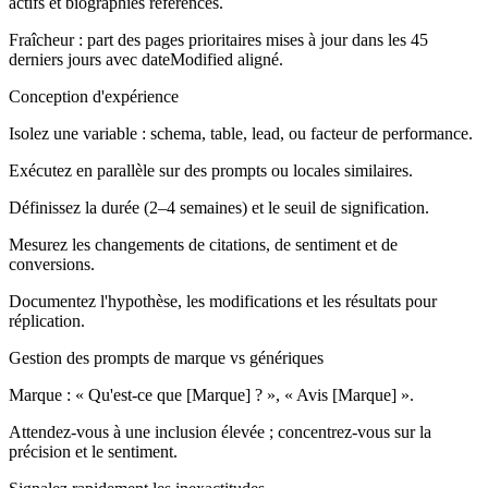
actifs et biographies référencés.
Fraîcheur : part des pages prioritaires mises à jour dans les 45
derniers jours avec dateModified aligné.
Conception d'expérience
Isolez une variable : schema, table, lead, ou facteur de performance.
Exécutez en parallèle sur des prompts ou locales similaires.
Définissez la durée (2–4 semaines) et le seuil de signification.
Mesurez les changements de citations, de sentiment et de
conversions.
Documentez l'hypothèse, les modifications et les résultats pour
réplication.
Gestion des prompts de marque vs génériques
Marque :
« Qu'est-ce que [Marque] ? », « Avis [Marque] ».
Attendez-vous à une inclusion élevée ; concentrez-vous sur la
précision et le sentiment.