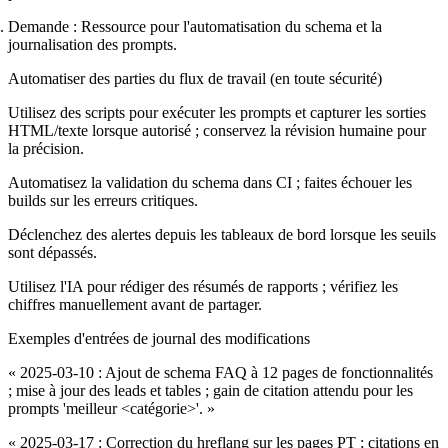
Demande : Ressource pour l'automatisation du schema et la
journalisation des prompts.
Automatiser des parties du flux de travail (en toute sécurité)
Utilisez des scripts pour exécuter les prompts et capturer les sorties
HTML/texte lorsque autorisé ; conservez la révision humaine pour
la précision.
Automatisez la validation du schema dans CI ; faites échouer les
builds sur les erreurs critiques.
Déclenchez des alertes depuis les tableaux de bord lorsque les seuils
sont dépassés.
Utilisez l'IA pour rédiger des résumés de rapports ; vérifiez les
chiffres manuellement avant de partager.
Exemples d'entrées de journal des modifications
« 2025-03-10 : Ajout de schema FAQ à 12 pages de fonctionnalités
; mise à jour des leads et tables ; gain de citation attendu pour les
prompts 'meilleur <catégorie>'. »
« 2025-03-17 : Correction du hreflang sur les pages PT ; citations en