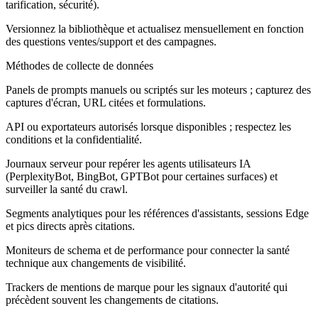
tarification, sécurité).
Versionnez la bibliothèque et actualisez mensuellement en fonction
des questions ventes/support et des campagnes.
Méthodes de collecte de données
Panels de prompts manuels ou scriptés sur les moteurs ; capturez des
captures d'écran, URL citées et formulations.
API ou exportateurs autorisés lorsque disponibles ; respectez les
conditions et la confidentialité.
Journaux serveur pour repérer les agents utilisateurs IA
(PerplexityBot, BingBot, GPTBot pour certaines surfaces) et
surveiller la santé du crawl.
Segments analytiques pour les références d'assistants, sessions Edge
et pics directs après citations.
Moniteurs de schema et de performance pour connecter la santé
technique aux changements de visibilité.
Trackers de mentions de marque pour les signaux d'autorité qui
précèdent souvent les changements de citations.