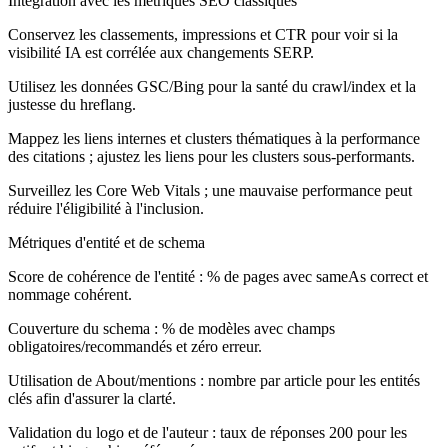
Intégration avec les métriques SEO classiques
Conservez les classements, impressions et CTR pour voir si la
visibilité IA est corrélée aux changements SERP.
Utilisez les données GSC/Bing pour la santé du crawl/index et la
justesse du hreflang.
Mappez les liens internes et clusters thématiques à la performance
des citations ; ajustez les liens pour les clusters sous-performants.
Surveillez les Core Web Vitals ; une mauvaise performance peut
réduire l'éligibilité à l'inclusion.
Métriques d'entité et de schema
Score de cohérence de l'entité : % de pages avec sameAs correct et
nommage cohérent.
Couverture du schema : % de modèles avec champs
obligatoires/recommandés et zéro erreur.
Utilisation de About/mentions : nombre par article pour les entités
clés afin d'assurer la clarté.
Validation du logo et de l'auteur : taux de réponses 200 pour les