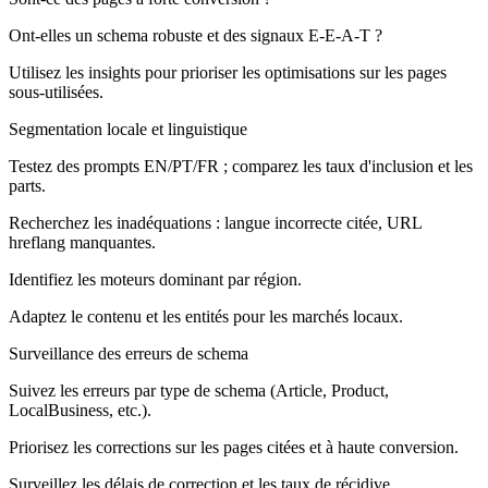
Ont-elles un schema robuste et des signaux E-E-A-T ?
Utilisez les insights pour prioriser les optimisations sur les pages
sous-utilisées.
Segmentation locale et linguistique
Testez des prompts EN/PT/FR ; comparez les taux d'inclusion et les
parts.
Recherchez les inadéquations : langue incorrecte citée, URL
hreflang manquantes.
Identifiez les moteurs dominant par région.
Adaptez le contenu et les entités pour les marchés locaux.
Surveillance des erreurs de schema
Suivez les erreurs par type de schema (Article, Product,
LocalBusiness, etc.).
Priorisez les corrections sur les pages citées et à haute conversion.
Surveillez les délais de correction et les taux de récidive.