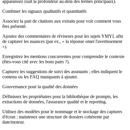
apparaissez (suit la profondeur au-delà des termes principaux).
Combiner les signaux qualitatifs et quantitatifs
Associez la part de citations aux extraits pour voir comment vous
êtes présenté.
Ajoutez des commentaires de réviseurs pour les sujets YMYL afin
de capturer les nuances (par ex., « la réponse omet l'avertissement
»).
Enregistrez les mentions concurrentes pour comprendre le contexte
(êtes-vous cité avec les bons pairs ?).
Capturez les suggestions de suivi des assistants ; elles indiquent le
contenu ou les FAQ manquants à ajouter.
Gouvernance pour la qualité des données
Définissez les propriétaires pour la bibliothèque de prompts, les
extractions de données, l'assurance qualité et le reporting.
Utilisez des modèles pour le nommage et le stockage des captures
d'écran ; maintenez une structure de dossiers cohérente par
date/moteur.