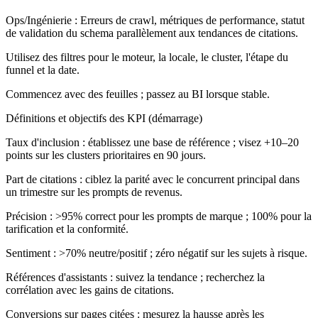
Ops/Ingénierie :
Erreurs de crawl, métriques de performance, statut
de validation du schema parallèlement aux tendances de citations.
Utilisez des filtres pour le moteur, la locale, le cluster, l'étape du
funnel et la date.
Commencez avec des feuilles ; passez au BI lorsque stable.
Définitions et objectifs des KPI (démarrage)
Taux d'inclusion : établissez une base de référence ; visez +10–20
points sur les clusters prioritaires en 90 jours.
Part de citations : ciblez la parité avec le concurrent principal dans
un trimestre sur les prompts de revenus.
Précision : >95% correct pour les prompts de marque ; 100% pour la
tarification et la conformité.
Sentiment : >70% neutre/positif ; zéro négatif sur les sujets à risque.
Références d'assistants : suivez la tendance ; recherchez la
corrélation avec les gains de citations.
Conversions sur pages citées : mesurez la hausse après les