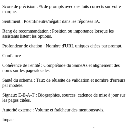
Score de précision : % de prompts avec des faits corrects sur votre
marque.
Sentiment : Positif/neutre/négatif dans les réponses IA.
Rang de recommandation : Position ou importance lorsque les
assistants listent les options.
Profondeur de citation : Nombre d'URL uniques citées par prompt.
Confiance
Cohérence de l'entité : Complétude du SameAs et alignement des
noms sur les pages/locales.
Santé du schema : Taux de réussite de validation et nombre d'erreurs
par modèle.
Signaux E-E-A-T : Biographies, sources, cadence de mise à jour sur
les pages citées.
Autorité externe : Volume et fraîcheur des mentions/avis.
Impact