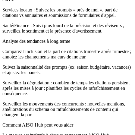
Services locaux :
Suivez les prompts « près de moi », part de
citations vs annuaires et soumissions de formulaires d'appel.
Santé/Finance :
Suivi plus lourd de la précision et des réviseurs ;
surveillez le sentiment et la présence d'avertissement.
Analyse des tendances à long terme
Comparez l'inclusion et la part de citations trimestre après trimestre ;
annotez les changements majeurs de moteur.
Suivez la saisonnalité des prompts (ex. saison budgétaire, vacances)
et ajustez les panels.
Surveillez la dégradation : combien de temps les citations persistent
après les mises à jour ; planifiez les cycles de rafraîchissement en
conséquence.
Surveillez les mouvements des concurrents : nouvelles mentions,
améliorations du schema ou rafraîchissements de contenu qui
changent la part.
Comment AISO Hub peut vous aider