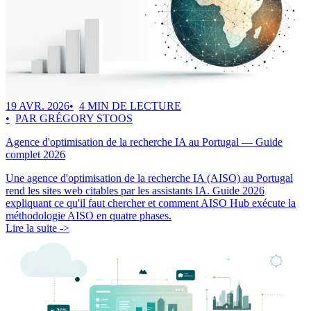
19 AVR. 2026
4 MIN DE LECTURE
PAR GRÉGORY STOOS
Agence d'optimisation de la recherche IA au Portugal — Guide
complet 2026
Une agence d'optimisation de la recherche IA (AISO) au Portugal
rend les sites web citables par les assistants IA. Guide 2026
expliquant ce qu'il faut chercher et comment AISO Hub exécute la
méthodologie AISO en quatre phases.
Lire la suite ->