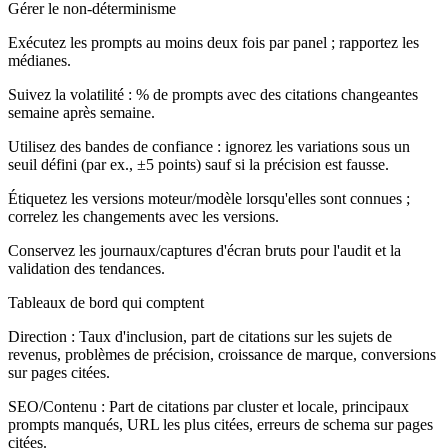
Gérer le non-déterminisme
Exécutez les prompts au moins deux fois par panel ; rapportez les
médianes.
Suivez la volatilité : % de prompts avec des citations changeantes
semaine après semaine.
Utilisez des bandes de confiance : ignorez les variations sous un
seuil défini (par ex., ±5 points) sauf si la précision est fausse.
Étiquetez les versions moteur/modèle lorsqu'elles sont connues ;
correlez les changements avec les versions.
Conservez les journaux/captures d'écran bruts pour l'audit et la
validation des tendances.
Tableaux de bord qui comptent
Direction :
Taux d'inclusion, part de citations sur les sujets de
revenus, problèmes de précision, croissance de marque, conversions
sur pages citées.
SEO/Contenu :
Part de citations par cluster et locale, principaux
prompts manqués, URL les plus citées, erreurs de schema sur pages
citées.